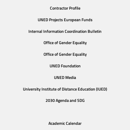
Contractor Profile
UNED Projects European Funds
Internal Information Coordination Bulletin
Office of Gender Equality
Office of Gender Equality
UNED Foundation
UNED Media
University Institute of Distance Education (IUED)
2030 Agenda and SDG
Academic Calendar