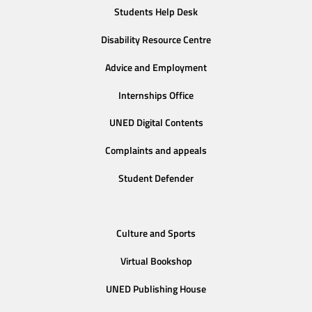
Students Help Desk
Disability Resource Centre
Advice and Employment
Internships Office
UNED Digital Contents
Complaints and appeals
Student Defender
Culture and Sports
Virtual Bookshop
UNED Publishing House