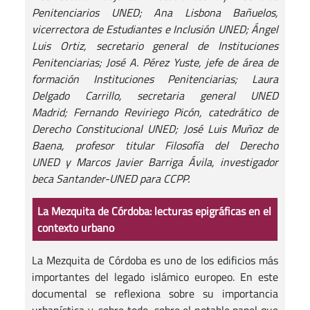
Penitenciarios UNED; Ana Lisbona Bañuelos,
vicerrectora de Estudiantes e Inclusión UNED; Ángel
Luis Ortiz, secretario general de Instituciones
Penitenciarias; José A. Pérez Yuste, jefe de área de
formación Instituciones Penitenciarias; Laura
Delgado Carrillo, secretaria general UNED
Madrid; Fernando Reviriego Picón, catedrático de
Derecho Constitucional UNED; José Luis Muñoz de
Baena, profesor titular Filosofía del Derecho
UNED y Marcos Javier Barriga Ávila, investigador
beca Santander-UNED para CCPP.
La Mezquita de Córdoba: lecturas epigráficas en el
contexto urbano
La Mezquita de Córdoba es uno de los edificios más
importantes del legado islámico europeo. En este
documental se reflexiona sobre su importancia