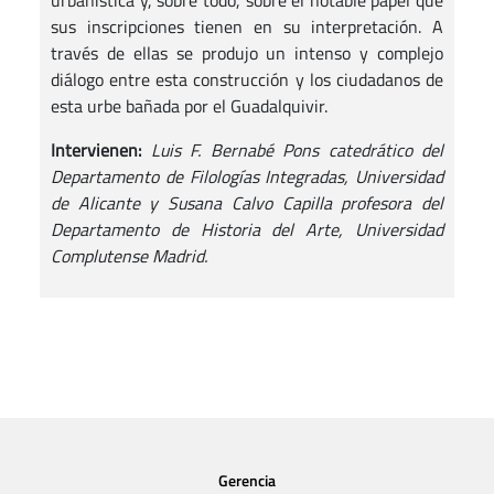
urbanística y, sobre todo, sobre el notable papel que
sus inscripciones tienen en su interpretación. A
través de ellas se produjo un intenso y complejo
diálogo entre esta construcción y los ciudadanos de
esta urbe bañada por el Guadalquivir.
Intervienen:
Luis F. Bernabé Pons catedrático del
Departamento de Filologías Integradas, Universidad
de Alicante y Susana Calvo Capilla profesora del
Departamento de Historia del Arte, Universidad
Complutense Madrid.
Gerencia