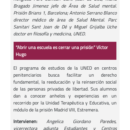
Bragado Jimenez jefe de Área de Salud mental.
Prisión Brians 1, Barcelona; Antonio Serrano Blanco
director médico de área de Salud Mental. Parc
Sanitari Sant Joan de Dé y Miguel Grijalba Uche
doctor en filosofía y medicina, UNED.
“Abrir una escuela es cerrar una prisión” Víctor
Hugo
El programa de estudios de la UNED en centros
penitenciarios busca facilitar un derecho
fundamental, la reeducación y la reinserción social
de las personas privadas de libertad. Sus alumnos
dan a conocer anhelos y experiencias en un
recorrido por la Unidad Terapéutica y Educativa, un
módulo de la prisión Madrid VIII, Estremera.
Intervienen:
Angelica Giordano Paredes,
vicerrectora adjunta Estudiantes y Centros