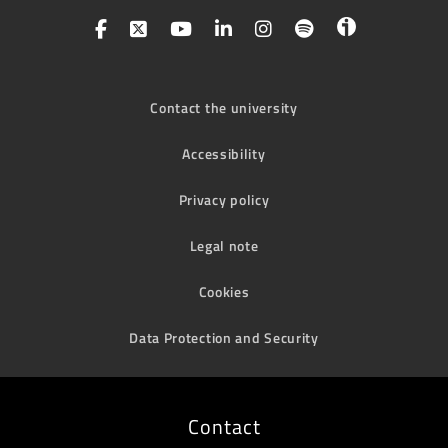
Contact the university
Accessibility
Privacy policy
Legal note
Cookies
Data Protection and Security
Contact