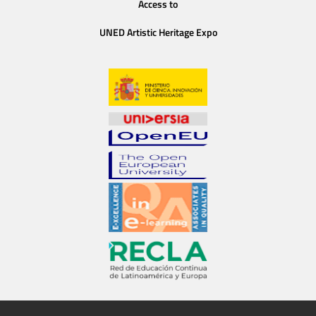
Access to
UNED Artistic Heritage Expo