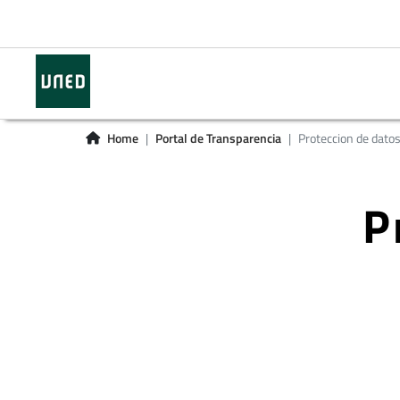
Home
Portal de Transparencia
Proteccion de dato
P