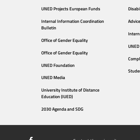
UNED Projects European Funds
Disabi
Internal Information Coordination
Advic
Bulletin
Intern
Office of Gender Equality
UNED 
Office of Gender Equality
Compl
UNED Foundation
Stude
UNED Media
University Institute of Distance
Education (IUED)
2030 Agenda and SDG