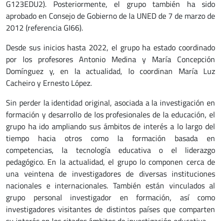
G123EDU2). Posteriormente, el grupo también ha sido
aprobado en Consejo de Gobierno de la UNED de 7 de marzo de
2012 (referencia GI66).
Desde sus inicios hasta 2022, el grupo ha estado coordinado
por los profesores Antonio Medina y María Concepción
Domínguez y, en la actualidad, lo coordinan María Luz
Cacheiro y Ernesto López.
Sin perder la identidad original, asociada a la investigación en
formación y desarrollo de los profesionales de la educación, el
grupo ha ido ampliando sus ámbitos de interés a lo largo del
tiempo hacia otros como la formación basada en
competencias, la tecnología educativa o el liderazgo
pedagógico. En la actualidad, el grupo lo componen cerca de
una veintena de investigadores de diversas instituciones
nacionales e internacionales. También están vinculados al
grupo personal investigador en formación, así como
investigadores visitantes de distintos países que comparten