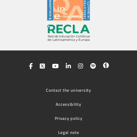
Contact the university
Accessibility
Privacy policy
Legal note