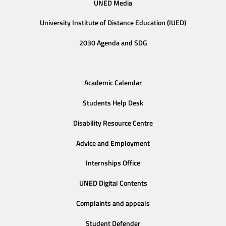
UNED Media
University Institute of Distance Education (IUED)
2030 Agenda and SDG
Academic Calendar
Students Help Desk
Disability Resource Centre
Advice and Employment
Internships Office
UNED Digital Contents
Complaints and appeals
Student Defender