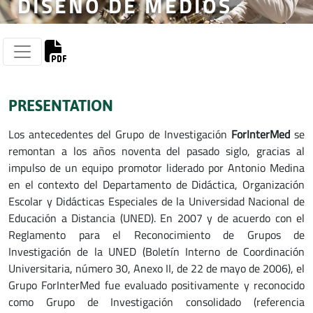
DISEÑO DE MEDIOS
PRESENTATION
Los antecedentes del Grupo de Investigación
ForInterMed
se
remontan a los años noventa del pasado siglo, gracias al
impulso de un equipo promotor liderado por Antonio Medina
en el contexto del Departamento de Didáctica, Organización
Escolar y Didácticas Especiales de la Universidad Nacional de
Educación a Distancia (UNED). En 2007 y de acuerdo con el
Reglamento para el Reconocimiento de Grupos de
Investigación de la UNED (Boletín Interno de Coordinación
Universitaria, número 30, Anexo II, de 22 de mayo de 2006), el
Grupo ForInterMed fue evaluado positivamente y reconocido
como Grupo de Investigación consolidado (referencia