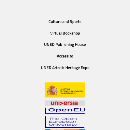
Culture and Sports
Virtual Bookshop
UNED Publishing House
Access to
UNED Artistic Heritage Expo