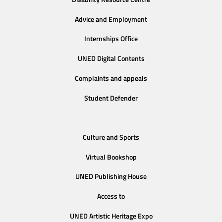
Advice and Employment
Internships Office
UNED Digital Contents
Complaints and appeals
Student Defender
Culture and Sports
Virtual Bookshop
UNED Publishing House
Access to
UNED Artistic Heritage Expo