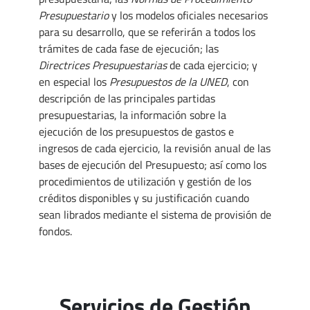
Presupuestario
y los modelos oficiales necesarios
para su desarrollo, que se referirán a todos los
trámites de cada fase de ejecución; las
Directrices Presupuestarias
de cada ejercicio; y
en especial los
Presupuestos de la UNED
, con
descripción de las principales partidas
presupuestarias, la información sobre la
ejecución de los presupuestos de gastos e
ingresos de cada ejercicio, la revisión anual de las
bases de ejecución del Presupuesto; así como los
procedimientos de utilización y gestión de los
créditos disponibles y su justificación cuando
sean librados mediante el sistema de provisión de
fondos.
Servicios de Gestión