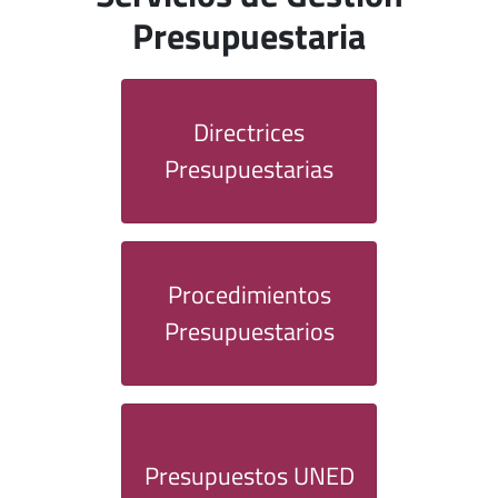
Presupuestaria
Directrices
Presupuestarias
Procedimientos
Presupuestarios
Presupuestos UNED