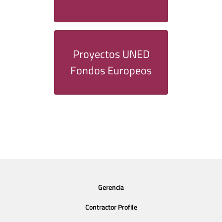
Proyectos UNED
Fondos Europeos
Gerencia
Contractor Profile