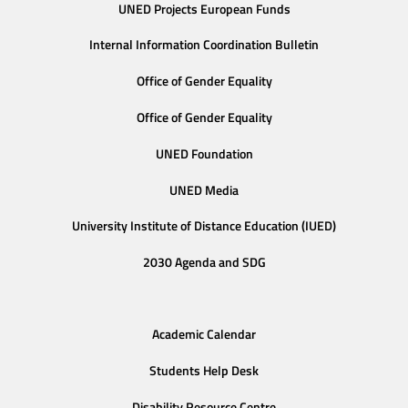
UNED Projects European Funds
Internal Information Coordination Bulletin
Office of Gender Equality
Office of Gender Equality
UNED Foundation
UNED Media
University Institute of Distance Education (IUED)
2030 Agenda and SDG
Academic Calendar
Students Help Desk
Disability Resource Centre