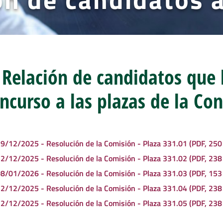
Relación de candidatos que 
ncurso a las plazas de la Co
9/12/2025 - Resolución de la Comisión - Plaza 331.01 (PDF, 250
2/12/2025 - Resolución de la Comisión - Plaza 331.02 (PDF, 238
8/01/2026 - Resolución de la Comisión - Plaza 331.03 (PDF, 153
2/12/2025 - Resolución de la Comisión - Plaza 331.04 (PDF, 238
2/12/2025 - Resolución de la Comisión - Plaza 331.05 (PDF, 238