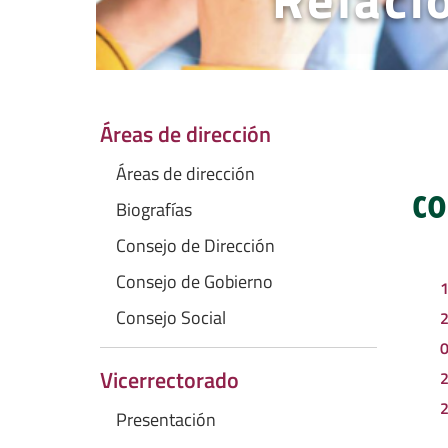
Áreas de dirección
Áreas de dirección
co
Biografías
Consejo de Dirección
Consejo de Gobierno
1
Consejo Social
2
0
Vicerrectorado
2
2
Presentación