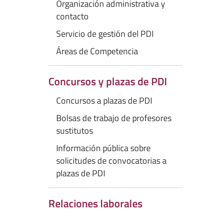
Organización administrativa y
contacto
Servicio de gestión del PDI
Áreas de Competencia
Concursos y plazas de PDI
Concursos a plazas de PDI
Bolsas de trabajo de profesores
sustitutos
Información pública sobre
solicitudes de convocatorias a
plazas de PDI
Relaciones laborales