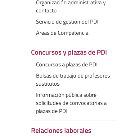
Organización administrativa y
contacto
Servicio de gestión del PDI
Áreas de Competencia
Concursos y plazas de PDI
Concursos a plazas de PDI
Bolsas de trabajo de profesores
sustitutos
Información pública sobre
solicitudes de convocatorias a
plazas de PDI
Relaciones laborales