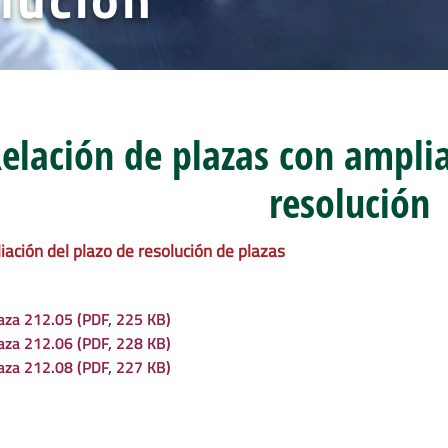
elación de plazas con amplia
resolución
ación del plazo de resolución de plazas
aza 212.05 (PDF, 225 KB)
aza 212.06 (PDF, 228 KB)
aza 212.08 (PDF, 227 KB)