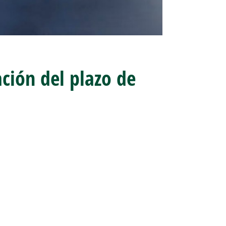
ción del plazo de