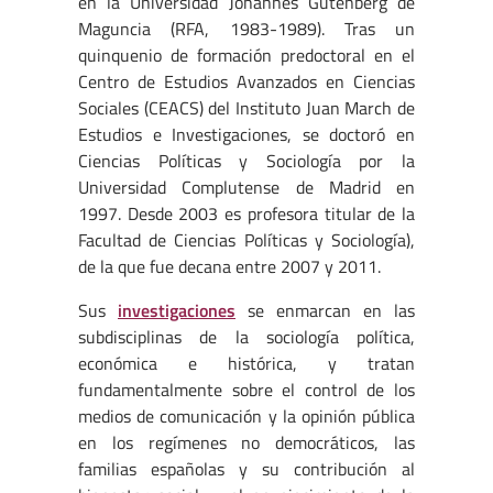
en la Universidad Johannes Gutenberg de
Maguncia (RFA, 1983-1989). Tras un
quinquenio de formación predoctoral en el
Centro de Estudios Avanzados en Ciencias
Sociales (CEACS) del Instituto Juan March de
Estudios e Investigaciones, se doctoró en
Ciencias Políticas y Sociología por la
Universidad Complutense de Madrid en
1997. Desde 2003 es profesora titular de la
Facultad de Ciencias Políticas y Sociología),
de la que fue decana entre 2007 y 2011.
Sus
investigaciones
se enmarcan en las
subdisciplinas de la sociología política,
económica e histórica, y tratan
fundamentalmente sobre el control de los
medios de comunicación y la opinión pública
en los regímenes no democráticos, las
familias españolas y su contribución al