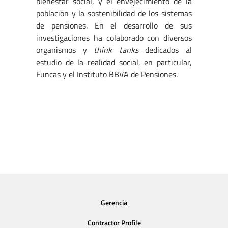
bienestar social, y el envejecimiento de la
población y la sostenibilidad de los sistemas
de pensiones. En el desarrollo de sus
investigaciones ha colaborado con diversos
organismos y
think tanks
dedicados al
estudio de la realidad social, en particular,
Funcas y el Instituto BBVA de Pensiones.
Gerencia
Contractor Profile