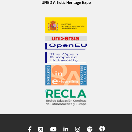
UNED Artistic Heritage Expo