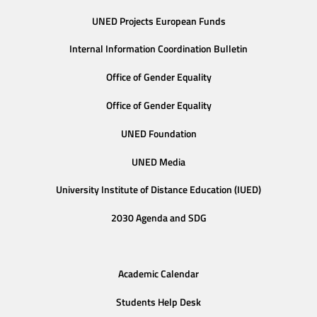
UNED Projects European Funds
Internal Information Coordination Bulletin
Office of Gender Equality
Office of Gender Equality
UNED Foundation
UNED Media
University Institute of Distance Education (IUED)
2030 Agenda and SDG
Academic Calendar
Students Help Desk