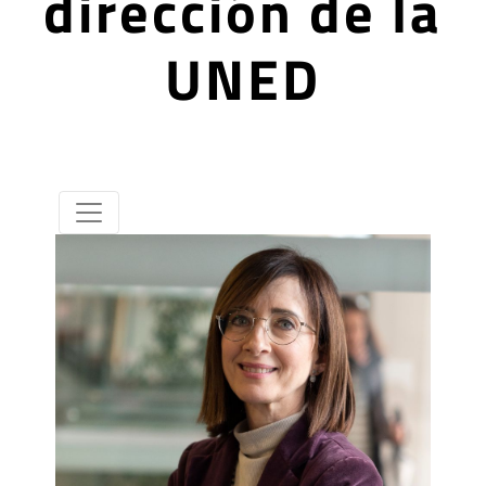
dirección de la
UNED