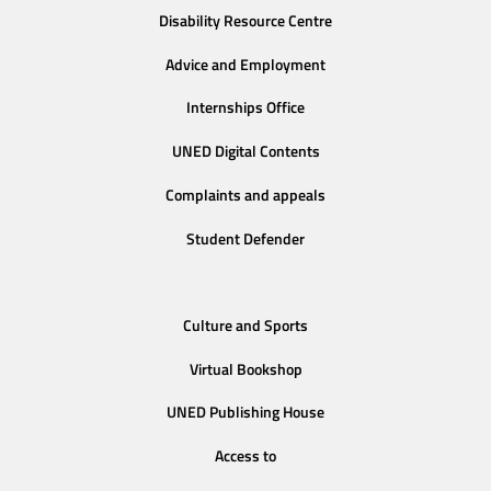
Disability Resource Centre
Advice and Employment
Internships Office
UNED Digital Contents
Complaints and appeals
Student Defender
Culture and Sports
Virtual Bookshop
UNED Publishing House
Access to