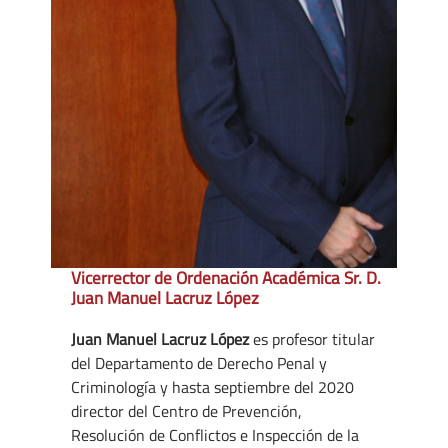
Vicerrector de Ordenación Académica Sr. D.
Juan Manuel Lacruz López
Juan Manuel Lacruz López
es profesor titular
del Departamento de Derecho Penal y
Criminología y hasta septiembre del 2020
director del Centro de Prevención,
Resolución de Conflictos e Inspección de la