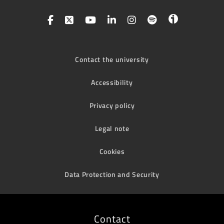
Contact the university
Accessibility
Privacy policy
Legal note
Cookies
Data Protection and Security
Contact