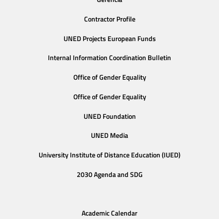
Contractor Profile
UNED Projects European Funds
Internal Information Coordination Bulletin
Office of Gender Equality
Office of Gender Equality
UNED Foundation
UNED Media
University Institute of Distance Education (IUED)
2030 Agenda and SDG
Academic Calendar