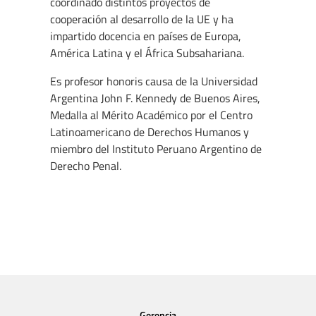
coordinado distintos proyectos de
cooperación al desarrollo de la UE y ha
impartido docencia en países de Europa,
América Latina y el África Subsahariana.
Es profesor honoris causa de la Universidad
Argentina John F. Kennedy de Buenos Aires,
Medalla al Mérito Académico por el Centro
Latinoamericano de Derechos Humanos y
miembro del Instituto Peruano Argentino de
Derecho Penal.
Gerencia