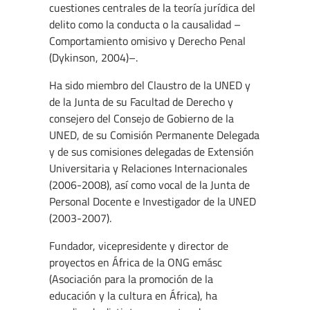
cuestiones centrales de la teoría jurídica del
delito como la conducta o la causalidad –
Comportamiento omisivo y Derecho Penal
(Dykinson, 2004)–.
Ha sido miembro del Claustro de la UNED y
de la Junta de su Facultad de Derecho y
consejero del Consejo de Gobierno de la
UNED, de su Comisión Permanente Delegada
y de sus comisiones delegadas de Extensión
Universitaria y Relaciones Internacionales
(2006-2008), así como vocal de la Junta de
Personal Docente e Investigador de la UNED
(2003-2007).
Fundador, vicepresidente y director de
proyectos en África de la ONG emásc
(Asociación para la promoción de la
educación y la cultura en África), ha