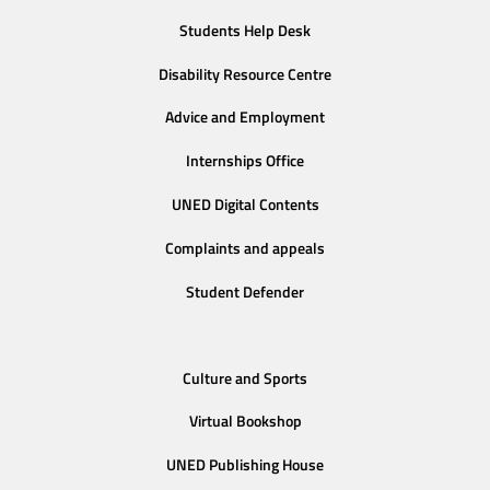
Students Help Desk
Disability Resource Centre
Advice and Employment
Internships Office
UNED Digital Contents
Complaints and appeals
Student Defender
Culture and Sports
Virtual Bookshop
UNED Publishing House