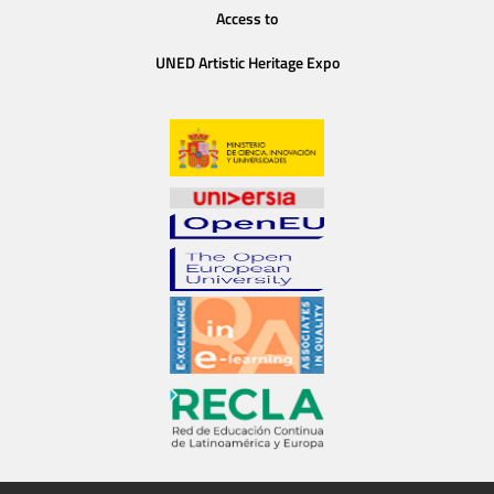
Access to
UNED Artistic Heritage Expo