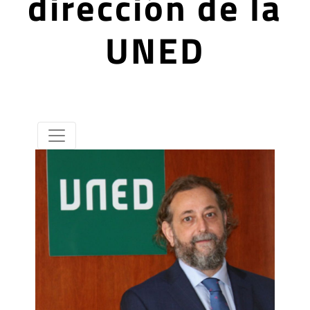
dirección de la
UNED