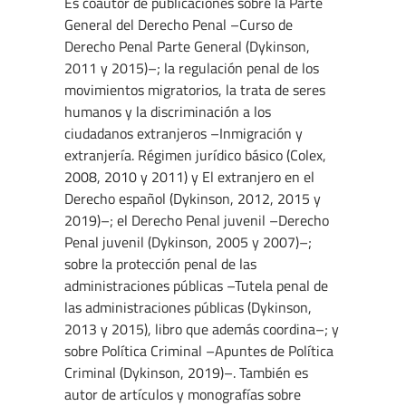
Es coautor de publicaciones sobre la Parte
General del Derecho Penal –Curso de
Derecho Penal Parte General (Dykinson,
2011 y 2015)–; la regulación penal de los
movimientos migratorios, la trata de seres
humanos y la discriminación a los
ciudadanos extranjeros –Inmigración y
extranjería. Régimen jurídico básico (Colex,
2008, 2010 y 2011) y El extranjero en el
Derecho español (Dykinson, 2012, 2015 y
2019)–; el Derecho Penal juvenil –Derecho
Penal juvenil (Dykinson, 2005 y 2007)–;
sobre la protección penal de las
administraciones públicas –Tutela penal de
las administraciones públicas (Dykinson,
2013 y 2015), libro que además coordina–; y
sobre Política Criminal –Apuntes de Política
Criminal (Dykinson, 2019)–. También es
autor de artículos y monografías sobre