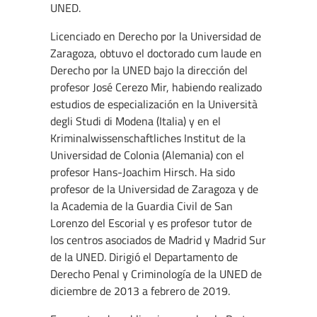
UNED.
Licenciado en Derecho por la Universidad de
Zaragoza, obtuvo el doctorado cum laude en
Derecho por la UNED bajo la dirección del
profesor José Cerezo Mir, habiendo realizado
estudios de especialización en la Università
degli Studi di Modena (Italia) y en el
Kriminalwissenschaftliches Institut de la
Universidad de Colonia (Alemania) con el
profesor Hans-Joachim Hirsch. Ha sido
profesor de la Universidad de Zaragoza y de
la Academia de la Guardia Civil de San
Lorenzo del Escorial y es profesor tutor de
los centros asociados de Madrid y Madrid Sur
de la UNED. Dirigió el Departamento de
Derecho Penal y Criminología de la UNED de
diciembre de 2013 a febrero de 2019.