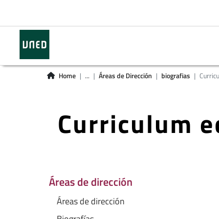
Home
...
Áreas de Dirección
biografias
Curric
Curriculum e
Áreas de dirección
Áreas de dirección
Biografías