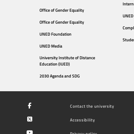
Intern
Office of Gender Equality
UNED 
Office of Gender Equality
Compl
UNED Foundation
Stude
UNED Media
University Institute of Distance
Education (IUED)
2030 Agenda and SDG
Contact the university
Accessibility
Privacy policy