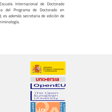
Escuela Internacional de Doctorado
ria del Programa de Doctorado en
); es además secretaria de edición de
riminología.