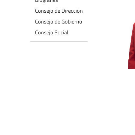
Consejo de Dirección
Consejo de Gobierno
Consejo Social