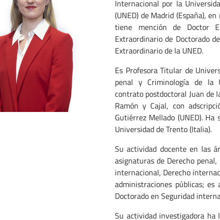
Internacional por la Universi
(UNED) de Madrid (España), en 
tiene mención de Doctor E
Extraordinario de Doctorado de
Extraordinario de la UNED.
Es Profesora Titular de Unive
penal y Criminología de la
contrato postdoctoral Juan de l
Ramón y Cajal, con adscripció
Gutiérrez Mellado (UNED). Ha 
Universidad de Trento (Italia).
Su actividad docente en las á
asignaturas de Derecho penal,
internacional, Derecho internac
administraciones públicas; es
Doctorado en Seguridad interna
Su actividad investigadora ha 