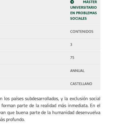
MÁSTER
UNIVERSITARIO
EN PROBLEMAS
SOCIALES
CONTENIDOS
3
75
ANNUAL
CASTELLANO
n los países subdesarrollados, y la exclusión social
forman parte de la realidad más inmediata. En el
evan que buena parte de la humanidad desenvuelva
más profundo.