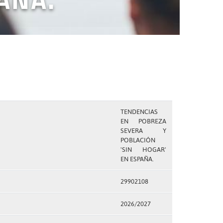
TENDENCIAS
EN POBREZA
SEVERA Y
POBLACIÓN
'SIN HOGAR'
EN ESPAÑA.
29902108
2026/2027