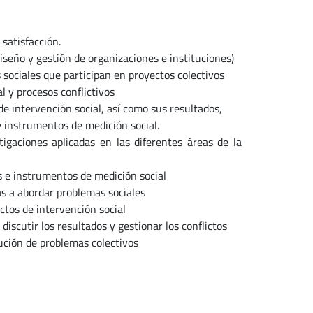
satisfacción.
seño y gestión de organizaciones e instituciones)
sociales que participan en proyectos colectivos
 y procesos conflictivos
 intervención social, así como sus resultados,
 instrumentos de medición social.
aciones aplicadas en las diferentes áreas de la
s e instrumentos de medición social
s a abordar problemas sociales
os de intervención social
scutir los resultados y gestionar los conflictos
ción de problemas colectivos