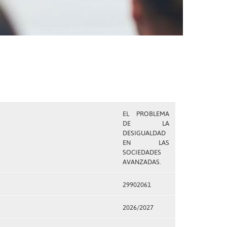
EL PROBLEMA
DE LA
DESIGUALDAD
EN LAS
SOCIEDADES
AVANZADAS.
29902061
2026/2027