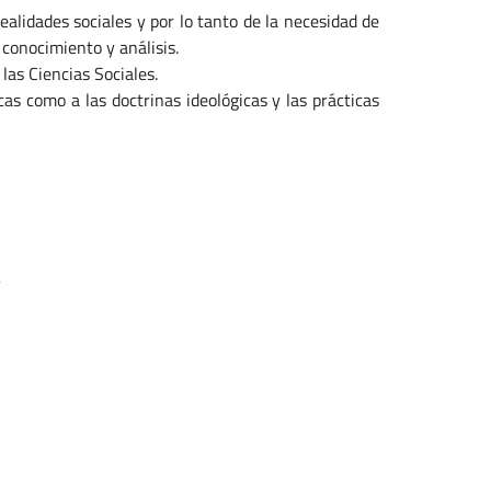
lidades sociales y por lo tanto de la necesidad de
 conocimiento y análisis.
as Ciencias Sociales.
s como a las doctrinas ideológicas y las prácticas
r