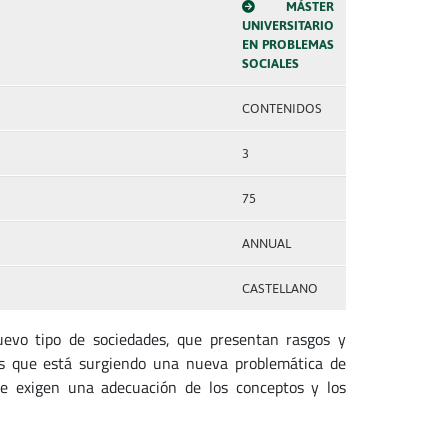
MÁSTER
UNIVERSITARIO
EN PROBLEMAS
SOCIALES
CONTENIDOS
3
75
ANNUAL
CASTELLANO
uevo tipo de sociedades, que presentan rasgos y
 las que está surgiendo una nueva problemática de
que exigen una adecuación de los conceptos y los