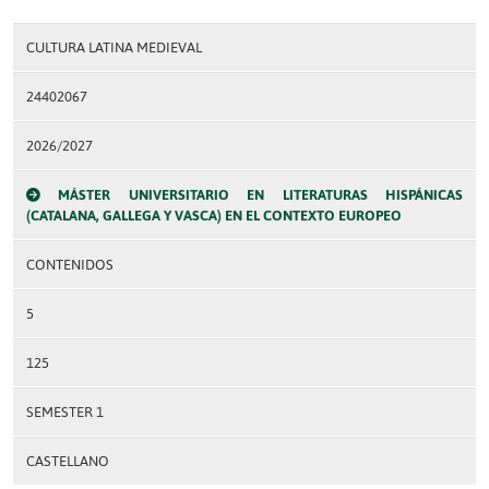
CULTURA LATINA MEDIEVAL
24402067
2026/2027
MÁSTER UNIVERSITARIO EN LITERATURAS HISPÁNICAS
(CATALANA, GALLEGA Y VASCA) EN EL CONTEXTO EUROPEO
CONTENIDOS
5
125
SEMESTER 1
CASTELLANO