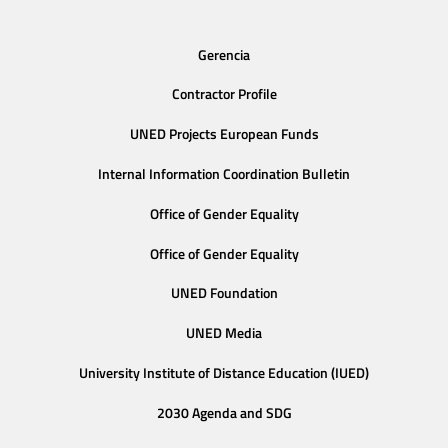
Gerencia
Contractor Profile
UNED Projects European Funds
Internal Information Coordination Bulletin
Office of Gender Equality
Office of Gender Equality
UNED Foundation
UNED Media
University Institute of Distance Education (IUED)
2030 Agenda and SDG