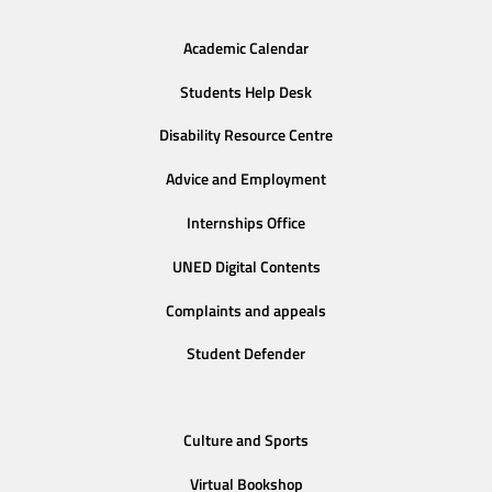
Academic Calendar
Students Help Desk
Disability Resource Centre
Advice and Employment
Internships Office
UNED Digital Contents
Complaints and appeals
Student Defender
Culture and Sports
Virtual Bookshop