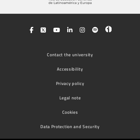
Contact the university
Accessibility
Privacy policy
Legal note
Cookies
Data Protection and Security