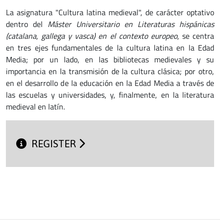
La asignatura "Cultura latina medieval", de carácter optativo
dentro del
Máster Universitario en Literaturas hispánicas
(catalana, gallega y vasca) en el contexto europeo
, se centra
en tres ejes fundamentales de la cultura latina en la Edad
Media; por un lado, en las bibliotecas medievales y su
importancia en la transmisión de la cultura clásica; por otro,
en el desarrollo de la educación en la Edad Media a través de
las escuelas y universidades, y, finalmente, en la literatura
medieval en latín.
REGISTER