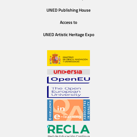
UNED Publishing House
Access to
UNED Artistic Heritage Expo