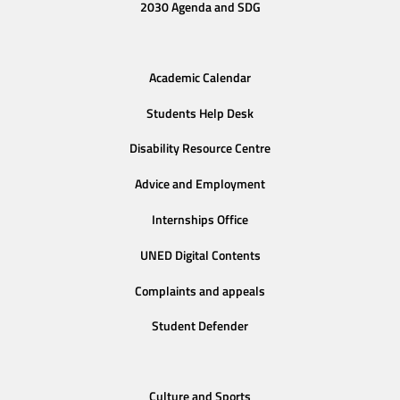
2030 Agenda and SDG
Academic Calendar
Students Help Desk
Disability Resource Centre
Advice and Employment
Internships Office
UNED Digital Contents
Complaints and appeals
Student Defender
Culture and Sports