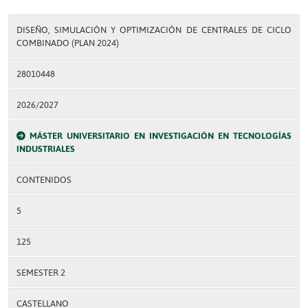
DISEÑO, SIMULACIÓN Y OPTIMIZACIÓN DE CENTRALES DE CICLO
COMBINADO (PLAN 2024)
28010448
2026/2027
MÁSTER UNIVERSITARIO EN INVESTIGACIÓN EN TECNOLOGÍAS
INDUSTRIALES
CONTENIDOS
5
125
SEMESTER 2
CASTELLANO