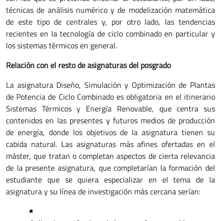
técnicas de análisis numérico y de modelización matemática
de este tipo de centrales y, por otro lado, las tendencias
recientes en la tecnología de ciclo combinado en particular y
los sistemas térmicos en general.
Relación con el resto de asignaturas del posgrado
La asignatura Diseño, Simulación y Optimización de Plantas
de Potencia de Ciclo Combinado es obligatoria en el itinerario
Sistemas Térmicos y Energía Renovable, que centra sus
contenidos en las presentes y futuros medios de producción
de energía, donde los objetivos de la asignatura tienen su
cabida natural. Las asignaturas más afines ofertadas en el
máster, que tratan o completan aspectos de cierta relevancia
de la presente asignatura, que completarían la formación del
estudiante que se quiera especializar en el tema de la
asignatura y su línea de investigación más cercana serían: