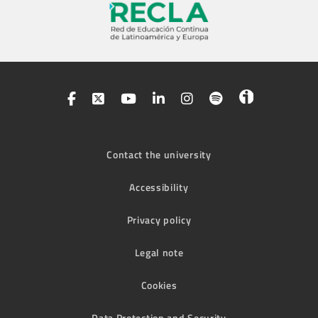
Contact the university
Accessibility
Privacy policy
Legal note
Cookies
Data Protection and Security