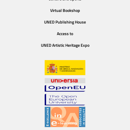
Virtual Bookshop
UNED Publishing House
Access to
UNED Artistic Heritage Expo