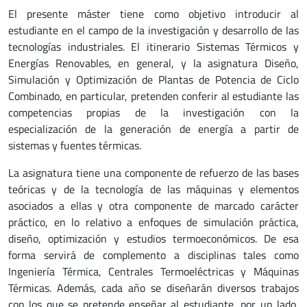
El presente máster tiene como objetivo introducir al
estudiante en el campo de la investigación y desarrollo de las
tecnologías industriales. El itinerario Sistemas Térmicos y
Energías Renovables, en general, y la asignatura Diseño,
Simulación y Optimización de Plantas de Potencia de Ciclo
Combinado, en particular, pretenden conferir al estudiante las
competencias propias de la investigación con la
especialización de la generación de energía a partir de
sistemas y fuentes térmicas.
La asignatura tiene una componente de refuerzo de las bases
teóricas y de la tecnología de las máquinas y elementos
asociados a ellas y otra componente de marcado carácter
práctico, en lo relativo a enfoques de simulación práctica,
diseño, optimización y estudios termoeconómicos. De esa
forma servirá de complemento a disciplinas tales como
Ingeniería Térmica, Centrales Termoeléctricas y Máquinas
Térmicas. Además, cada año se diseñarán diversos trabajos
con los que se pretende enseñar al estudiante, por un lado,