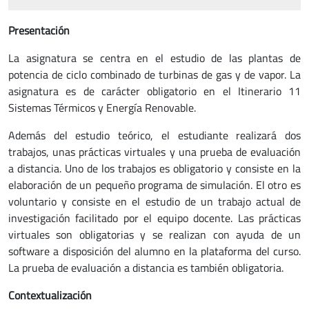
Presentación
La asignatura se centra en el estudio de las plantas de
potencia de ciclo combinado de turbinas de gas y de vapor. La
asignatura es de carácter obligatorio en el Itinerario 11
Sistemas Térmicos y Energía Renovable.
Además del estudio teórico, el estudiante realizará dos
trabajos, unas prácticas virtuales y una prueba de evaluación
a distancia. Uno de los trabajos es obligatorio y consiste en la
elaboración de un pequeño programa de simulación. El otro es
voluntario y consiste en el estudio de un trabajo actual de
investigación facilitado por el equipo docente. Las prácticas
virtuales son obligatorias y se realizan con ayuda de un
software a disposición del alumno en la plataforma del curso.
La prueba de evaluación a distancia es también obligatoria.
Contextualización