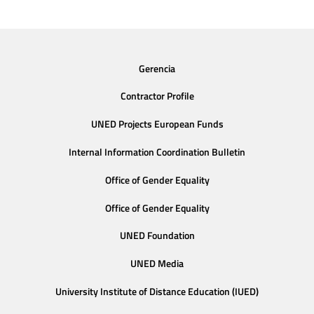
Gerencia
Contractor Profile
UNED Projects European Funds
Internal Information Coordination Bulletin
Office of Gender Equality
Office of Gender Equality
UNED Foundation
UNED Media
University Institute of Distance Education (IUED)