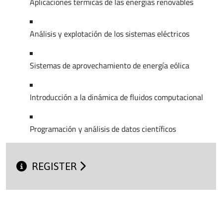
Aplicaciones térmicas de las energías renovables
Análisis y explotación de los sistemas eléctricos
Sistemas de aprovechamiento de energía eólica
Introducción a la dinámica de fluidos computacional
Programación y análisis de datos científicos
REGISTER