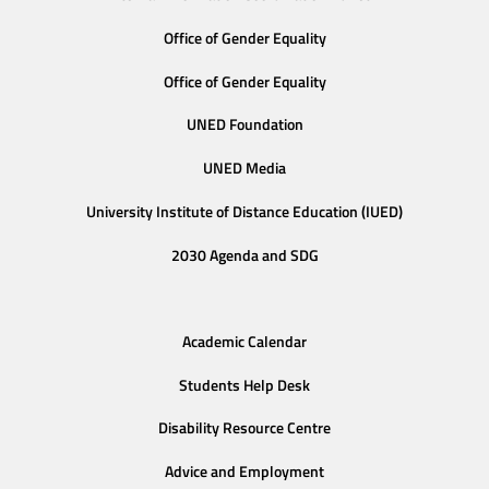
Office of Gender Equality
Office of Gender Equality
UNED Foundation
UNED Media
University Institute of Distance Education (IUED)
2030 Agenda and SDG
Academic Calendar
Students Help Desk
Disability Resource Centre
Advice and Employment