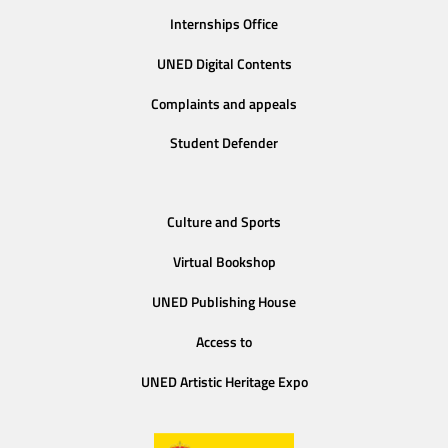
Internships Office
UNED Digital Contents
Complaints and appeals
Student Defender
Culture and Sports
Virtual Bookshop
UNED Publishing House
Access to
UNED Artistic Heritage Expo