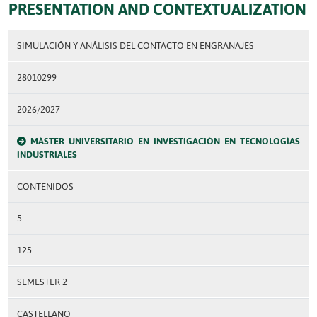
PRESENTATION AND CONTEXTUALIZATION
SIMULACIÓN Y ANÁLISIS DEL CONTACTO EN ENGRANAJES
28010299
2026/2027
MÁSTER UNIVERSITARIO EN INVESTIGACIÓN EN TECNOLOGÍAS
INDUSTRIALES
CONTENIDOS
5
125
SEMESTER 2
CASTELLANO