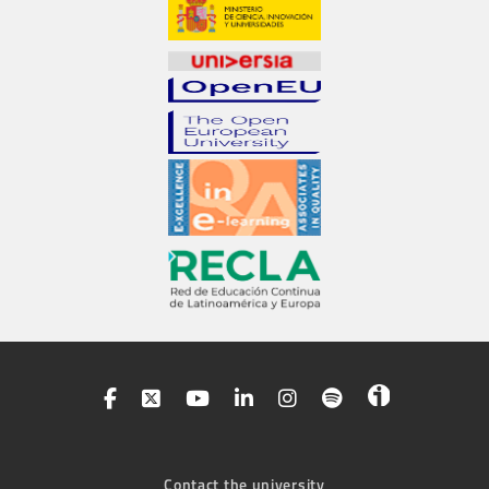
Contact the university