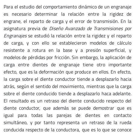
Para el estudio del comportamiento dinámico de un engranaje
es necesario determinar la relación entre la rigidez de
engrane, el reparto de carga y el error de transmisión. En la
asignatura previa de
Diseño Avanzado de Transmisiones por
Engranajes
se estudió la relación entre la rigidez y el reparto
de carga, y con ello se establecieron modelos de cálculo
resistente a rotura en la base y a presión superficial, y
modelos de pérdidas por fricción. Sin embargo, la aplicación de
carga entre dientes de engranaje tiene otro importante
efecto, que es la deformación que produce en ellos. En efecto,
la carga sobre el diente conductor tiende a desplazarlo hacia
atrás, según el sentido del movimiento, mientras que la carga
sobre el diente conducido tiende a desplazarlo haca adelante.
El resultado es un retraso del diente conducido respecto del
diente conductor, que además se puede demostrar que es
igual para todas las parejas de dientes en contacto
simultáneo, y por tanto representa un retraso de la rueda
conducida respecto de la conductora, que es lo que se conoce