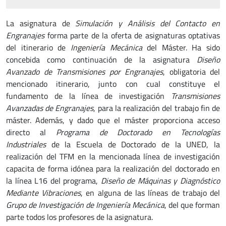
La asignatura de
Simulación y Análisis del Contacto en
Engranajes
forma parte de la oferta de asignaturas optativas
del itinerario de
Ingeniería Mecánica
del Máster. Ha sido
concebida como continuación de la asignatura
Diseño
Avanzado de Transmisiones por Engranajes
, obligatoria del
mencionado itinerario, junto con cual constituye el
fundamento de la línea de investigación
Transmisiones
Avanzadas de Engranajes
, para la realización del trabajo fin de
máster. Además, y dado que el máster proporciona acceso
directo al
Programa de Doctorado en Tecnologías
Industriales
de la Escuela de Doctorado de la UNED, la
realización del TFM en la mencionada línea de investigación
capacita de forma idónea para la realización del doctorado en
la línea L16 del programa,
Diseño de Máquinas y Diagnóstico
Mediante Vibraciones
, en alguna de las líneas de trabajo del
Grupo de Investigación de Ingeniería Mecánica
, del que forman
parte todos los profesores de la asignatura.