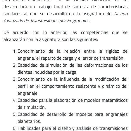
desarrollará un trabajo final de síntesis, de características
similares al que se desarrolló en la asignatura de
Diseño
Avanzado de Transmisiones por Engranajes
.
De acuerdo con lo anterior, las competencias que se
alcanzarán con la asignatura son las siguientes:
Conocimiento de la relación entre la rigidez de
engrane, el reparto de carga y el error de transmisión.
Capacidad de simulación de las deformaciones de los
dientes inducidas por la carga.
Conocimiento de la influencia de la modificación del
perfil en el comportamiento resistente y dinámico del
engranaje.
Capacidad para la elaboración de modelos matemáticos
de simulación.
Capacidad de desarrollo de modelos para engranajes
planetarios.
Habilidades para el diseño y análisis de transmisiones