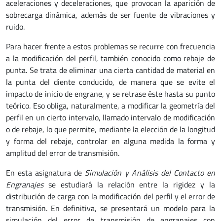
aceleraciones y deceleraciones, que provocan la aparición de
sobrecarga dinámica, además de ser fuente de vibraciones y
ruido.
Para hacer frente a estos problemas se recurre con frecuencia
a la modificación del perfil, también conocido como rebaje de
punta. Se trata de eliminar una cierta cantidad de material en
la punta del diente conducido, de manera que se evite el
impacto de inicio de engrane, y se retrase éste hasta su punto
teórico. Eso obliga, naturalmente, a modificar la geometría del
perfil en un cierto intervalo, llamado intervalo de modificación
o de rebaje, lo que permite, mediante la elección de la longitud
y forma del rebaje, controlar en alguna medida la forma y
amplitud del error de transmisión.
En esta asignatura de
Simulación y Análisis del Contacto en
Engranajes
se estudiará la relación entre la rigidez y la
distribución de carga con la modificación del perfil y el error de
transmisión. En definitiva, se presentará un modelo para la
simulación del error de transmisión de engranajes con