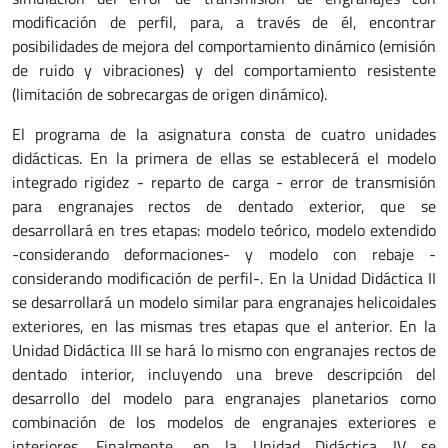
modificación de perfil, para, a través de él, encontrar
posibilidades de mejora del comportamiento dinámico (emisión
de ruido y vibraciones) y del comportamiento resistente
(limitación de sobrecargas de origen dinámico).
El programa de la asignatura consta de cuatro unidades
didácticas. En la primera de ellas se establecerá el modelo
integrado rigidez - reparto de carga - error de transmisión
para engranajes rectos de dentado exterior, que se
desarrollará en tres etapas: modelo teórico, modelo extendido
-considerando deformaciones- y modelo con rebaje -
considerando modificación de perfil-. En la Unidad Didáctica II
se desarrollará un modelo similar para engranajes helicoidales
exteriores, en las mismas tres etapas que el anterior. En la
Unidad Didáctica III se hará lo mismo con engranajes rectos de
dentado interior, incluyendo una breve descripción del
desarrollo del modelo para engranajes planetarios como
combinación de los modelos de engranajes exteriores e
interiores. Finalmente, en la Unidad Didáctica IV se