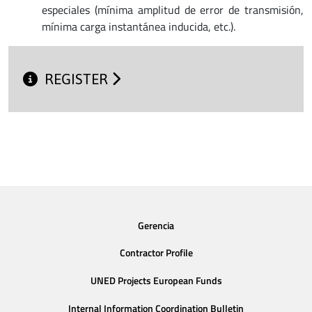
especiales (mínima amplitud de error de transmisión,
mínima carga instantánea inducida, etc.).
REGISTER
Gerencia
Contractor Profile
UNED Projects European Funds
Internal Information Coordination Bulletin