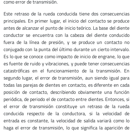
como error de transmisión.
Este retraso de la rueda conducida tiene dos consecuencias
principales. En primer lugar, el inicio del contacto se produce
antes de alcanzar el punto de inicio teórico. La base del diente
conductor se encuentra con la cabeza del diente conducido
fuera de la línea de presión, y se produce un contacto no
conjugado con la punta del último durante un cierto intervalo.
Es lo que se conoce como impacto de inicio de engrane, lo que
es fuente de ruido y vibraciones, y puede tener consecuencias
catastróficas en el funcionamiento de la transmisión. En
segundo lugar, el error de transmisión, aun siendo igual para
todas las parejas de dientes en contacto, es diferente en cada
posición de contacto, describiendo obviamente una función
periódica, de periodo el de contacto entre dientes. Entonces, si
el error de transmisión constituye un retraso de la rueda
conducida respecto de la conductora, si la velocidad de
entrada es constante, la velocidad de salida variará como lo
haga el error de transmisión, lo que significa la aparición de