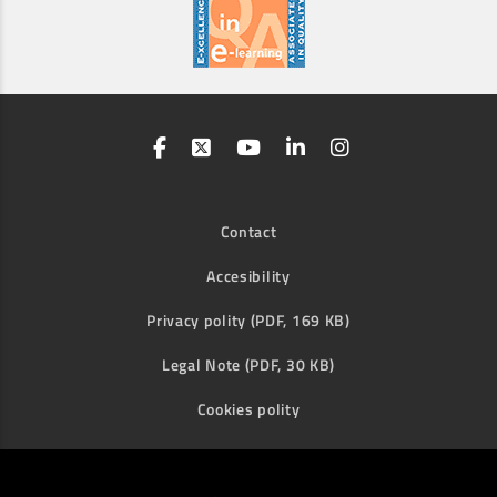
Contact
Accesibility
Privacy polity (PDF, 169 KB)
Legal Note (PDF, 30 KB)
Cookies polity