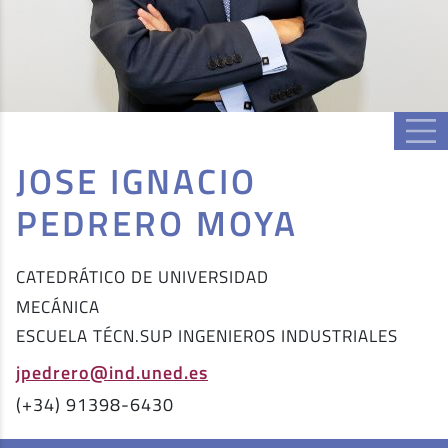
JOSE IGNACIO
PEDRERO MOYA
CATEDRÁTICO DE UNIVERSIDAD
MECÁNICA
ESCUELA TÉCN.SUP INGENIEROS INDUSTRIALES
jpedrero@ind.uned.es
(+34) 91398-6430