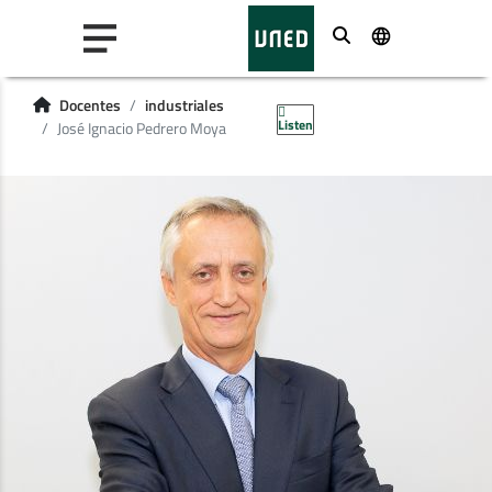
Buscar
Docentes
industriales
Listen
José Ignacio Pedrero Moya