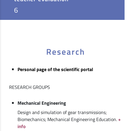
6
Research
Personal page of the scientific portal
RESEARCH GROUPS
Mechanical Engineering
Design and simulation of gear transmissions;
Biomechanics; Mechanical Engineering Education.
+
info