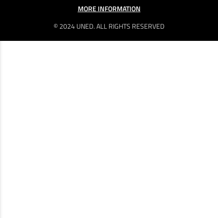
MORE INFORMATION
© 2024 UNED. ALL RIGHTS RESERVED