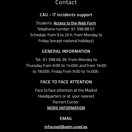
Contact
CAU - IT incidents support
Students:
Access to the Web Form
Telephone number: 91 398 88 01
Schedule: from 9 to 20 h. from Monday to
Friday (except national holidays)
GENERAL INFORMATION
Tel.: 91 398 66 36. From Monday to
Thursday from 9:00 to 14:00h and from 16:00
to 18:00h. Friday from 9:00 to 14:00h.
FACE TO FACE ATTENTION
Face to face attention at the Madrid
Headquarters or at your nearest
Parnert Center.
MORE INFORMATION
EMAIL
infouned@adm.uned.es