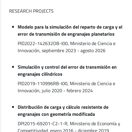
RESEARCH PROJECTS
Modelo para la simulación del reparto de carga y el
error de transmisión de engranajes planetarios
PID2022-142632OB-I00, Ministerio de Ciencia e
Innovación, septiembre 2023 - agosto 2026
Simulación y control del error de transmisión en
engranajes cilíndricos
PID2019-110996RB-I00, Ministerio de Ciencia e
Innovación, julio 2020 - febrero 2024
Distribución de carga y cálculo resistente de
engranajes con geometría modificada
DPI2015-69201-C2-1-R, Ministerio de Economía y
Competitividad, enero 2016 - diciembre 2019