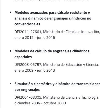
Modelos avanzados para cálculo resistente y
análisis dinámico de engranajes cilíndricos no
convencionales
DPI2011-27661, Ministerio de Ciencia e Innovación,
enero 2012 - junio 2016
Modelos de cálculo de engranajes cilíndricos
especiales
DPI2008-05787, Ministerio de Educación y Ciencia,
enero 2009 - junio 2013
Simulación cinemática y dinámica de transmisiones
por engranajes
DPI2004-08305, Ministerio de Ciencia y Tecnología,
diciembre 2004 - octubre 2008