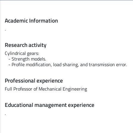
Academic Information
.
Research activity
Cylindrical gears:
- Strength models.
- Profile modification, load sharing, and transmission error.
Professional experience
Full Professor of Mechanical Engineering
Educational management experience
.