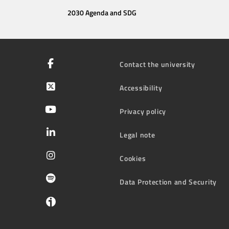
2030 Agenda and SDG
Contact the university
Accessibility
Privacy policy
Legal note
Cookies
Data Protection and Security