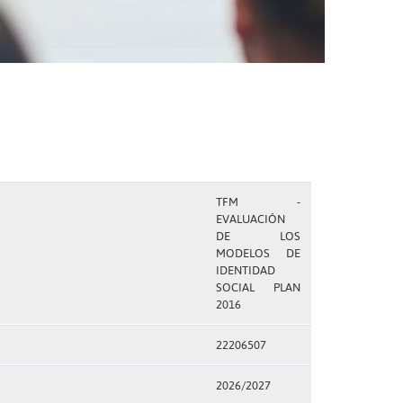
TFM -
EVALUACIÓN
DE LOS
MODELOS DE
IDENTIDAD
SOCIAL PLAN
2016
22206507
2026/2027