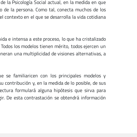
de la Psicología Social actual, en la medida en que
yo de la persona. Como tal, conecta muchos de los
l contexto en el que se desarrolla la vida cotidiana
ida e intensa a este proceso, lo que ha cristalizado
Todos los modelos tienen mérito, todos ejercen un
eneran una multiplicidad de visiones alternativas, a
e se familiaricen con los principales modelos y
 contribución y, en la medida de lo posible, de sus
lectura formulará alguna hipótesis que sirva para
gir. De esta contrastación se obtendrá información