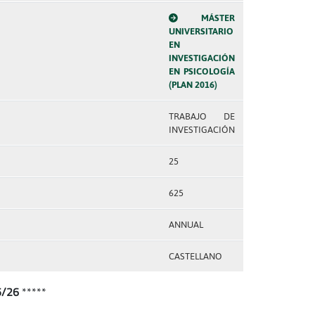
MÁSTER
UNIVERSITARIO
EN
INVESTIGACIÓN
EN PSICOLOGÍA
(PLAN 2016)
TRABAJO DE
INVESTIGACIÓN
25
625
ANNUAL
CASTELLANO
25/26
*****