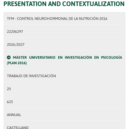
PRESENTATION AND CONTEXTUALIZATION
TFM - CONTROL NEUROHORMONAL DE LA NUTRICIÓN 2016
22206297
2026/2027
MÁSTER UNIVERSITARIO EN INVESTIGACIÓN EN PSICOLOGÍA
(PLAN 2016)
TRABAJO DE INVESTIGACIÓN
25
625
ANNUAL
CASTELLANO