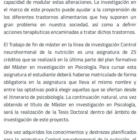
capacidad de modular estas alteraciones. La investigación en
el marco de este proyecto puede ayudar a la comprensión de
los diferentes trastornos alimentarios que hoy suponen un
gran problema en nuestra sociedad, así como a definir
acciones terapéuticas encaminadas a tratar dichos trastornos.
El Trabajo de fin de máster en la línea de investigación Control
neurohormonal de la nutrición es una asignatura de 25
créditos que se realizará en la última parte del plan formativo
del Máster en investigación en Psicología. Para cursar esta
asignatura el estudiante deberá haberse matriculado de forma
obligatoria en la asignatura que lleva el mismo nombre y
entre las optativas podrá elegir aquellas que se ofertan desde
el itinerario de psicobiología. La continuación natural, una vez
obtenido el título de Máster en investigación en Psicología,
será la realización de la Tesis Doctoral dentro del ámbito de
investigación de este proyecto.
Una vez adquiridos los conocimientos y destrezas planificados
para la asignatura Control neurohormonal de la nutrición, el