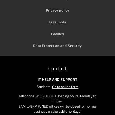
Privacy policy
Legal note
Cookies
Data Protection and Security
Contact
IT HELP AND SUPPORT
Students:
Go to online form
Telephone: 91 398 88 01Opening hours: Monday to
Friday,
9AM to 8PM (UNED offices will be closed for normal
business on the public holidays)