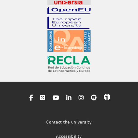
Contact the university
Accessibility