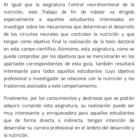
Al igual que la asignatura Control neurohormonal de la
nutrición, este Trabajo de fin de máster va dirigido
especialmente a aquellos estudiantes interesados en
investigar sobre los mecanismos que determinan el desarrollo
de los circuitos neurales que controlan la nutrición y que
tengan como objetivo final la realización de la tesis doctoral
en este campo científico. Asimismo, esta asignatura, como se
puede comprobar por los objetivos que se mencionarán en los
apartados correspondientes de esta guía, también resultará
interesante para todos aquellos estudiantes cuyo objetivo
profesional o investigador se relacione con la nutrición y los
trastornos asociados a este comportamiento.
Finalmente, por los conocimientos y destrezas que se podrán
adquirir cursando esta asignatura, su realización puede ser
muy interesante y enriquecedora para aquellos estudiantes
que de forma directa o indirecta, tengan intención de
desarrollar su carrera profesional en el ámbito del desarrollo y
la nutrición.