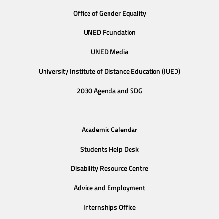
Office of Gender Equality
UNED Foundation
UNED Media
University Institute of Distance Education (IUED)
2030 Agenda and SDG
Academic Calendar
Students Help Desk
Disability Resource Centre
Advice and Employment
Internships Office