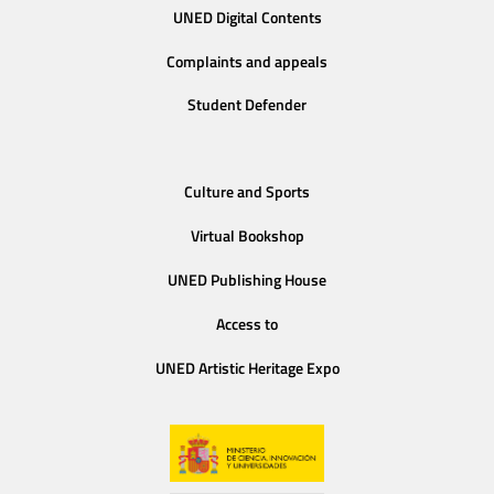
UNED Digital Contents
Complaints and appeals
Student Defender
Culture and Sports
Virtual Bookshop
UNED Publishing House
Access to
UNED Artistic Heritage Expo