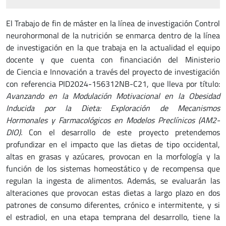
El Trabajo de fin de máster en la línea de investigación Control
neurohormonal de la nutrición se enmarca dentro de la línea
de investigación en la que trabaja en la actualidad el equipo
docente y que cuenta con financiación del Ministerio
de Ciencia e Innovación a través del proyecto de investigación
con referencia PID2024-156312NB-C21, que lleva por título:
Avanzando en la Modulación Motivacional en la Obesidad
Inducida por la Dieta: Exploración de Mecanismos
Hormonales y Farmacológicos en Modelos Preclínicos (AM2-
DIO).
Con el desarrollo de este proyecto pretendemos
profundizar en el impacto que las dietas de tipo occidental,
altas en grasas y azúcares, provocan en la morfología y la
función de los sistemas homeostático y de recompensa que
regulan la ingesta de alimentos. Además, se evaluarán las
alteraciones que provocan estas dietas a largo plazo en dos
patrones de consumo diferentes, crónico e intermitente, y si
el estradiol, en una etapa temprana del desarrollo, tiene la