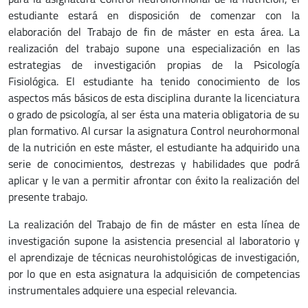
estudiante estará en disposición de comenzar con la
elaboración del Trabajo de fin de máster en esta área. La
realización del trabajo supone una especialización en las
estrategias de investigación propias de la Psicología
Fisiológica. El estudiante ha tenido conocimiento de los
aspectos más básicos de esta disciplina durante la licenciatura
o grado de psicología, al ser ésta una materia obligatoria de su
plan formativo. Al cursar la asignatura Control neurohormonal
de la nutrición en este máster, el estudiante ha adquirido una
serie de conocimientos, destrezas y habilidades que podrá
aplicar y le van a permitir afrontar con éxito la realización del
presente trabajo.
La realización del Trabajo de fin de máster en esta línea de
investigación supone la asistencia presencial al laboratorio y
el aprendizaje de técnicas neurohistológicas de investigación,
por lo que en esta asignatura la adquisición de competencias
instrumentales adquiere una especial relevancia.