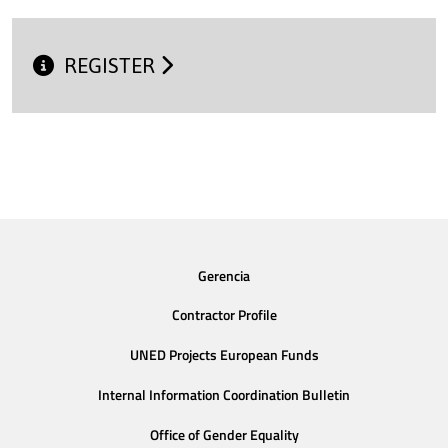
REGISTER
Gerencia
Contractor Profile
UNED Projects European Funds
Internal Information Coordination Bulletin
Office of Gender Equality