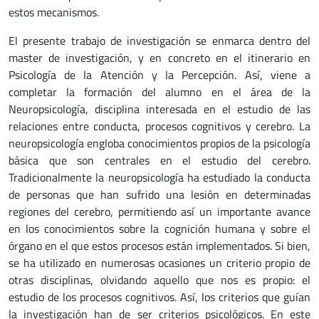
estos mecanismos.
El presente trabajo de investigación se enmarca dentro del
master de investigación, y en concreto en el itinerario en
Psicología de la Atención y la Percepción. Así, viene a
completar la formación del alumno en el área de la
Neuropsicología, disciplina interesada en el estudio de las
relaciones entre conducta, procesos cognitivos y cerebro. La
neuropsicología engloba conocimientos propios de la psicología
básica que son centrales en el estudio del cerebro.
Tradicionalmente la neuropsicología ha estudiado la conducta
de personas que han sufrido una lesión en determinadas
regiones del cerebro, permitiendo así un importante avance
en los conocimientos sobre la cognición humana y sobre el
órgano en el que estos procesos están implementados. Si bien,
se ha utilizado en numerosas ocasiones un criterio propio de
otras disciplinas, olvidando aquello que nos es propio: el
estudio de los procesos cognitivos. Así, los criterios que guían
la investigación han de ser criterios psicológicos. En este