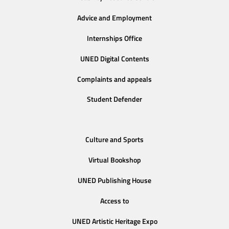
Advice and Employment
Internships Office
UNED Digital Contents
Complaints and appeals
Student Defender
Culture and Sports
Virtual Bookshop
UNED Publishing House
Access to
UNED Artistic Heritage Expo