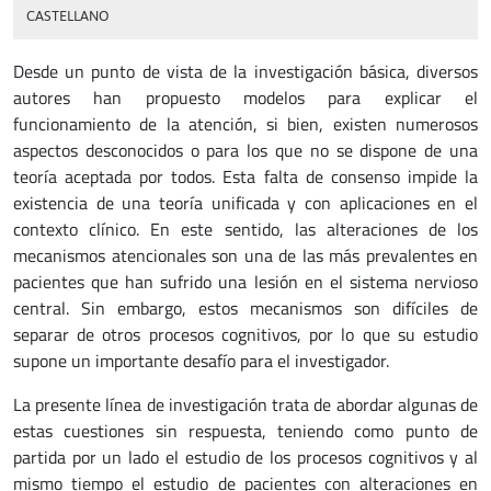
CASTELLANO
Desde un punto de vista de la investigación básica, diversos
autores han propuesto modelos para explicar el
funcionamiento de la atención, si bien, existen numerosos
aspectos desconocidos o para los que no se dispone de una
teoría aceptada por todos. Esta falta de consenso impide la
existencia de una teoría unificada y con aplicaciones en el
contexto clínico. En este sentido, las alteraciones de los
mecanismos atencionales son una de las más prevalentes en
pacientes que han sufrido una lesión en el sistema nervioso
central. Sin embargo, estos mecanismos son difíciles de
separar de otros procesos cognitivos, por lo que su estudio
supone un importante desafío para el investigador.
La presente línea de investigación trata de abordar algunas de
estas cuestiones sin respuesta, teniendo como punto de
partida por un lado el estudio de los procesos cognitivos y al
mismo tiempo el estudio de pacientes con alteraciones en