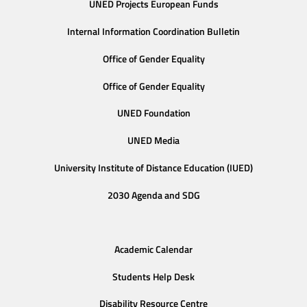
UNED Projects European Funds
Internal Information Coordination Bulletin
Office of Gender Equality
Office of Gender Equality
UNED Foundation
UNED Media
University Institute of Distance Education (IUED)
2030 Agenda and SDG
Academic Calendar
Students Help Desk
Disability Resource Centre