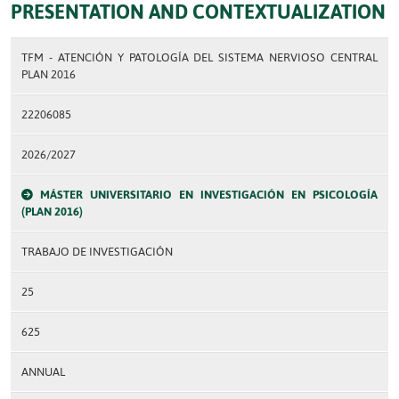
PRESENTATION AND CONTEXTUALIZATION
TFM - ATENCIÓN Y PATOLOGÍA DEL SISTEMA NERVIOSO CENTRAL
PLAN 2016
22206085
2026/2027
MÁSTER UNIVERSITARIO EN INVESTIGACIÓN EN PSICOLOGÍA
(PLAN 2016)
TRABAJO DE INVESTIGACIÓN
25
625
ANNUAL