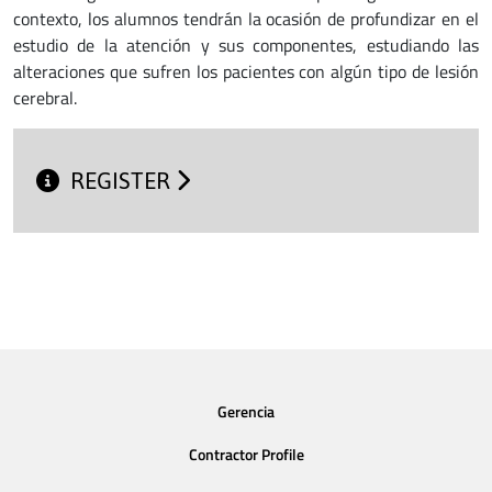
contexto, los alumnos tendrán la ocasión de profundizar en el
estudio de la atención y sus componentes, estudiando las
alteraciones que sufren los pacientes con algún tipo de lesión
cerebral.
REGISTER
Gerencia
Contractor Profile