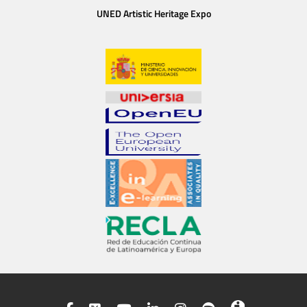
UNED Artistic Heritage Expo