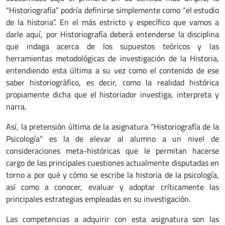
“Historiografía” podría definirse simplemente como “el estudio
de la historia”. En el más estricto y específico que vamos a
darle aquí, por Historiografía deberá entenderse la disciplina
que indaga acerca de los supuestos teóricos y las
herramientas metodológicas de investigación de la Historia,
entendiendo esta última a su vez como el contenido de ese
saber historiográfico, es decir, como la realidad histórica
propiamente dicha que el historiador investiga, interpreta y
narra.
Así, la pretensión última de la asignatura “Historiografía de la
Psicología” es la de elevar al alumno a un nivel de
consideraciones meta-históricas que le permitan hacerse
cargo de las principales cuestiones actualmente disputadas en
torno a por qué y cómo se escribe la historia de la psicología,
así como a conocer, evaluar y adoptar críticamente las
principales estrategias empleadas en su investigación.
Las competencias a adquirir con esta asignatura son las