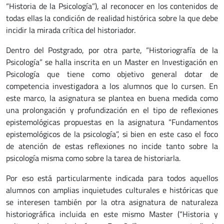
“Historia de la Psicología”), al reconocer en los contenidos de
todas ellas la condición de realidad histórica sobre la que debe
incidir la mirada crítica del historiador.
Dentro del Postgrado, por otra parte, “Historiografía de la
Psicología” se halla inscrita en un Master en Investigación en
Psicología que tiene como objetivo general dotar de
competencia investigadora a los alumnos que lo cursen. En
este marco, la asignatura se plantea en buena medida como
una prolongación y profundización en el tipo de reflexiones
epistemológicas propuestas en la asignatura “Fundamentos
epistemológicos de la psicología”, si bien en este caso el foco
de atención de estas reflexiones no incide tanto sobre la
psicología misma como sobre la tarea de historiarla.
Por eso está particularmente indicada para todos aquellos
alumnos con amplias inquietudes culturales e históricas que
se interesen también por la otra asignatura de naturaleza
historiográfica incluida en este mismo Master (“Historia y