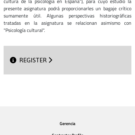
cultura de la psicología en España”), para cuyo estudio la
presente asignatura podrá proporcionarles un bagaje crítico
sumamente útil. Algunas perspectivas historiográficas
tratadas en la asignatura se relacionan asimismo con
"Psicología cultural".
REGISTER
Gerencia