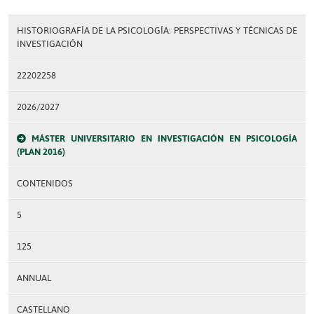
HISTORIOGRAFÍA DE LA PSICOLOGÍA: PERSPECTIVAS Y TÉCNICAS DE
INVESTIGACIÓN
22202258
2026/2027
MÁSTER UNIVERSITARIO EN INVESTIGACIÓN EN PSICOLOGÍA
(PLAN 2016)
CONTENIDOS
5
125
ANNUAL
CASTELLANO