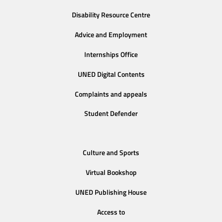
Disability Resource Centre
Advice and Employment
Internships Office
UNED Digital Contents
Complaints and appeals
Student Defender
Culture and Sports
Virtual Bookshop
UNED Publishing House
Access to