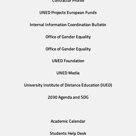
Contractor Profile
UNED Projects European Funds
Internal Information Coordination Bulletin
Office of Gender Equality
Office of Gender Equality
UNED Foundation
UNED Media
University Institute of Distance Education (IUED)
2030 Agenda and SDG
Academic Calendar
Students Help Desk