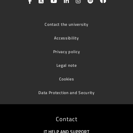
Contact the university
Accessibility
Privacy policy
Legal note
Cookies
Data Protection and Security
Contact
IT HELP AND SUPPORT