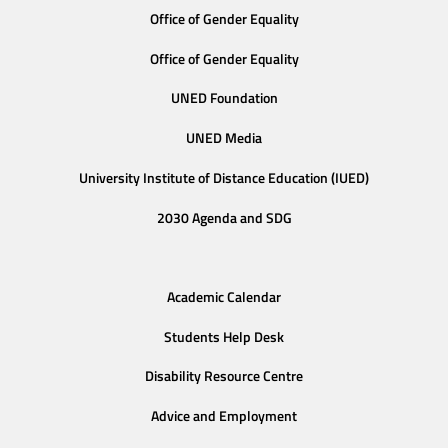
Office of Gender Equality
Office of Gender Equality
UNED Foundation
UNED Media
University Institute of Distance Education (IUED)
2030 Agenda and SDG
Academic Calendar
Students Help Desk
Disability Resource Centre
Advice and Employment