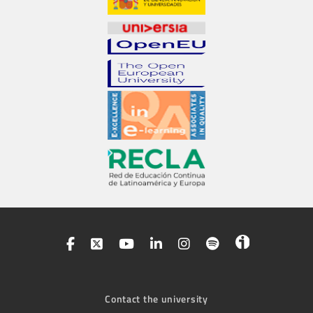
Contact the university