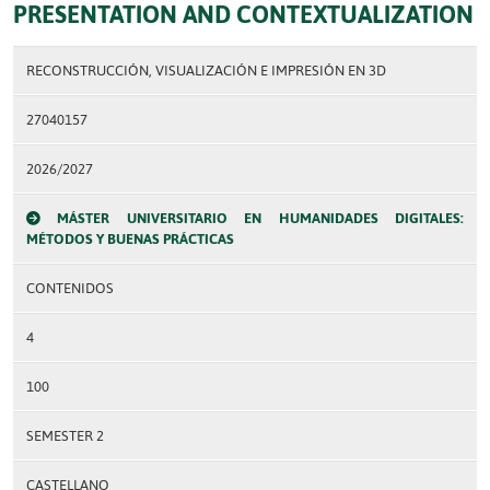
PRESENTATION AND CONTEXTUALIZATION
RECONSTRUCCIÓN, VISUALIZACIÓN E IMPRESIÓN EN 3D
27040157
2026/2027
MÁSTER UNIVERSITARIO EN HUMANIDADES DIGITALES:
MÉTODOS Y BUENAS PRÁCTICAS
CONTENIDOS
4
100
SEMESTER 2
CASTELLANO