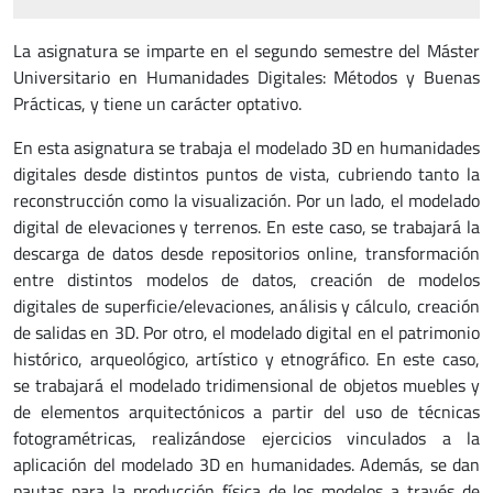
La asignatura se imparte en el segundo semestre del Máster
Universitario en Humanidades Digitales: Métodos y Buenas
Prácticas, y tiene un carácter optativo.
En esta asignatura se trabaja el modelado 3D en humanidades
digitales desde distintos puntos de vista, cubriendo tanto la
reconstrucción como la visualización. Por un lado, el modelado
digital de elevaciones y terrenos. En este caso, se trabajará la
descarga de datos desde repositorios online, transformación
entre distintos modelos de datos, creación de modelos
digitales de superficie/elevaciones, análisis y cálculo, creación
de salidas en 3D. Por otro, el modelado digital en el patrimonio
histórico, arqueológico, artístico y etnográfico. En este caso,
se trabajará el modelado tridimensional de objetos muebles y
de elementos arquitectónicos a partir del uso de técnicas
fotogramétricas, realizándose ejercicios vinculados a la
aplicación del modelado 3D en humanidades. Además, se dan
pautas para la producción física de los modelos a través de