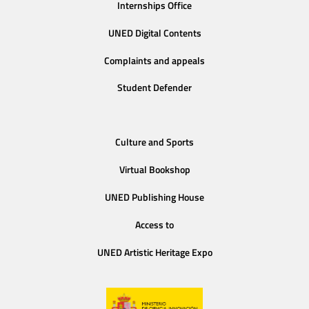
Internships Office
UNED Digital Contents
Complaints and appeals
Student Defender
Culture and Sports
Virtual Bookshop
UNED Publishing House
Access to
UNED Artistic Heritage Expo