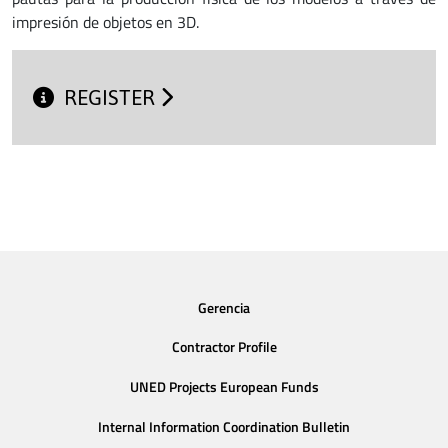
impresión de objetos en 3D.
REGISTER
Gerencia
Contractor Profile
UNED Projects European Funds
Internal Information Coordination Bulletin