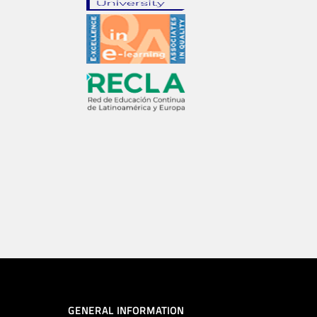
GENERAL INFORMATION