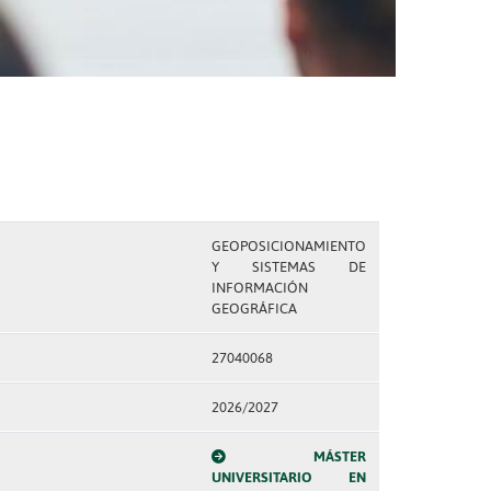
GEOPOSICIONAMIENTO
Y SISTEMAS DE
INFORMACIÓN
GEOGRÁFICA
27040068
2026/2027
MÁSTER
UNIVERSITARIO EN