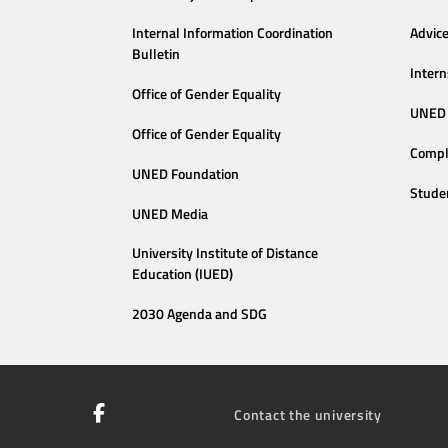
Internal Information Coordination
Advic
Bulletin
Intern
Office of Gender Equality
UNED 
Office of Gender Equality
Compl
UNED Foundation
Stude
UNED Media
University Institute of Distance
Education (IUED)
2030 Agenda and SDG
Contact the university