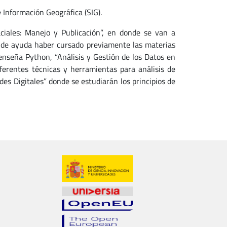
e Información Geográfica (SIG).
ciales: Manejo y Publicación”, en donde se van a
á de ayuda haber cursado previamente las materias
nseña Python, “Análisis y Gestión de los Datos en
ferentes técnicas y herramientas para análisis de
es Digitales” donde se estudiarán los principios de