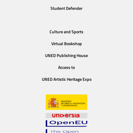
Student Defender
Culture and Sports
Virtual Bookshop
UNED Publishing House
Access to
UNED Artistic Heritage Expo