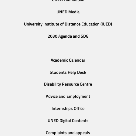
UNED Media
University Institute of Distance Education (IUED)
2030 Agenda and SDG
Academic Calendar
Students Help Desk
Disability Resource Centre
Advice and Employment
Internships Office
UNED Digital Contents
Complaints and appeals