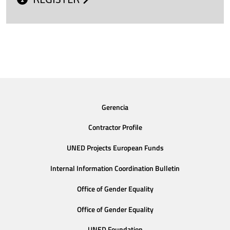
Gerencia
Contractor Profile
UNED Projects European Funds
Internal Information Coordination Bulletin
Office of Gender Equality
Office of Gender Equality
UNED Foundation