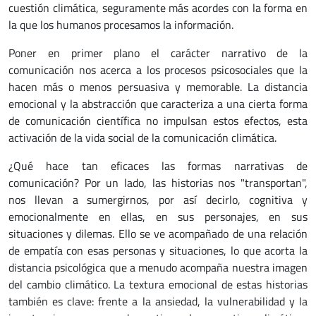
cuestión climática, seguramente más acordes con la forma en
la que los humanos procesamos la información.
Poner en primer plano el carácter narrativo de la
comunicación nos acerca a los procesos psicosociales que la
hacen más o menos persuasiva y memorable. La distancia
emocional y la abstracción que caracteriza a una cierta forma
de comunicación científica no impulsan estos efectos, esta
activación de la vida social de la comunicación climática.
¿Qué hace tan eficaces las formas narrativas de
comunicación? Por un lado, las historias nos "transportan",
nos llevan a sumergirnos, por así decirlo, cognitiva y
emocionalmente en ellas, en sus personajes, en sus
situaciones y dilemas. Ello se ve acompañado de una relación
de empatía con esas personas y situaciones, lo que acorta la
distancia psicológica que a menudo acompaña nuestra imagen
del cambio climático. La textura emocional de estas historias
también es clave: frente a la ansiedad, la vulnerabilidad y la