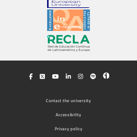
Contact the university
Accessibility
Privacy policy