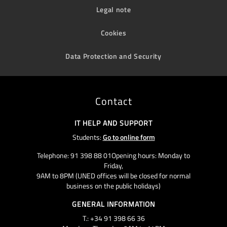
Legal note
Cookies
Data Protection and Security
Contact
IT HELP AND SUPPORT
Students:
Go to online form
Telephone: 91 398 88 01Opening hours: Monday to
Friday,
9AM to 8PM (UNED offices will be closed for normal
business on the public holidays)
GENERAL INFORMATION
T.: +34 91 398 66 36