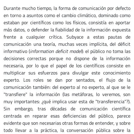
Durante mucho tiempo, la forma de comunicación por defecto
en torno a asuntos como el cambio climático, dominado como
estaban por científicos como los físicos, consistía en aportar
más datos, o defender la fiabilidad de la información expuesta
frente a cualquier crítica. Subyace a estas pautas de
comunicación una teoría, muchas veces implícita, del déficit
informativo (
information deficit model
): el público no toma las
decisiones correctas porque no dispone de la información
necesaria, por lo que el papel de los científicos consiste en
multiplicar sus esfuerzos para divulgar este conocimiento
experto. Los roles se dan por sentados, el flujo de la
comunicación también: del experto al no experto, al que se le
"transfiere" la información (las metáforas, lo veremos, son
muy importantes: ¿qué implica usar esta de "transferencia"?).
Sin embargo, tras décadas de comunicación científica
centrada en reparar esas deficiencias del público, parece
evidente que son necesarias otras formas de entender, y sobre
todo llevar a la práctica, la conversación pública sobre la