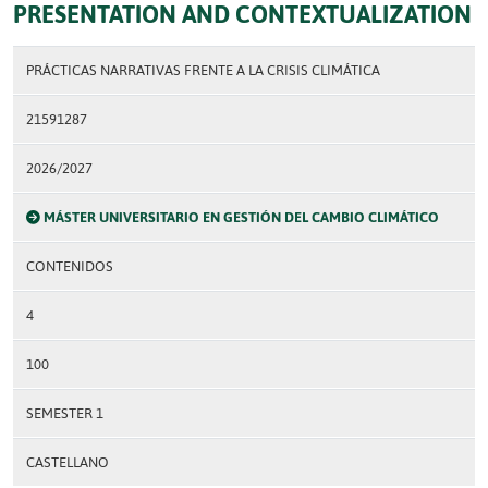
PRESENTATION AND CONTEXTUALIZATION
PRÁCTICAS NARRATIVAS FRENTE A LA CRISIS CLIMÁTICA
21591287
2026/2027
MÁSTER UNIVERSITARIO EN GESTIÓN DEL CAMBIO CLIMÁTICO
CONTENIDOS
4
100
SEMESTER 1
CASTELLANO