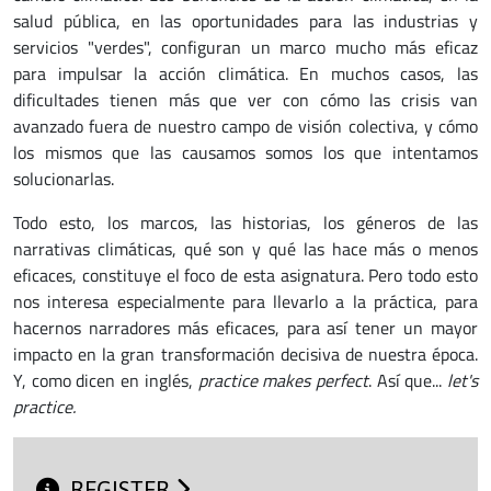
salud pública, en las oportunidades para las industrias y
servicios "verdes", configuran un marco mucho más eficaz
para impulsar la acción climática. En muchos casos, las
dificultades tienen más que ver con cómo las crisis van
avanzado fuera de nuestro campo de visión colectiva, y cómo
los mismos que las causamos somos los que intentamos
solucionarlas.
Todo esto, los marcos, las historias, los géneros de las
narrativas climáticas, qué son y qué las hace más o menos
eficaces, constituye el foco de esta asignatura. Pero todo esto
nos interesa especialmente para llevarlo a la práctica, para
hacernos narradores más eficaces, para así tener un mayor
impacto en la gran transformación decisiva de nuestra época.
Y, como dicen en inglés,
practice makes perfect
. Así que...
let's
practice.
REGISTER