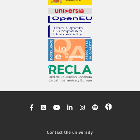
Contact the university