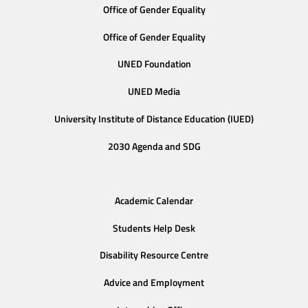
Office of Gender Equality
Office of Gender Equality
UNED Foundation
UNED Media
University Institute of Distance Education (IUED)
2030 Agenda and SDG
Academic Calendar
Students Help Desk
Disability Resource Centre
Advice and Employment