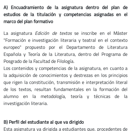
A) Encuadramiento de la asignatura dentro del plan de
estudios de la titulación y competencias asignadas en el
marco del plan formativo
La asignatura
Edición de textos
se inscribe en el Máster
"Formación e investigación literaria y teatral en el contexto
europeo" propuesto por el Departamento de Literatura
Española y Teoría de la Literatura, dentro del Programa de
Posgrado de la Facultad de Filología.
Los contenidos y competencias de la asignatura, en cuanto a
la adquisición de conocimientos y destrezas en los principios
que rigen la constitución, transmisión e interpretación literal
de los textos, resultan fundamentales en la formación del
alumno en la metodología, teoría y técnicas de la
investigación literaria.
B) Perfil del estudiante al que va dirigido
Esta asignatura va dirigida a estudiantes que, procedentes de