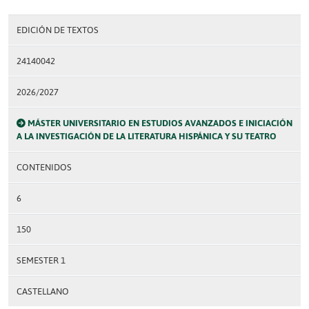
EDICIÓN DE TEXTOS
24140042
2026/2027
MÁSTER UNIVERSITARIO EN ESTUDIOS AVANZADOS E INICIACIÓN
A LA INVESTIGACIÓN DE LA LITERATURA HISPÁNICA Y SU TEATRO
CONTENIDOS
6
150
SEMESTER 1
CASTELLANO