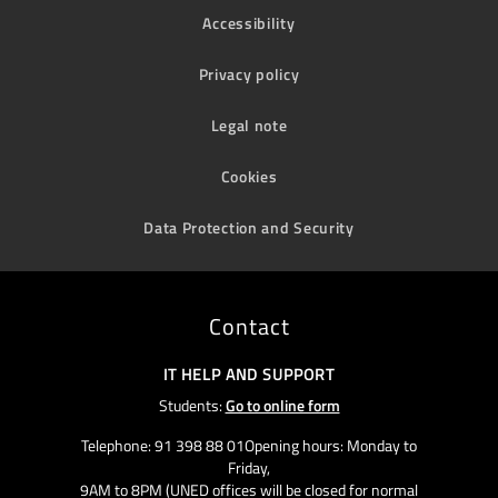
Accessibility
Privacy policy
Legal note
Cookies
Data Protection and Security
Contact
IT HELP AND SUPPORT
Students:
Go to online form
Telephone: 91 398 88 01Opening hours: Monday to
Friday,
9AM to 8PM (UNED offices will be closed for normal