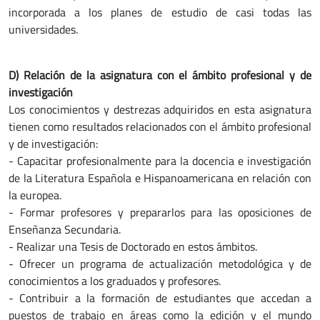
incorporada a los planes de estudio de casi todas las
universidades.
D) R
elación de la asignatura con el ámbito profesional y de
investigación
Los conocimientos y destrezas adquiridos en esta asignatura
tienen como resultados relacionados con el ámbito profesional
y de investigación:
- Capacitar profesionalmente para la docencia e investigación
de la Literatura Española e Hispanoamericana en relación con
la europea.
- Formar profesores y prepararlos para las oposiciones de
Enseñanza Secundaria.
- Realizar una Tesis de Doctorado en estos ámbitos.
- Ofrecer un programa de actualización metodológica y de
conocimientos a los graduados y profesores.
- Contribuir a la formación de estudiantes que accedan a
puestos de trabajo en áreas como la edición y el mundo