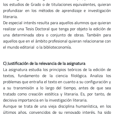
los estudios de Grado o de titulaciones equivalentes, quieran
profundizar en los métodos de aprendizaje e investigación
literaria.
De especial interés resulta para aquellos alumnos que quieran
realizar una Tesis Doctoral que tenga por objeto la edición de
una determinada obra o conjunto de obras. También para
aquellos que en el ámbito profesional quieran relacionarse con
el mundo editorial o la biblioteconomía.
C) Justificación de la relevancia de la asignatura
La asignatura estudia los principios teóricos de la edición de
textos, fundamento de la ciencia filológica. Analiza los
problemas que entraña el texto en cuanto a su configuración y
a su transmisión a lo largo del tiempo, antes de que sea
tratado como creación estética y literaria. Es, por tanto, de
decisiva importancia en la investigación literaria.
Aunque se trata de una vieja disciplina humanística, en los
últimos años, convencidos de su renovado interés, ha sido