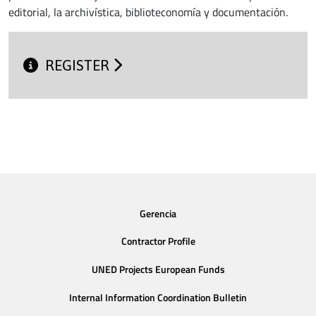
editorial, la archivística, biblioteconomía y documentación.
REGISTER
Gerencia
Contractor Profile
UNED Projects European Funds
Internal Information Coordination Bulletin