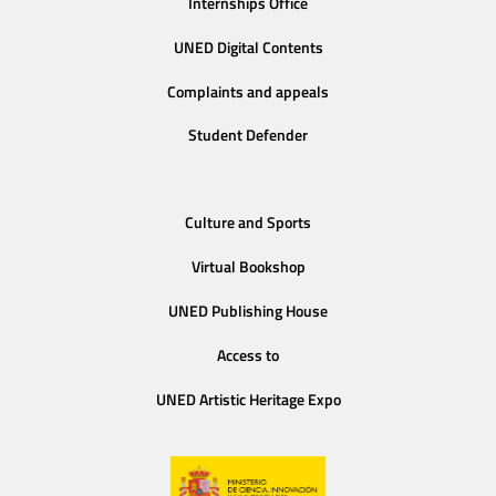
Internships Office
UNED Digital Contents
Complaints and appeals
Student Defender
Culture and Sports
Virtual Bookshop
UNED Publishing House
Access to
UNED Artistic Heritage Expo