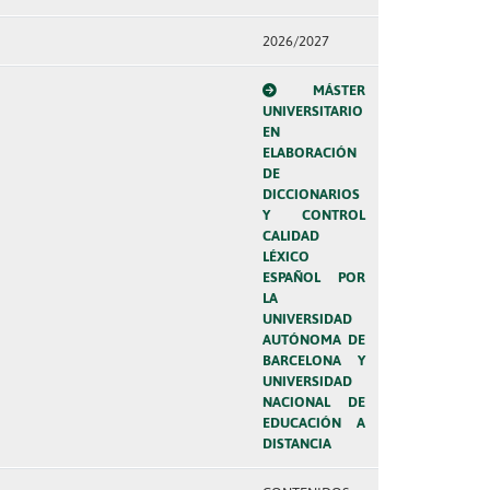
2026/2027
MÁSTER
UNIVERSITARIO
EN
ELABORACIÓN
DE
DICCIONARIOS
Y CONTROL
CALIDAD
LÉXICO
ESPAÑOL POR
LA
UNIVERSIDAD
AUTÓNOMA DE
BARCELONA Y
UNIVERSIDAD
NACIONAL DE
EDUCACIÓN A
DISTANCIA