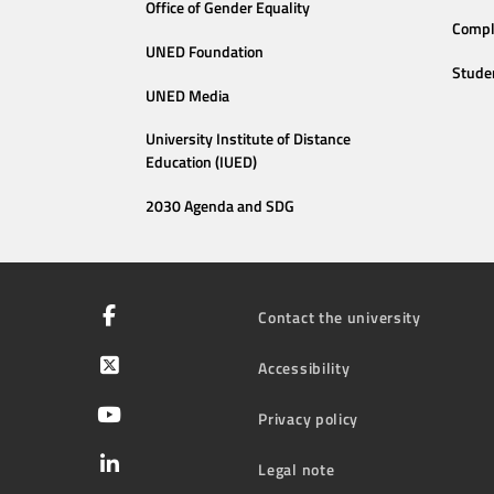
Office of Gender Equality
Compl
UNED Foundation
Stude
UNED Media
University Institute of Distance
Education (IUED)
2030 Agenda and SDG
Contact the university
Accessibility
Privacy policy
Legal note