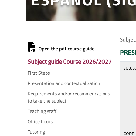
Subjec
Open the pdf course guide
PRES
Subject guide Course 2026/2027
SUBJE
First Steps
Presentation and contextualization
Requirements and/or recommendations
to take the subject
Teaching staff
Office hours
Tutoring
CODE