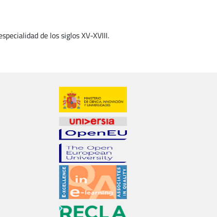
specialidad de los siglos XV-XVIII.