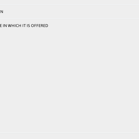
ON
 IN WHICH IT IS OFFERED