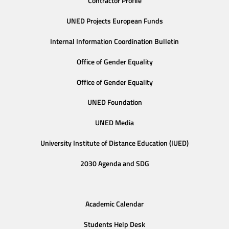
Contractor Profile
UNED Projects European Funds
Internal Information Coordination Bulletin
Office of Gender Equality
Office of Gender Equality
UNED Foundation
UNED Media
University Institute of Distance Education (IUED)
2030 Agenda and SDG
Academic Calendar
Students Help Desk