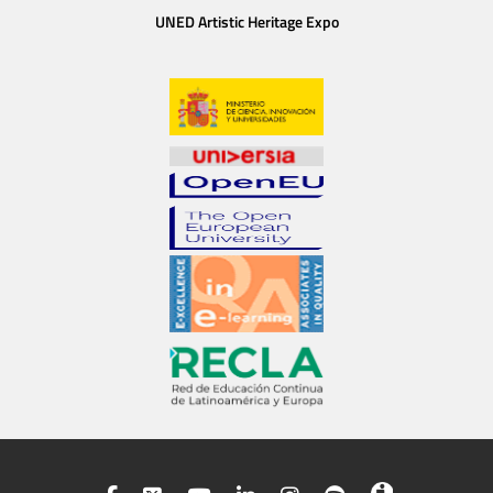
UNED Artistic Heritage Expo