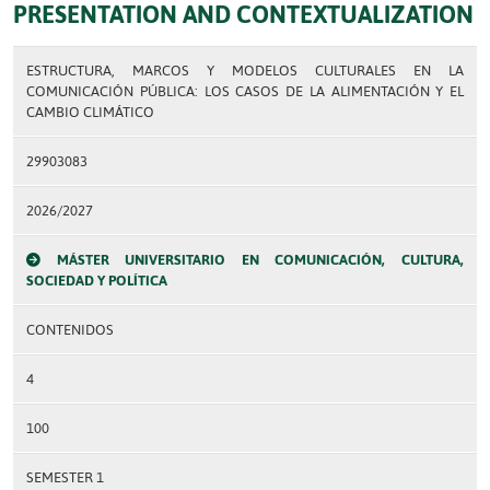
PRESENTATION AND CONTEXTUALIZATION
ESTRUCTURA, MARCOS Y MODELOS CULTURALES EN LA
COMUNICACIÓN PÚBLICA: LOS CASOS DE LA ALIMENTACIÓN Y EL
CAMBIO CLIMÁTICO
29903083
2026/2027
MÁSTER UNIVERSITARIO EN COMUNICACIÓN, CULTURA,
SOCIEDAD Y POLÍTICA
CONTENIDOS
4
100
SEMESTER 1