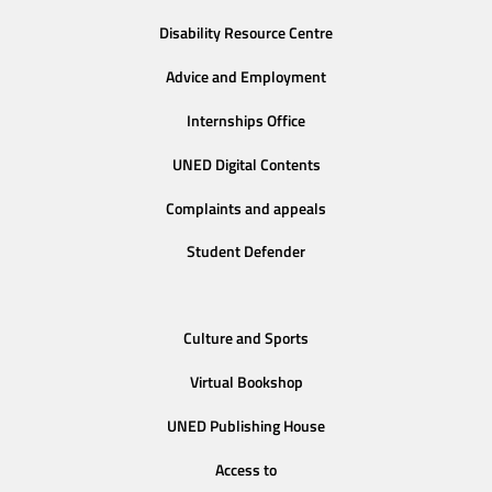
Disability Resource Centre
Advice and Employment
Internships Office
UNED Digital Contents
Complaints and appeals
Student Defender
Culture and Sports
Virtual Bookshop
UNED Publishing House
Access to