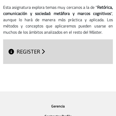
Esta asignatura explora temas muy cercanos a la de "
Retórica,
comunicación y sociedad: metáfora y marcos cognitivos
",
aunque lo hará de manera más práctica y aplicada. Los
métodos y conceptos que aplicaremos pueden usarse en
muchos de los ámbitos analizados en el resto del Máster.
REGISTER
Gerencia