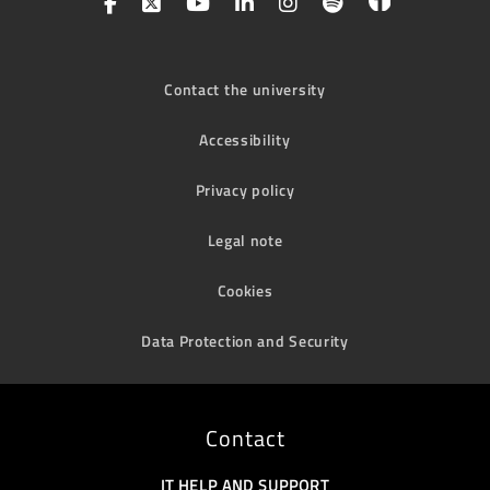
Contact the university
Accessibility
Privacy policy
Legal note
Cookies
Data Protection and Security
Contact
IT HELP AND SUPPORT