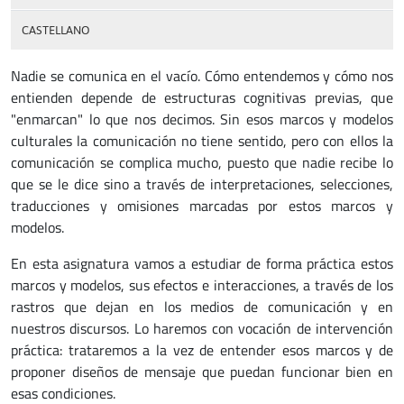
CASTELLANO
Nadie se comunica en el vacío. Cómo entendemos y cómo nos
entienden depende de estructuras cognitivas previas, que
"enmarcan" lo que nos decimos. Sin esos marcos y modelos
culturales la comunicación no tiene sentido, pero con ellos la
comunicación se complica mucho, puesto que nadie recibe lo
que se le dice sino a través de interpretaciones, selecciones,
traducciones y omisiones marcadas por estos marcos y
modelos.
En esta asignatura vamos a estudiar de forma práctica estos
marcos y modelos, sus efectos e interacciones, a través de los
rastros que dejan en los medios de comunicación y en
nuestros discursos. Lo haremos con vocación de intervención
práctica: trataremos a la vez de entender esos marcos y de
proponer diseños de mensaje que puedan funcionar bien en
esas condiciones.