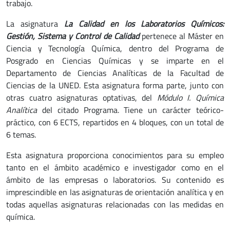
trabajo.
La asignatura
La Calidad en los Laboratorios Químicos:
Gestión, Sistema y Control de Calidad
pertenece al Máster en
Ciencia y Tecnología Química, dentro del Programa de
Posgrado en Ciencias Químicas y se imparte en el
Departamento de Ciencias Analíticas de la Facultad de
Ciencias de la UNED. Esta asignatura forma parte, junto con
otras cuatro asignaturas optativas, del
Módulo I. Química
Analítica
del citado Programa. Tiene un carácter teórico-
práctico, con 6 ECTS, repartidos en 4 bloques, con un total de
6 temas.
Esta asignatura proporciona conocimientos para su empleo
tanto en el ámbito académico e investigador como en el
ámbito de las empresas o laboratorios. Su contenido es
imprescindible en las asignaturas de orientación analítica y en
todas aquellas asignaturas relacionadas con las medidas en
química.