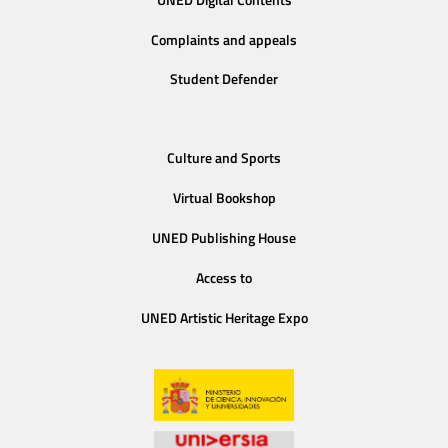
Complaints and appeals
Student Defender
Culture and Sports
Virtual Bookshop
UNED Publishing House
Access to
UNED Artistic Heritage Expo