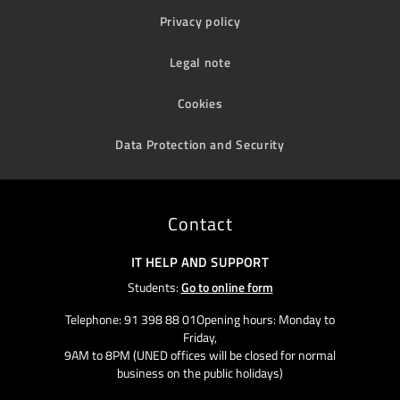
Privacy policy
Legal note
Cookies
Data Protection and Security
Contact
IT HELP AND SUPPORT
Students:
Go to online form
Telephone: 91 398 88 01Opening hours: Monday to
Friday,
9AM to 8PM (UNED offices will be closed for normal
business on the public holidays)