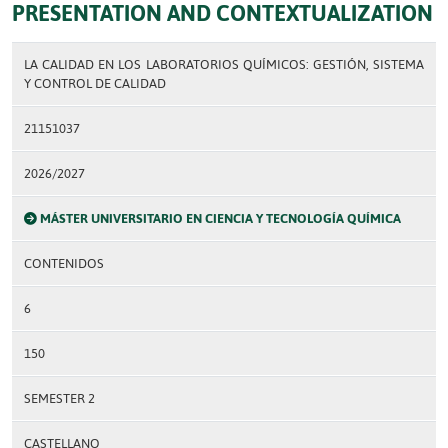
PRESENTATION AND CONTEXTUALIZATION
LA CALIDAD EN LOS LABORATORIOS QUÍMICOS: GESTIÓN, SISTEMA
Y CONTROL DE CALIDAD
21151037
2026/2027
MÁSTER UNIVERSITARIO EN CIENCIA Y TECNOLOGÍA QUÍMICA
CONTENIDOS
6
150
SEMESTER 2
CASTELLANO