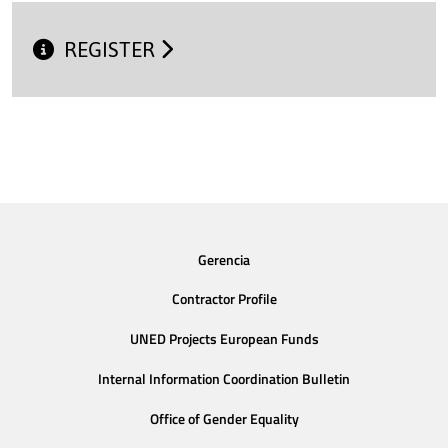
REGISTER
Gerencia
Contractor Profile
UNED Projects European Funds
Internal Information Coordination Bulletin
Office of Gender Equality