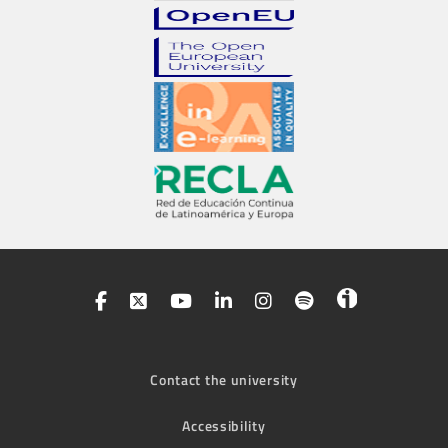
Contact the university
Accessibility