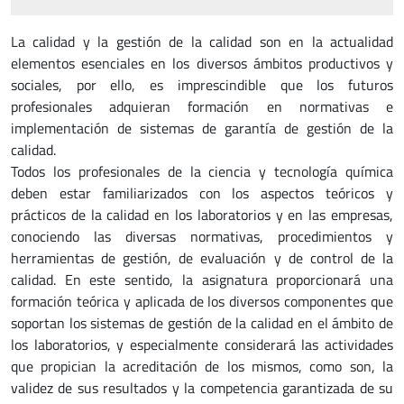
La calidad y la gestión de la calidad son en la actualidad
elementos esenciales en los diversos ámbitos productivos y
sociales, por ello, es imprescindible que los futuros
profesionales adquieran formación en normativas e
implementación de sistemas de garantía de gestión de la
calidad.
Todos los profesionales de la ciencia y tecnología química
deben estar familiarizados con los aspectos teóricos y
prácticos de la calidad en los laboratorios y en las empresas,
conociendo las diversas normativas, procedimientos y
herramientas de gestión, de evaluación y de control de la
calidad. En este sentido, la asignatura proporcionará una
formación teórica y aplicada de los diversos componentes que
soportan los sistemas de gestión de la calidad en el ámbito de
los laboratorios, y especialmente considerará las actividades
que propician la acreditación de los mismos, como son, la
validez de sus resultados y la competencia garantizada de su