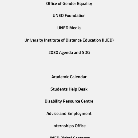
Office of Gender Equality
UNED Foundation
UNED Media
University Institute of Distance Education (IUED)
2030 Agenda and SDG
Academic Calendar
Students Help Desk
Disability Resource Centre
Advice and Employment
Internships Office
UNED Digital Contents