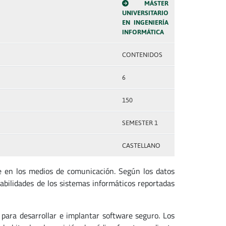
MÁSTER
UNIVERSITARIO
EN INGENIERÍA
INFORMÁTICA
CONTENIDOS
6
150
SEMESTER 1
CASTELLANO
 en los medios de comunicación. Según los datos
bilidades de los sistemas informáticos reportadas
para desarrollar e implantar software seguro. Los