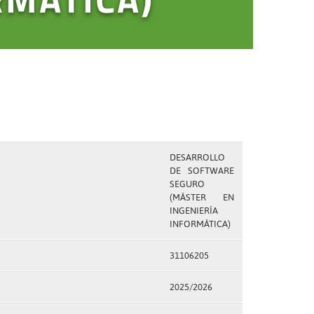
DESARROLLO
DE SOFTWARE
SEGURO
(MÁSTER EN
INGENIERÍA
INFORMÁTICA)
31106205
2025/2026