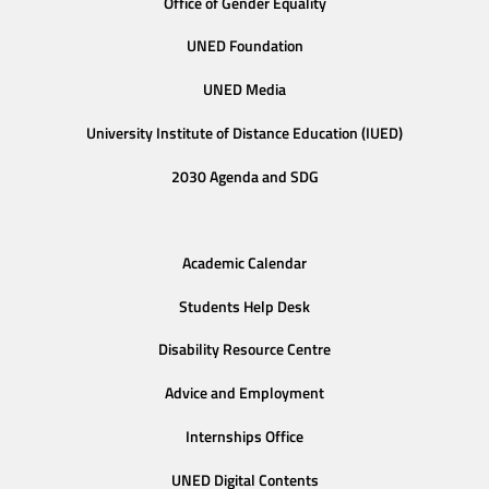
Office of Gender Equality
UNED Foundation
UNED Media
University Institute of Distance Education (IUED)
2030 Agenda and SDG
Academic Calendar
Students Help Desk
Disability Resource Centre
Advice and Employment
Internships Office
UNED Digital Contents