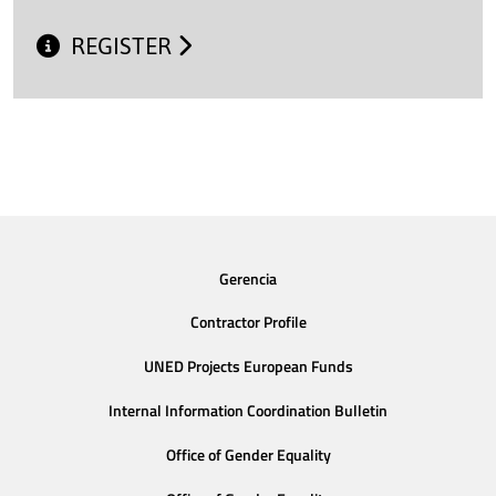
REGISTER
Gerencia
Contractor Profile
UNED Projects European Funds
Internal Information Coordination Bulletin
Office of Gender Equality