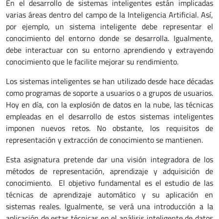
En el desarrollo de sistemas inteligentes están implicadas
varias áreas dentro del campo de la Inteligencia Artificial. Así,
por ejemplo, un sistema inteligente debe representar el
conocimiento del entorno donde se desarrolla. Igualmente,
debe interactuar con su entorno aprendiendo y extrayendo
conocimiento que le facilite mejorar su rendimiento.
Los sistemas inteligentes se han utilizado desde hace décadas
como programas de soporte a usuarios o a grupos de usuarios.
Hoy en día, con la explosión de datos en la nube, las técnicas
empleadas en el desarrollo de estos sistemas inteligentes
imponen nuevos retos. No obstante, los requisitos de
representación y extracción de conocimiento se mantienen.
Esta asignatura pretende dar una visión integradora de los
métodos de representación, aprendizaje y adquisición de
conocimiento. El objetivo fundamental es el estudio de las
técnicas de aprendizaje automático y su aplicación en
sistemas reales. Igualmente, se verá una introducción a la
aplicación de estas técnicas en el análisis inteligente de datos