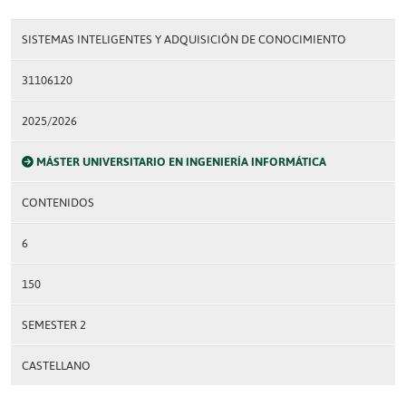
SISTEMAS INTELIGENTES Y ADQUISICIÓN DE CONOCIMIENTO
31106120
2025/2026
MÁSTER UNIVERSITARIO EN INGENIERÍA INFORMÁTICA
CONTENIDOS
6
150
SEMESTER 2
CASTELLANO