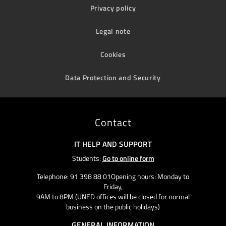
Privacy policy
Legal note
Cookies
Data Protection and Security
Contact
IT HELP AND SUPPORT
Students:
Go to online form
Telephone: 91 398 88 01Opening hours: Monday to
Friday,
9AM to 8PM (UNED offices will be closed for normal
business on the public holidays)
GENERAL INFORMATION