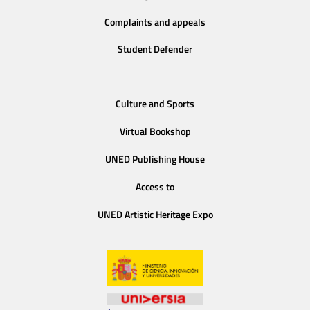
Complaints and appeals
Student Defender
Culture and Sports
Virtual Bookshop
UNED Publishing House
Access to
UNED Artistic Heritage Expo