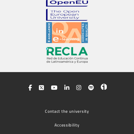
Contact the university
Accessibility