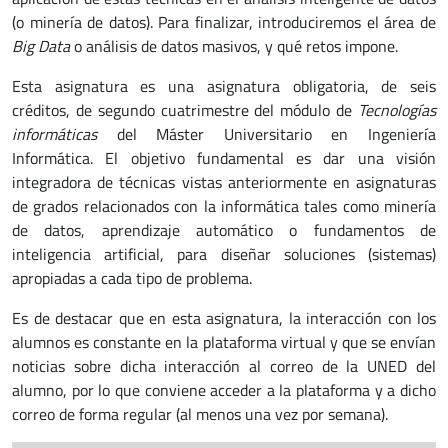
(o minería de datos). Para finalizar, introduciremos el área de
Big Data
o análisis de datos masivos, y qué retos impone.
Esta asignatura es una asignatura obligatoria, de seis
créditos, de segundo cuatrimestre del módulo de
Tecnologías
informáticas
del Máster Universitario en Ingeniería
Informática. El objetivo fundamental es dar una visión
integradora de técnicas vistas anteriormente en asignaturas
de grados relacionados con la informática tales como minería
de datos, aprendizaje automático o fundamentos de
inteligencia artificial, para diseñar soluciones (sistemas)
apropiadas a cada tipo de problema.
Es de destacar que en esta asignatura, la interacción con los
alumnos es constante en la plataforma virtual y que se envían
noticias sobre dicha interacción al correo de la UNED del
alumno, por lo que conviene acceder a la plataforma y a dicho
correo de forma regular (al menos una vez por semana).