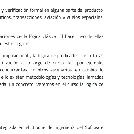
y verificación formal en alguna parte del producto.
ticos: transacciones, aviación y vuelos espaciales,
ciones de la lógica clásica. El hacer uso de ellas
e estas lógicas.
proposicional y la lógica de predicados. Las futuras
lización a lo largo de curso. Así, por ejemplo,
 concurrentes. En otros escenarios, en cambio, lo
 ello existen metodolologías y tecnologías llamadas
ada. En concreto, veremos en el curso la lógica de
tegrada en el Bloque de Ingeniería del Software