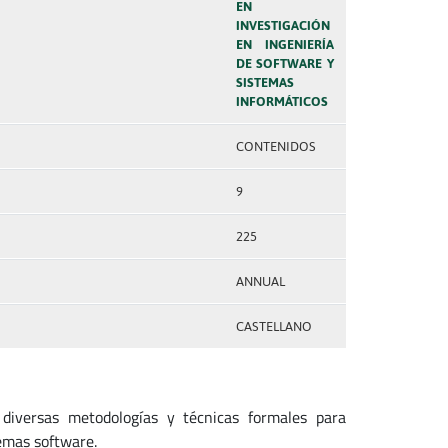
EN
INVESTIGACIÓN
EN INGENIERÍA
DE SOFTWARE Y
SISTEMAS
INFORMÁTICOS
CONTENIDOS
9
225
ANNUAL
CASTELLANO
diversas metodologías y técnicas formales para
temas software.