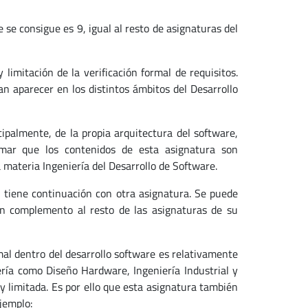
 se consigue es 9, igual al resto de asignaturas del
limitación de la verificación formal de requisitos.
an aparecer en los distintos ámbitos del Desarrollo
cipalmente, de la propia arquitectura del software,
mar que los contenidos de esta asignatura son
 materia Ingeniería del Desarrollo de Software.
 tiene continuación con otra asignatura. Se puede
en complemento al resto de las asignaturas de su
mal dentro del desarrollo software es relativamente
ría como Diseño Hardware, Ingeniería Industrial y
y limitada. Es por ello que esta asignatura también
jemplo: