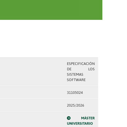
ESPECIFICACIÓN
DE LOS
SISTEMAS
SOFTWARE
31105024
2025/2026
MÁSTER
UNIVERSITARIO