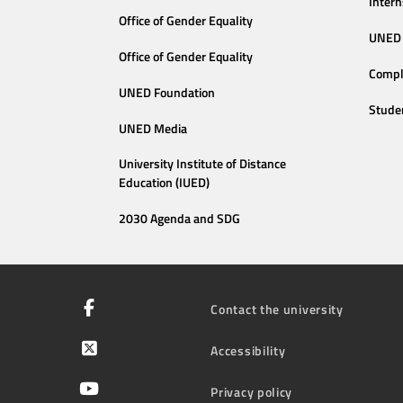
Intern
Office of Gender Equality
UNED 
Office of Gender Equality
Compl
UNED Foundation
Stude
UNED Media
University Institute of Distance
Education (IUED)
2030 Agenda and SDG
Contact the university
Accessibility
Privacy policy