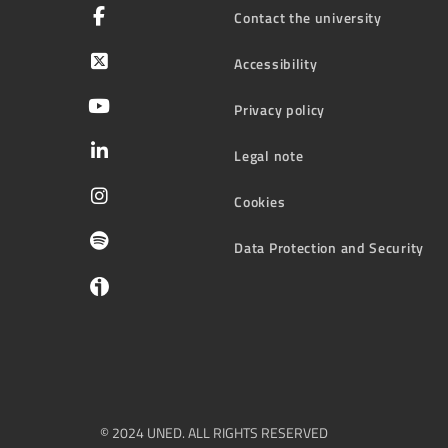
Contact the university
Accessibility
Privacy policy
Legal note
Cookies
Data Protection and Security
© 2024 UNED. ALL RIGHTS RESERVED