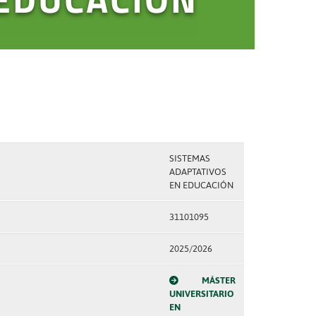
SISTEMAS
ADAPTATIVOS
EN EDUCACIÓN
31101095
2025/2026
MÁSTER
UNIVERSITARIO
EN