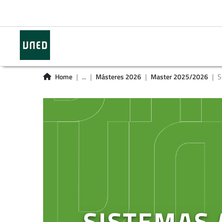
Home
...
Másteres 2026
Master 2025/2026
S
SISTEMAS 