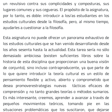
un revulsivo contra sus complicidades y composturas, sus
lugares comunes y sus cegueras. El propósito de la asignatura,
por lo tanto, es doble: introducir a los/as estudiantes en los
estudios culturales desde la filosofía, pero, al mismo tiempo,
ayudarles a cuestionar a la filosofía.
Esta asignatura no puede ofrecer un panorama exhaustivo de
los estudios culturales que se han venido desarrollando desde
los años sesenta hasta la actualidad. Esta tarea sería no sólo
demasiado ambiciosa (existen suficientes libros sobre la
historia de esta disciplina que proporcionan una buena visión
de conjunto), sino incluso contraproducente, ya que parte de
lo que quiere introducir la teoría cultural es un estilo de
pensamiento flexible y activo, abierto y comprometido que
desea promoverestrategias nuevas tácticas eficaces de
comprensión y no tanto grandes teorías o métodos sumarios.
Es más interesante, creemos, aprender a avanzar a través de
pequeños movimientos teóricos, tomando pie en las
situaciones problemáticas que los suscitaron, que dejarse