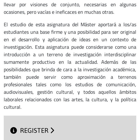
llevar por visiones de conjunto, necesarias en algunas
ocasiones, pero vacías e ineficaces en muchas otras.
El estudio de esta asignatura del Máster aportará a los/as
estudiantes una base firme y una posibilidad para ser original
en el desarrollo y aplicación de ideas en un contexto de
investigación. Esta asignatura puede considerarse como una
introducción a un terreno de investigación interdisciplinar
sumamente productivo en la actualidad. Además de las
posibilidades que brinda de cara a la investigación académica,
también puede servir como aproximación a terrenos
profesionales tales como los estudios de comunicación,
audiovisuales, gestión cultural, y todos aquellos ámbitos
laborales relacionados con las artes, la cultura, y la política
cultural.
REGISTER