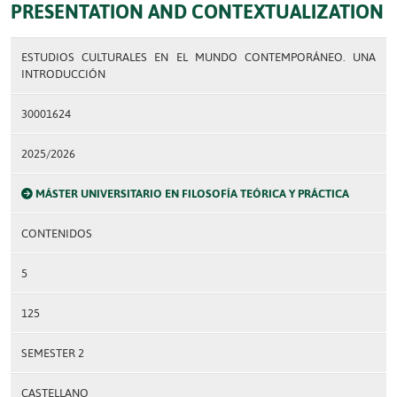
PRESENTATION AND CONTEXTUALIZATION
ESTUDIOS CULTURALES EN EL MUNDO CONTEMPORÁNEO. UNA
INTRODUCCIÓN
30001624
2025/2026
MÁSTER UNIVERSITARIO EN FILOSOFÍA TEÓRICA Y PRÁCTICA
CONTENIDOS
5
125
SEMESTER 2
CASTELLANO