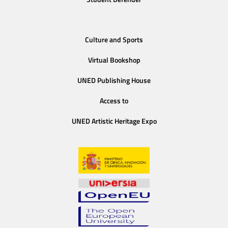
Culture and Sports
Virtual Bookshop
UNED Publishing House
Access to
UNED Artistic Heritage Expo