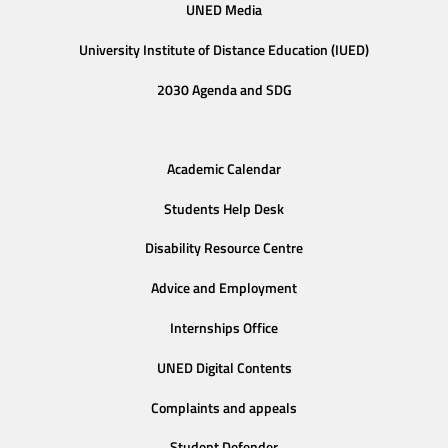
UNED Media
University Institute of Distance Education (IUED)
2030 Agenda and SDG
Academic Calendar
Students Help Desk
Disability Resource Centre
Advice and Employment
Internships Office
UNED Digital Contents
Complaints and appeals
Student Defender