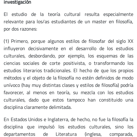
investigación
El estudio de la teoría cultural resulta especialmente
relevante para los/as estudiantes de un master en filosofía,
por dos razones:
(1) Primero, porque algunos estilos de filosofar del siglo XX
influyeron decisivamente en el desarrollo de los estudios
culturales, desbordando, por ejemplo, los esquemas de las
ciencias sociales de corte positivista, o transformando los
estudios literarios tradicionales. El hecho de que los propios
métodos y el objeto de la filosofía no estén definidos de modo
unívoco (hay muy distintas clases y estilos de filosofía) podría
favorecer, al menos en teoría, su mezcla con los estudios
culturales, dado que estos tampoco han constituido una
disciplina claramente delimitada.
En Estados Unidos e Inglaterra, de hecho, no fue la filosofía la
disciplina que impulsó los estudios culturales, sino los
departamentos de Literatura (inglesa, comparada,