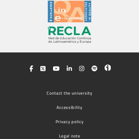
Contact the university
Accessibility
Privacy policy
Legal note