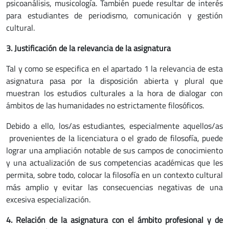
psicoanálisis, musicología. También puede resultar de interés
para estudiantes de periodismo, comunicación y gestión
cultural.
3.
Justific
ación de la relevancia de la asignatura
Tal y como se especifica en el apartado 1 la relevancia de esta
asignatura pasa por la disposición abierta y plural que
muestran los estudios culturales a la hora de dialogar con
ámbitos de las humanidades no estrictamente filosóficos.
Debido a ello, los/as estudiantes, especialmente aquellos/as
provenientes de la licenciatura o el grado de filosofía, puede
lograr una ampliación notable de sus campos de conocimiento
y una actualización de sus competencias académicas que les
permita, sobre todo, colocar la filosofía en un contexto cultural
más amplio y evitar las consecuencias negativas de una
excesiva especialización.
4.
Relació
n de la asignatura con el ámbito profesional y de