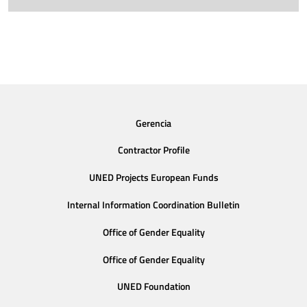
Gerencia
Contractor Profile
UNED Projects European Funds
Internal Information Coordination Bulletin
Office of Gender Equality
Office of Gender Equality
UNED Foundation