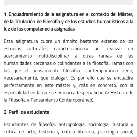
1. Encuadramiento de la asignatura en el contexto del Máster,
de la Titulación de Filosofía y de los estudios humanísticos a la
luz de las competenecia asignadas
Esta asignatura cubre un ámbito bastante extenso de los
estudios culturales, caracterizándose por realizar un
acercamiento multidisciplinar a otras ramas de las
humanidades cercanas o colindantes a la filosofía, ramas con
las que el pensamiento filosófico contemporáneo tiene,
necesariamente, que dialogar. Es por ello que se encuadra
perfectamente en este máster y, más en concreto, con la
especialidad en la que se enmarca (especialidad A: Historia de
la Filosofía y Pensamiento Contemporáneo).
2.
Pe
rfil de estudiante
Estudiantes de filosofía, antropología, sociología, historia y
crítica de arte, historia y critica literaria, psicología social,