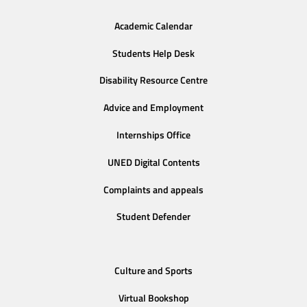
Academic Calendar
Students Help Desk
Disability Resource Centre
Advice and Employment
Internships Office
UNED Digital Contents
Complaints and appeals
Student Defender
Culture and Sports
Virtual Bookshop