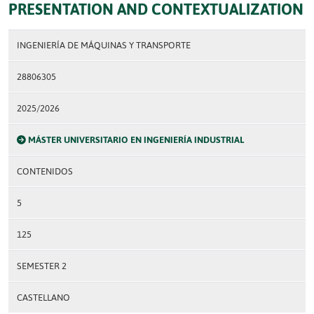
PRESENTATION AND CONTEXTUALIZATION
INGENIERÍA DE MÁQUINAS Y TRANSPORTE
28806305
2025/2026
MÁSTER UNIVERSITARIO EN INGENIERÍA INDUSTRIAL
CONTENIDOS
5
125
SEMESTER 2
CASTELLANO