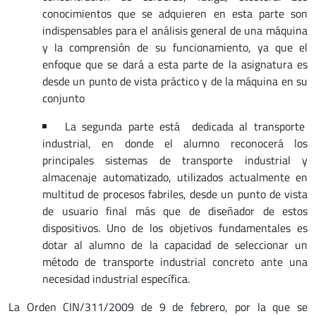
conocimientos que se adquieren en esta parte son
indispensables para el análisis general de una máquina
y la comprensión de su funcionamiento, ya que el
enfoque que se dará a esta parte de la asignatura es
desde un punto de vista práctico y de la máquina en su
conjunto
La segunda parte está dedicada al transporte
industrial, en donde el alumno reconocerá los
principales sistemas de transporte industrial y
almacenaje automatizado, utilizados actualmente en
multitud de procesos fabriles, desde un punto de vista
de usuario final más que de diseñador de estos
dispositivos. Uno de los objetivos fundamentales es
dotar al alumno de la capacidad de seleccionar un
método de transporte industrial concreto ante una
necesidad industrial específica.
La Orden CIN/311/2009 de 9 de febrero, por la que se