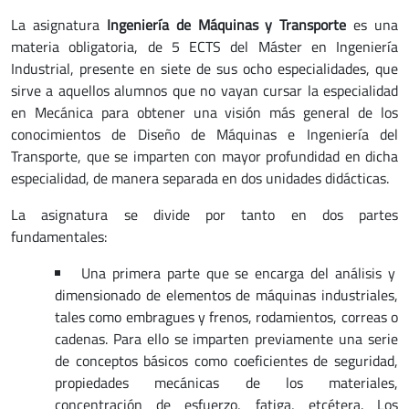
La asignatura
Ingeniería de Máquinas y Transporte
es una
materia obligatoria, de 5 ECTS del Máster en Ingeniería
Industrial, presente en siete de sus ocho especialidades, que
sirve a aquellos alumnos que no vayan cursar la especialidad
en Mecánica para obtener una visión más general de los
conocimientos de Diseño de Máquinas e Ingeniería del
Transporte, que se imparten con mayor profundidad en dicha
especialidad, de manera separada en dos unidades didácticas.
La asignatura se divide por tanto en dos partes
fundamentales:
Una primera parte que se encarga del análisis y
dimensionado de elementos de máquinas industriales,
tales como embragues y frenos, rodamientos, correas o
cadenas. Para ello se imparten previamente una serie
de conceptos básicos como coeficientes de seguridad,
propiedades mecánicas de los materiales,
concentración de esfuerzo, fatiga, etcétera. Los