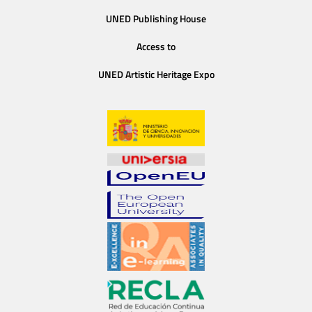
UNED Publishing House
Access to
UNED Artistic Heritage Expo