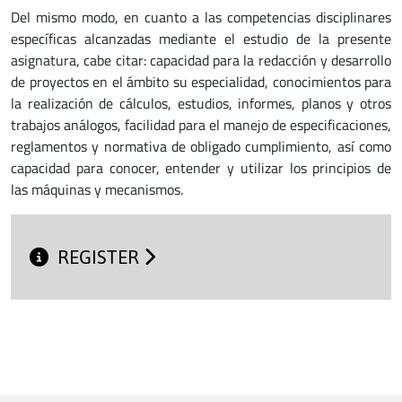
Del mismo modo, en cuanto a las competencias disciplinares
específicas alcanzadas mediante el estudio de la presente
asignatura, cabe citar: capacidad para la redacción y desarrollo
de proyectos en el ámbito su especialidad, conocimientos para
la realización de cálculos, estudios, informes, planos y otros
trabajos análogos, facilidad para el manejo de especificaciones,
reglamentos y normativa de obligado cumplimiento, así como
capacidad para conocer, entender y utilizar los principios de
las máquinas y mecanismos.
REGISTER