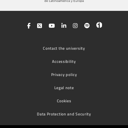
Contact the university
Accessibility
Privacy policy
Legal note
Cookies
Data Protection and Security