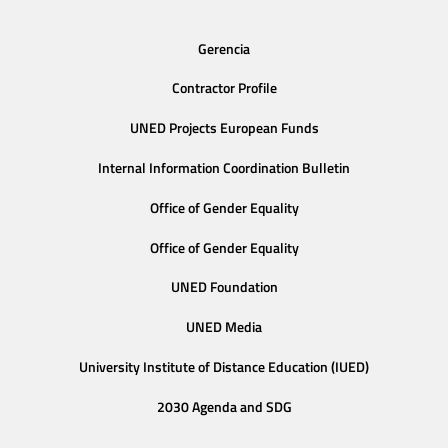
Gerencia
Contractor Profile
UNED Projects European Funds
Internal Information Coordination Bulletin
Office of Gender Equality
Office of Gender Equality
UNED Foundation
UNED Media
University Institute of Distance Education (IUED)
2030 Agenda and SDG