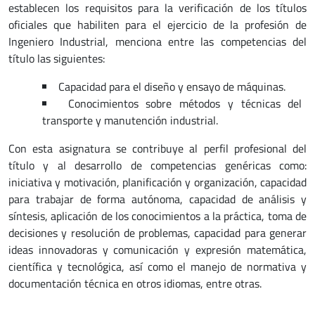
establecen los requisitos para la verificación de los títulos
oficiales que habiliten para el ejercicio de la profesión de
Ingeniero Industrial, menciona entre las competencias del
título las siguientes:
Capacidad para el diseño y ensayo de máquinas.
Conocimientos sobre métodos y técnicas del
transporte y manutención industrial.
Con esta asignatura se contribuye al perfil profesional del
título y al desarrollo de competencias genéricas como:
iniciativa y motivación, planificación y organización, capacidad
para trabajar de forma autónoma, capacidad de análisis y
síntesis, aplicación de los conocimientos a la práctica, toma de
decisiones y resolución de problemas, capacidad para generar
ideas innovadoras y comunicación y expresión matemática,
científica y tecnológica, así como el manejo de normativa y
documentación técnica en otros idiomas, entre otras.