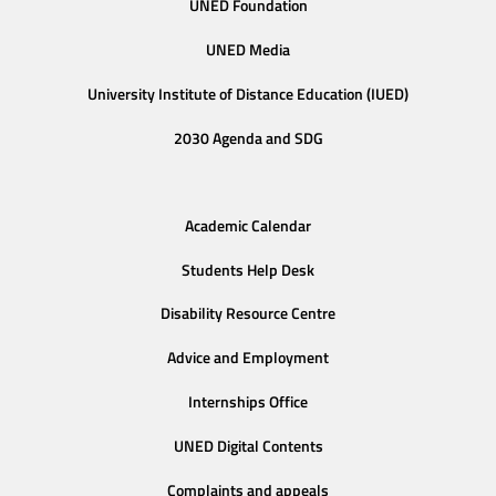
UNED Foundation
UNED Media
University Institute of Distance Education (IUED)
2030 Agenda and SDG
Academic Calendar
Students Help Desk
Disability Resource Centre
Advice and Employment
Internships Office
UNED Digital Contents
Complaints and appeals