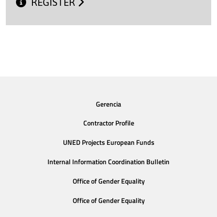
REGISTER
Gerencia
Contractor Profile
UNED Projects European Funds
Internal Information Coordination Bulletin
Office of Gender Equality
Office of Gender Equality