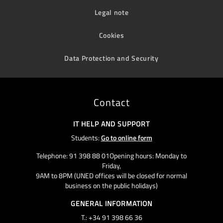
Legal note
Cookies
Data Protection and Security
Contact
IT HELP AND SUPPORT
Students:
Go to online form
Telephone: 91 398 88 01Opening hours: Monday to
Friday,
9AM to 8PM (UNED offices will be closed for normal
business on the public holidays)
GENERAL INFORMATION
T.: +34 91 398 66 36