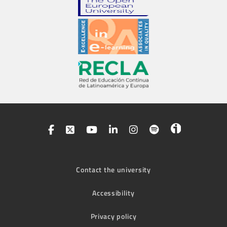
Contact the university
Accessibility
Privacy policy