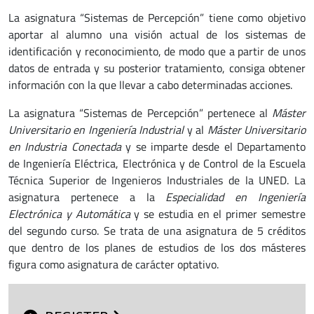
La asignatura “Sistemas de Percepción” tiene como objetivo
aportar al alumno una visión actual de los sistemas de
identificación y reconocimiento, de modo que a partir de unos
datos de entrada y su posterior tratamiento, consiga obtener
información con la que llevar a cabo determinadas acciones.
La asignatura “Sistemas de Percepción” pertenece al
Máster
Universitario en Ingeniería Industrial
y al
Máster Universitario
en Industria Conectada
y se imparte desde el Departamento
de Ingeniería Eléctrica, Electrónica y de Control de la Escuela
Técnica Superior de Ingenieros Industriales de la UNED. La
asignatura pertenece a la
Especialidad en Ingeniería
Electrónica y Automática
y se estudia en el primer semestre
del segundo curso. Se trata de una asignatura de 5 créditos
que dentro de los planes de estudios de los dos másteres
figura como asignatura de carácter optativo.