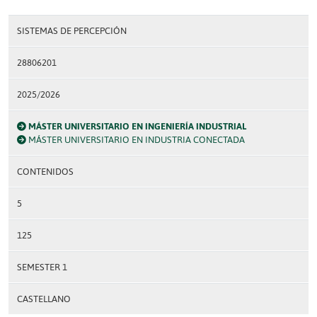
SISTEMAS DE PERCEPCIÓN
28806201
2025/2026
MÁSTER UNIVERSITARIO EN INGENIERÍA INDUSTRIAL
MÁSTER UNIVERSITARIO EN INDUSTRIA CONECTADA
CONTENIDOS
5
125
SEMESTER 1
CASTELLANO