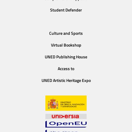
Student Defender
Culture and Sports
Virtual Bookshop
UNED Publishing House
Access to
UNED Artistic Heritage Expo