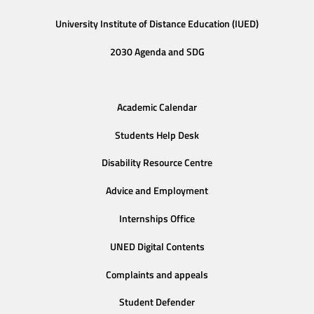
University Institute of Distance Education (IUED)
2030 Agenda and SDG
Academic Calendar
Students Help Desk
Disability Resource Centre
Advice and Employment
Internships Office
UNED Digital Contents
Complaints and appeals
Student Defender