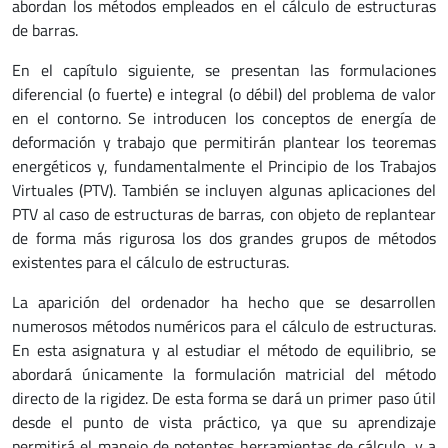
abordan los métodos empleados en el cálculo de estructuras
de barras.
En el capítulo siguiente, se presentan las formulaciones
diferencial (o fuerte) e integral (o débil) del problema de valor
en el contorno. Se introducen los conceptos de energía de
deformación y trabajo que permitirán plantear los teoremas
energéticos y, fundamentalmente el Principio de los Trabajos
Virtuales (PTV). También se incluyen algunas aplicaciones del
PTV al caso de estructuras de barras, con objeto de replantear
de forma más rigurosa los dos grandes grupos de métodos
existentes para el cálculo de estructuras.
La aparición del ordenador ha hecho que se desarrollen
numerosos métodos numéricos para el cálculo de estructuras.
En esta asignatura y al estudiar el método de equilibrio, se
abordará únicamente la formulación matricial del método
directo de la rigidez. De esta forma se dará un primer paso útil
desde el punto de vista práctico, ya que su aprendizaje
permitirá el manejo de potentes herramientas de cálculo, y a