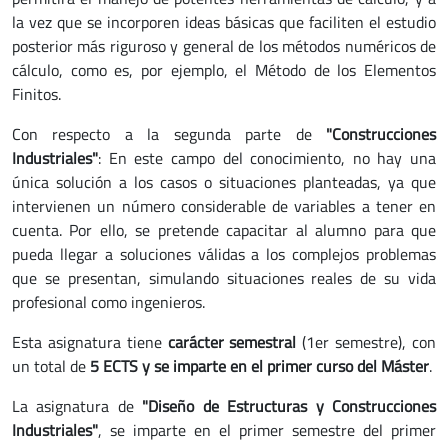
la vez que se incorporen ideas básicas que faciliten el estudio
posterior más riguroso y general de los métodos numéricos de
cálculo, como es, por ejemplo, el Método de los Elementos
Finitos.
Con respecto a la segunda parte de
"Construcciones
Industriales"
: En este campo del conocimiento, no hay una
única solución a los casos o situaciones planteadas, ya que
intervienen un número considerable de variables a tener en
cuenta. Por ello, se pretende capacitar al alumno para que
pueda llegar a soluciones válidas a los complejos problemas
que se presentan, simulando situaciones reales de su vida
profesional como ingenieros.
Esta asignatura tiene
carácter semestral
(1er semestre), con
un total de
5 ECTS y se imparte en el primer curso del Máster
.
La asignatura de
"Diseño de Estructuras y Construcciones
Industriales"
, se imparte en el primer semestre del primer