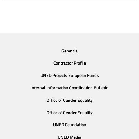
Gerencia
Contractor Profile
UNED Projects European Funds
Internal Information Coordination Bulletin
Office of Gender Equality
Office of Gender Equality
UNED Foundation
UNED Media