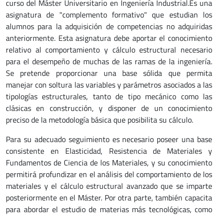
curso del Máster Universitario en Ingeniería Industrial.Es una
asignatura de "complemento formativo" que estudian los
alumnos para la adquisición de competencias no adquiridas
anteriormente. Esta asignatura debe aportar el conocimiento
relativo al comportamiento y cálculo estructural necesario
para el desempeño de muchas de las ramas de la ingeniería.
Se pretende proporcionar una base sólida que permita
manejar con soltura las variables y parámetros asociados a las
tipologías estructurales, tanto de tipo mecánico como las
clásicas en construcción, y disponer de un conocimiento
preciso de la metodología básica que posibilita su cálculo.
Para su adecuado seguimiento es necesario poseer una base
consistente en Elasticidad, Resistencia de Materiales y
Fundamentos de Ciencia de los Materiales, y su conocimiento
permitirá profundizar en el análisis del comportamiento de los
materiales y el cálculo estructural avanzado que se imparte
posteriormente en el Máster. Por otra parte, también capacita
para abordar el estudio de materias más tecnológicas, como