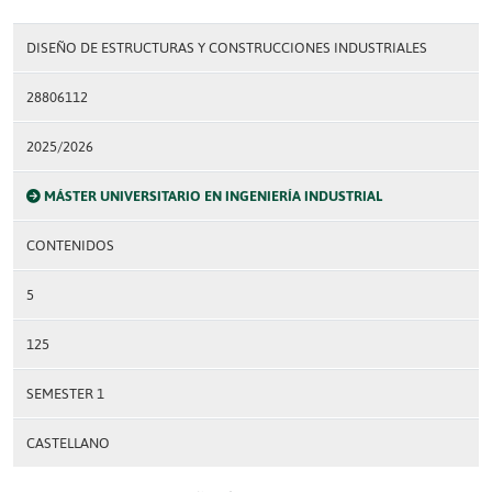
DISEÑO DE ESTRUCTURAS Y CONSTRUCCIONES INDUSTRIALES
28806112
2025/2026
MÁSTER UNIVERSITARIO EN INGENIERÍA INDUSTRIAL
CONTENIDOS
5
125
SEMESTER 1
CASTELLANO