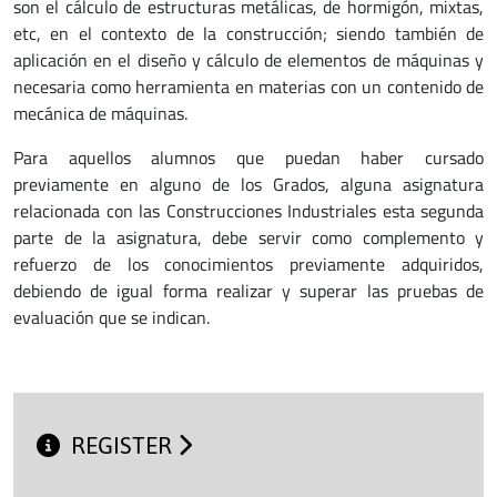
son el cálculo de estructuras metálicas, de hormigón, mixtas,
etc, en el contexto de la construcción; siendo también de
aplicación en el diseño y cálculo de elementos de máquinas y
necesaria como herramienta en materias con un contenido de
mecánica de máquinas.
Para aquellos alumnos que puedan haber cursado
previamente en alguno de los Grados, alguna asignatura
relacionada con las Construcciones Industriales esta segunda
parte de la asignatura, debe servir como complemento y
refuerzo de los conocimientos previamente adquiridos,
debiendo de igual forma realizar y superar las pruebas de
evaluación que se indican.
REGISTER