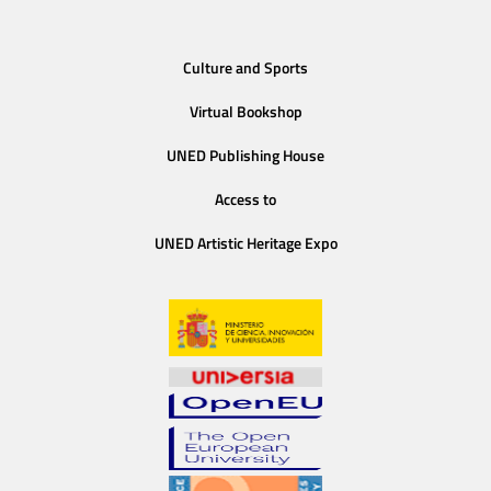
Culture and Sports
Virtual Bookshop
UNED Publishing House
Access to
UNED Artistic Heritage Expo