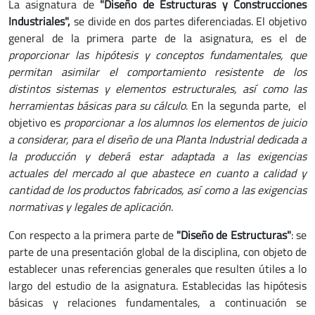
La asignatura de
"Diseño de Estructuras y Construcciones
Industriales",
se divide en dos partes diferenciadas. El objetivo
general de la primera parte de la asignatura, es el de
proporcionar las hipótesis y conceptos fundamentales, que
permitan asimilar el comportamiento resistente de los
distintos sistemas y elementos estructurales, así como las
herramientas básicas para su cálculo
. En la segunda parte, el
objetivo es
proporcionar a los alumnos los elementos de juicio
a considerar, para el diseño de una Planta Industrial dedicada a
la producción y deberá estar adaptada a las exigencias
actuales del mercado al que abastece en cuanto a calidad y
cantidad de los productos fabricados, así como a las exigencias
normativas y legales de aplicación
.
Con respecto a la primera parte de
"Diseño de Estructuras"
: se
parte de una presentación global de la disciplina, con objeto de
establecer unas referencias generales que resulten útiles a lo
largo del estudio de la asignatura. Establecidas las hipótesis
básicas y relaciones fundamentales, a continuación se