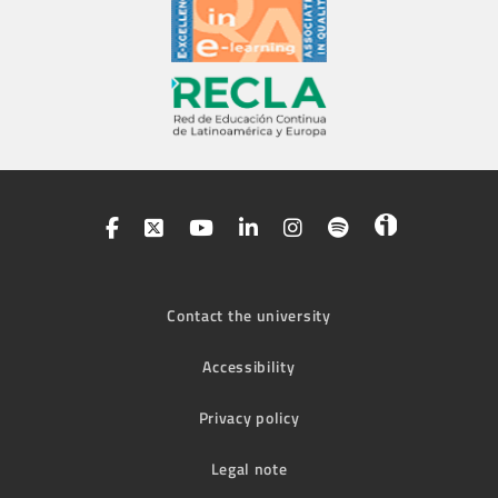
Contact the university
Accessibility
Privacy policy
Legal note