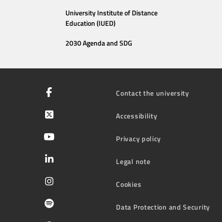
University Institute of Distance
Education (IUED)
2030 Agenda and SDG
Contact the university
Accessibility
Privacy policy
Legal note
Cookies
Data Protection and Security