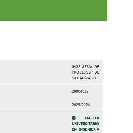
INGENIERÍA DE
PROCESOS DE
MECANIZADO
28804032
2025/2026
MÁSTER
UNIVERSITARIO
EN INGENIERÍA