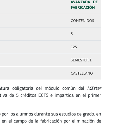
AVANZADA DE
FABRICACIÓN
CONTENIDOS
5
125
SEMESTER 1
CASTELLANO
natura obligatoria del módulo común del
Máster
tiva de 5 créditos ECTS e impartida en el primer
 por los alumnos durante sus estudios de grado, en
en el campo de la fabricación por eliminación de