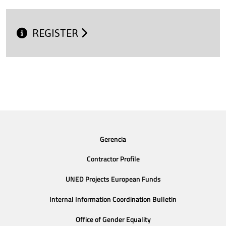
REGISTER
Gerencia
Contractor Profile
UNED Projects European Funds
Internal Information Coordination Bulletin
Office of Gender Equality