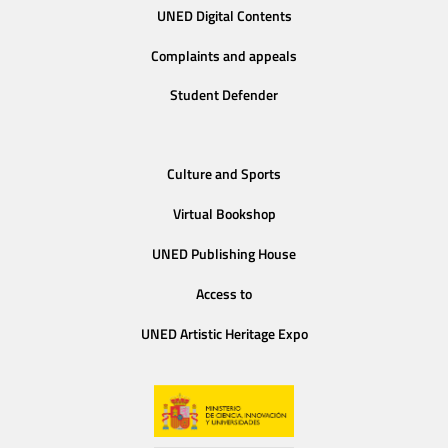
UNED Digital Contents
Complaints and appeals
Student Defender
Culture and Sports
Virtual Bookshop
UNED Publishing House
Access to
UNED Artistic Heritage Expo