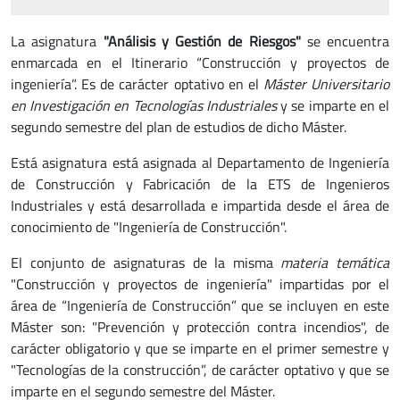
La asignatura
"Análisis y Gestión de Riesgos"
se encuentra
enmarcada en el Itinerario “Construcción y proyectos de
ingeniería”. Es de carácter optativo en el
Máster Universitario
en Investigación en Tecnologías Industriales
y se imparte en el
segundo semestre del plan de estudios de dicho Máster.
Está asignatura está asignada al Departamento de Ingeniería
de Construcción y Fabricación de la ETS de Ingenieros
Industriales y está desarrollada e impartida desde el área de
conocimiento de "Ingeniería de Construcción".
El conjunto de asignaturas de la misma
materia temática
"Construcción y proyectos de ingeniería" impartidas por el
área de “Ingeniería de Construcción” que se incluyen en este
Máster son: "Prevención y protección contra incendios", de
carácter obligatorio y que se imparte en el primer semestre y
"Tecnologías de la construcción”, de carácter optativo y que se
imparte en el segundo semestre del Máster.