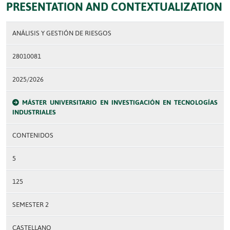
PRESENTATION AND CONTEXTUALIZATION
ANÁLISIS Y GESTIÓN DE RIESGOS
28010081
2025/2026
MÁSTER UNIVERSITARIO EN INVESTIGACIÓN EN TECNOLOGÍAS
INDUSTRIALES
CONTENIDOS
5
125
SEMESTER 2
CASTELLANO