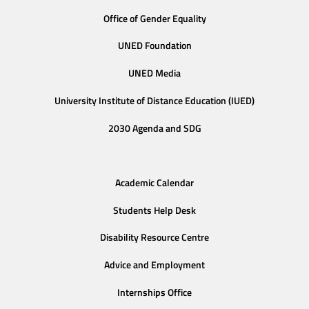
Office of Gender Equality
UNED Foundation
UNED Media
University Institute of Distance Education (IUED)
2030 Agenda and SDG
Academic Calendar
Students Help Desk
Disability Resource Centre
Advice and Employment
Internships Office