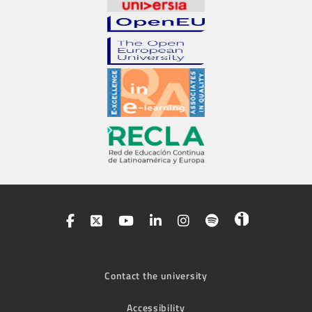
Contact the university
Accessibility