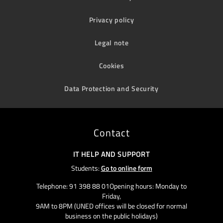
Privacy policy
Legal note
Cookies
Data Protection and Security
Contact
IT HELP AND SUPPORT
Students:
Go to online form
Telephone: 91 398 88 01Opening hours: Monday to
Friday,
9AM to 8PM (UNED offices will be closed for normal
business on the public holidays)