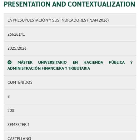
PRESENTATION AND CONTEXTUALIZATION
LA PRESUPUESTACIÓN Y SUS INDICADORES (PLAN 2016)
26618141
2025/2026
MÁSTER UNIVERSITARIO EN HACIENDA PÚBLICA Y
ADMINISTRACIÓN FINANCIERA Y TRIBUTARIA
CONTENIDOS
8
200
SEMESTER 1
CASTELLANO