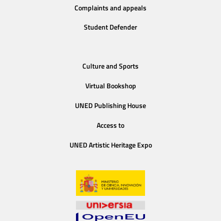
Complaints and appeals
Student Defender
Culture and Sports
Virtual Bookshop
UNED Publishing House
Access to
UNED Artistic Heritage Expo