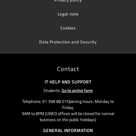
Legal note
Cookies
Data Protection and Security
Contact
IT HELP AND SUPPORT
Students:
Go to online form
Telephone: 91 398 88 01Opening hours: Monday to
Friday,
9AM to 8PM (UNED offices will be closed for normal
business on the public holidays)
GENERAL INFORMATION