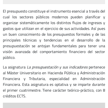
El presupuesto constituye el instrumento esencial a través del
cual los sectores públicos modernos pueden planificar y
organizar sistemáticamente los distintos flujos de ingresos y
gastos que utilizan en el ejercicio de sus actividades. Así pues
un buen conocimiento de los presupuestos formales y de las
principales técnicas y tendencias en el desarrollo de la
presupuestación se antojan fundamentales para tener una
visión avanzada del comportamiento financiero del sector
público.
La asignatura
La presupuestación y sus indicadores
pertenece
al Máster Universitario en Hacienda Pública y Administración
Financiera y Tributaria, especialidad en Administración
Financiera. Esta asignatura es optativa y se imparte durante
el primer cuatrimestre. Tiene carácter teórico-práctico, con 8
créditos ECTS.