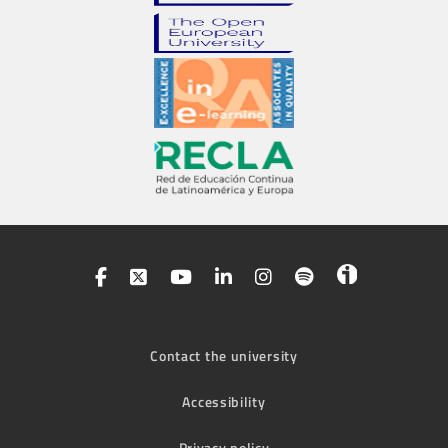
Contact the university
Accessibility
Privacy policy