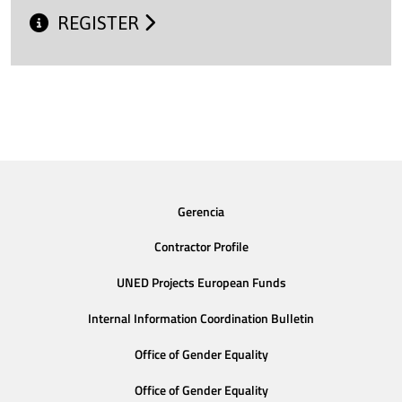
REGISTER
Gerencia
Contractor Profile
UNED Projects European Funds
Internal Information Coordination Bulletin
Office of Gender Equality
Office of Gender Equality