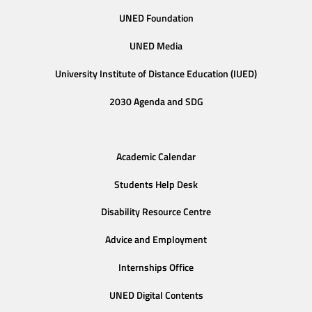
UNED Foundation
UNED Media
University Institute of Distance Education (IUED)
2030 Agenda and SDG
Academic Calendar
Students Help Desk
Disability Resource Centre
Advice and Employment
Internships Office
UNED Digital Contents