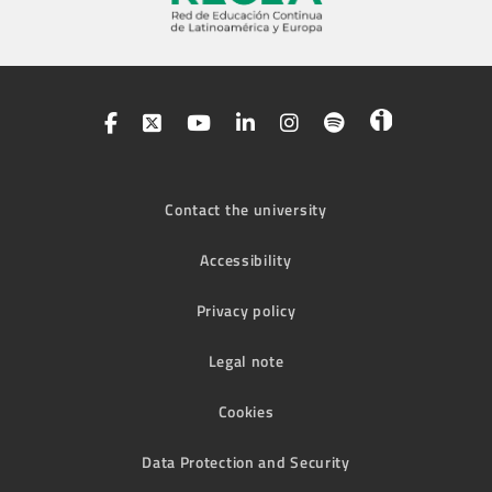
Contact the university
Accessibility
Privacy policy
Legal note
Cookies
Data Protection and Security