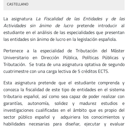
CASTELLANO
La asignatura
La Fiscalidad de las Entidades y de las
Actividades sin ánimo de lucro
pretende introducir al
estudiante en el análisis de las especialidades que presentan
las entidades sin ánimo de lucro en la legislación española.
Pertenece a la especialidad de Tributación del Máster
Universitario en Dirección Pública, Políticas Públicas y
Tributación. Se trata de una asignatura optativa de segundo
cuatrimestre con una carga lectiva de 5 créditos ECTS.
Esta asignatura pretende que el estudiante comprenda y
conozca la fiscalidad de este tipo de entidades en el sistema
tributario español, así como sea capaz de poder realizar con
garantías, autonomía, solidez y madurez estudios e
investigaciones cualificadas en el ámbito que es propio del
sector público español y adquiriera los conocimientos y
habilidades necesarias para diseñar, ejecutar y evaluar