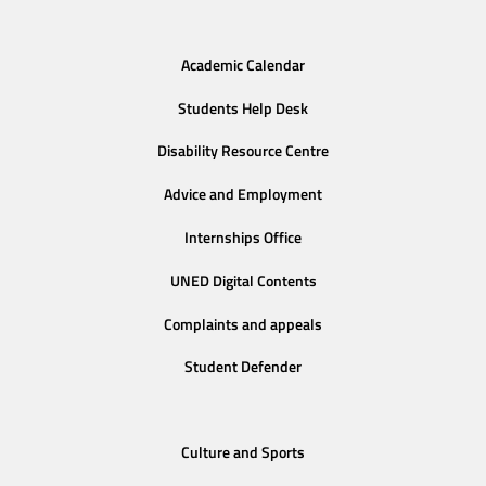
Academic Calendar
Students Help Desk
Disability Resource Centre
Advice and Employment
Internships Office
UNED Digital Contents
Complaints and appeals
Student Defender
Culture and Sports