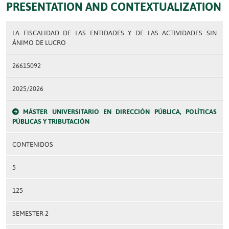
PRESENTATION AND CONTEXTUALIZATION
LA FISCALIDAD DE LAS ENTIDADES Y DE LAS ACTIVIDADES SIN
ÁNIMO DE LUCRO
26615092
2025/2026
MÁSTER UNIVERSITARIO EN DIRECCIÓN PÚBLICA, POLÍTICAS
PÚBLICAS Y TRIBUTACIÓN
CONTENIDOS
5
125
SEMESTER 2