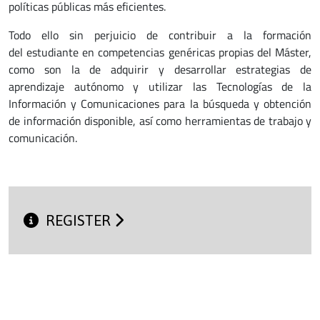
políticas públicas más eficientes.
Todo ello sin perjuicio de contribuir a la formación
del estudiante en competencias genéricas propias del Máster,
como son la de adquirir y desarrollar estrategias de
aprendizaje autónomo y utilizar las Tecnologías de la
Información y Comunicaciones para la búsqueda y obtención
de información disponible, así como herramientas de trabajo y
comunicación.
REGISTER