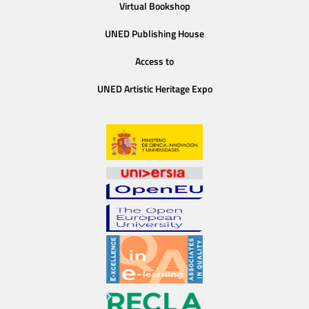
Virtual Bookshop
UNED Publishing House
Access to
UNED Artistic Heritage Expo