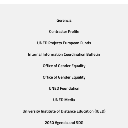
Gerencia
Contractor Profile
UNED Projects European Funds
Internal Information Coordination Bulletin
Office of Gender Equality
Office of Gender Equality
UNED Foundation
UNED Media
University Institute of Distance Education (IUED)
2030 Agenda and SDG