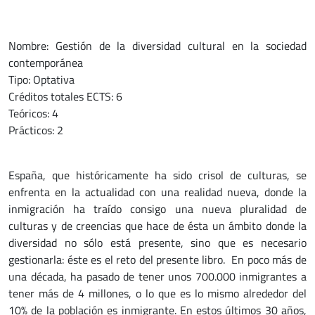
Nombre: Gestión de la diversidad cultural en la sociedad
contemporánea
Tipo: Optativa
Créditos totales ECTS: 6
Teóricos: 4
Prácticos: 2
España, que históricamente ha sido crisol de culturas, se
enfrenta en la actualidad con una realidad nueva, donde la
inmigración ha traído consigo una nueva pluralidad de
culturas y de creencias que hace de ésta un ámbito donde la
diversidad no sólo está presente, sino que es necesario
gestionarla: éste es el reto del presente libro. En poco más de
una década, ha pasado de tener unos 700.000 inmigrantes a
tener más de 4 millones, o lo que es lo mismo alrededor del
10% de la población es inmigrante. En estos últimos 30 años,