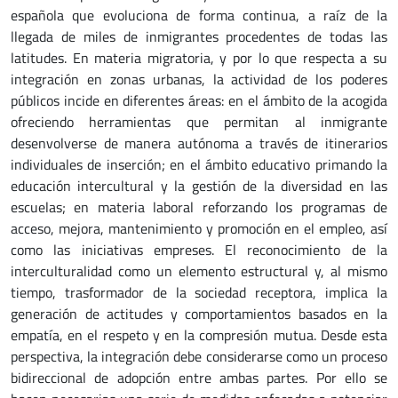
española que evoluciona de forma continua, a raíz de la
llegada de miles de inmigrantes procedentes de todas las
latitudes. En materia migratoria, y por lo que respecta a su
integración en zonas urbanas, la actividad de los poderes
públicos incide en diferentes áreas: en el ámbito de la acogida
ofreciendo herramientas que permitan al inmigrante
desenvolverse de manera autónoma a través de itinerarios
individuales de inserción; en el ámbito educativo primando la
educación intercultural y la gestión de la diversidad en las
escuelas; en materia laboral reforzando los programas de
acceso, mejora, mantenimiento y promoción en el empleo, así
como las iniciativas empreses. El reconocimiento de la
interculturalidad como un elemento estructural y, al mismo
tiempo, trasformador de la sociedad receptora, implica la
generación de actitudes y comportamientos basados en la
empatía, en el respeto y en la compresión mutua. Desde esta
perspectiva, la integración debe considerarse como un proceso
bidireccional de adopción entre ambas partes. Por ello se