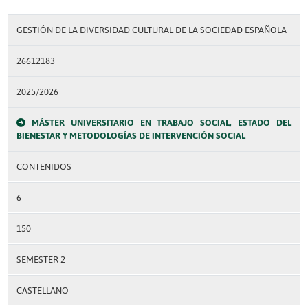
GESTIÓN DE LA DIVERSIDAD CULTURAL DE LA SOCIEDAD ESPAÑOLA
26612183
2025/2026
MÁSTER UNIVERSITARIO EN TRABAJO SOCIAL, ESTADO DEL
BIENESTAR Y METODOLOGÍAS DE INTERVENCIÓN SOCIAL
CONTENIDOS
6
150
SEMESTER 2
CASTELLANO