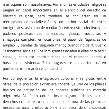
marroquíes son musulmanes. Por ello, las entidades religiosas
juegan un papel importante en el ejercicio del derecho de
libertad religiosa, pero también se convierten en un
mecanismo de socialización y de acción social de estos
inmigrantes, así como de mediación entre este colectivo y los
poderes públicos. Las parroquias, iglesias, mezquitas y
sinagogas cumplen, en ocasiones, el papel de “agencias de
empleo” y tiendas de “segunda mano”, cuando no de “ONGs” o
“asistentes sociales”. Los inmigrantes acuden a ellas para pedir
consejo, consultar oportunidades en el mercado laboral o
buscar una vivienda. Estos lugares se convierten así en
puntos de información y solidaridad.
Por consiguiente, la integración cultural y religiosa, entre
otras, de la población extranjera constituye uno de los pilares
básicos de actuación de los poderes públicos en materia
migratoria. Al efecto, dotar a los inmigrantes de los mismos
derechos que al resto de ciudadanos es una de las premisas
necesarias para la integración y la cohesión de una sociedad