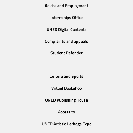
Advice and Employment
Internships Office
UNED Digital Contents
Complaints and appeals
Student Defender
Culture and Sports
Virtual Bookshop
UNED Publishing House
Access to
UNED Artistic Heritage Expo