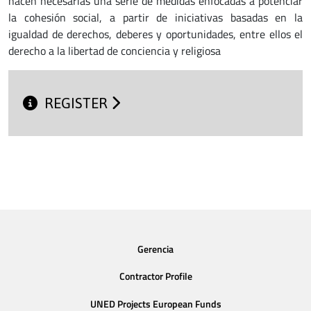
hacen necesarias una serie de medidas enfocadas a potenciar
la cohesión social, a partir de iniciativas basadas en la
igualdad de derechos, deberes y oportunidades, entre ellos el
derecho a la libertad de conciencia y religiosa
REGISTER
Gerencia
Contractor Profile
UNED Projects European Funds