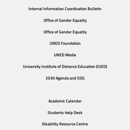
Internal Information Coordination Bulletin
Office of Gender Equality
Office of Gender Equality
UNED Foundation
UNED Media
University Institute of Distance Education (IUED)
2030 Agenda and SDG
Academic Calendar
Students Help Desk
Disability Resource Centre