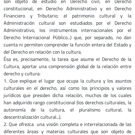
son objeto de estudio en Derecho civil, en Derecho
constitucional, en Derecho Administrativo y en Derecho
Financiero y Tributario; el patrimonio cultural y la
Administración cultural son estudiados por el Derecho
Administrativo, los instrumentos internacionales por el
Derecho Internacional Público...) que, por separado, no dan
cuenta ni permiten comprender la función entera del Estado y
del Derecho en relación con la cultura.
Ésa es, precisamente, la tarea que asume el Derecho de la
Cultura, aportar una comprensión global de la relación entre
derecho y cultura:
1. Que explique el lugar que ocupa la cultura y los asuntos
culturales en el derecho, así como los principios y valores
jurídicos que presiden dicha relación, muchos de los cuales
han adquirido rango constitucional (los derechos culturales, la
autonomía de la cultura, el pluralismo cultural, la
descentralización cultural...).
2. Que ofrezca una visión completa e interrelacionada de las
diferentes áreas y materias culturales que son objeto de