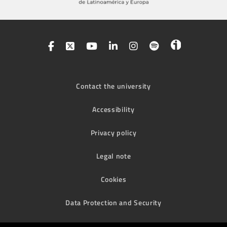
Contact the university
Accessibility
Privacy policy
Legal note
Cookies
Data Protection and Security