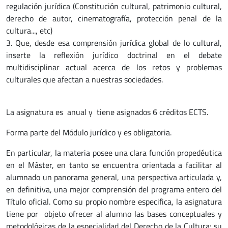
regulación jurídica (Constitución cultural, patrimonio cultural,
derecho de autor, cinematografía, protección penal de la
cultura..., etc)
3. Que, desde esa comprensión jurídica global de lo cultural,
inserte la reflexión jurídico doctrinal en el debate
multidisciplinar actual acerca de los retos y problemas
culturales que afectan a nuestras sociedades.
La asignatura es anual y tiene asignados 6 créditos ECTS.
Forma parte del Módulo jurídico y es obligatoria.
En particular, la materia posee una clara función propedéutica
en el Máster, en tanto se encuentra orientada a facilitar al
alumnado un panorama general, una perspectiva articulada y,
en definitiva, una mejor comprensión del programa entero del
Título oficial. Como su propio nombre especifica, la asignatura
tiene por objeto ofrecer al alumno las bases conceptuales y
metodológicas de la especialidad del Derecho de la Cultura: su