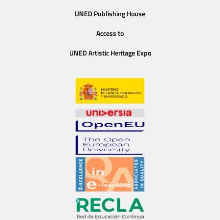
UNED Publishing House
Access to
UNED Artistic Heritage Expo