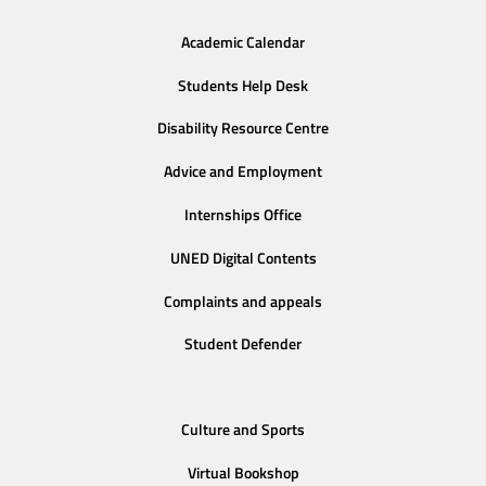
Academic Calendar
Students Help Desk
Disability Resource Centre
Advice and Employment
Internships Office
UNED Digital Contents
Complaints and appeals
Student Defender
Culture and Sports
Virtual Bookshop