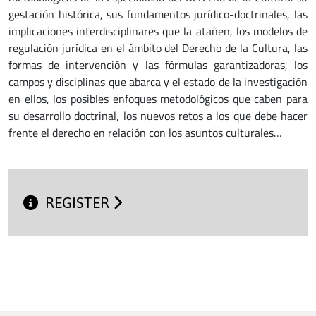
gestación histórica, sus fundamentos jurídico-doctrinales, las
implicaciones interdisciplinares que la atañen, los modelos de
regulación jurídica en el ámbito del Derecho de la Cultura, las
formas de intervención y las fórmulas garantizadoras, los
campos y disciplinas que abarca y el estado de la investigación
en ellos, los posibles enfoques metodológicos que caben para
su desarrollo doctrinal, los nuevos retos a los que debe hacer
frente el derecho en relación con los asuntos culturales…
REGISTER