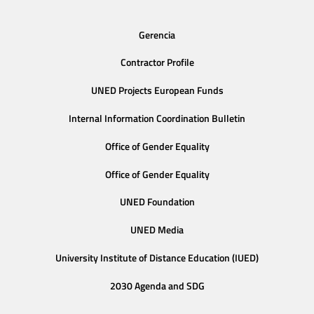
Gerencia
Contractor Profile
UNED Projects European Funds
Internal Information Coordination Bulletin
Office of Gender Equality
Office of Gender Equality
UNED Foundation
UNED Media
University Institute of Distance Education (IUED)
2030 Agenda and SDG