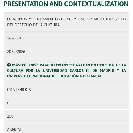
PRESENTATION AND CONTEXTUALIZATION
PRINCIPIOS Y FUNDAMENTOS CONCEPTUALES Y METODOLÓGICOS
DEL DERECHO DE LA CULTURA
26608012
2025/2026
MÁSTER UNIVERSITARIO EN INVESTIGACIÓN EN DERECHO DE LA
CULTURA POR LA UNIVERSIDAD CARLOS III DE MADRID Y LA
UNIVERSIDAD NACIONAL DE EDUCACIÓN A DISTANCIA
CONTENIDOS
6
150
ANNUAL