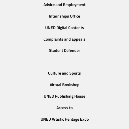
Advice and Employment
Internships Office
UNED Digital Contents
Complaints and appeals
Student Defender
Culture and Sports
Virtual Bookshop
UNED Publishing House
Access to
UNED Artistic Heritage Expo