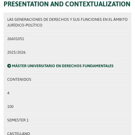
PRESENTATION AND CONTEXTUALIZATION
LAS GENERACIONES DE DERECHOS Y SUS FUNCIONES EN EL ÁMBITO
JURÍDICO-POLÍTICO
26601051
2025/2026
MÁSTER UNIVERSITARIO EN DERECHOS FUNDAMENTALES
CONTENIDOS
4
100
SEMESTER 1
CASTELLANO