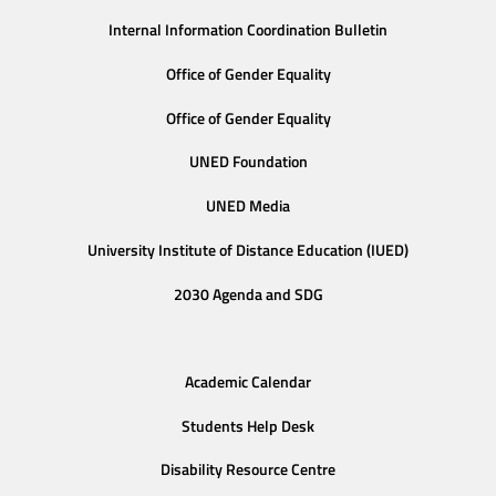
Internal Information Coordination Bulletin
Office of Gender Equality
Office of Gender Equality
UNED Foundation
UNED Media
University Institute of Distance Education (IUED)
2030 Agenda and SDG
Academic Calendar
Students Help Desk
Disability Resource Centre