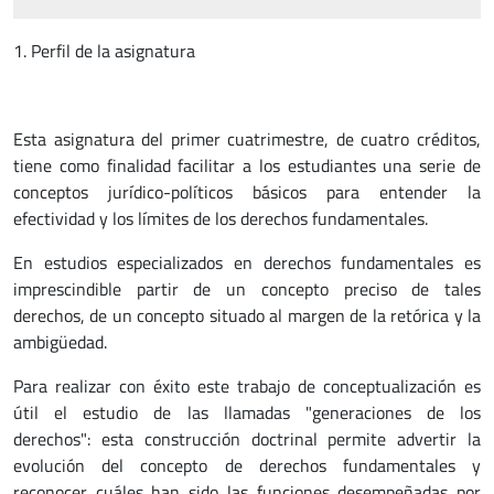
1. Perfil de la asignatura
Esta asignatura del primer cuatrimestre, de cuatro créditos,
tiene como finalidad facilitar a los estudiantes una serie de
conceptos jurídico-políticos básicos para entender la
efectividad y los límites de los derechos fundamentales.
En estudios especializados en derechos fundamentales es
imprescindible partir de un concepto preciso de tales
derechos, de un concepto situado al margen de la retórica y la
ambigüedad.
Para realizar con éxito este trabajo de conceptualización es
útil el estudio de las llamadas "generaciones de los
derechos": esta construcción doctrinal permite advertir la
evolución del concepto de derechos fundamentales y
reconocer cuáles han sido las funciones desempeñadas por