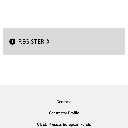
REGISTER
Gerencia
Contractor Profile
UNED Projects European Funds