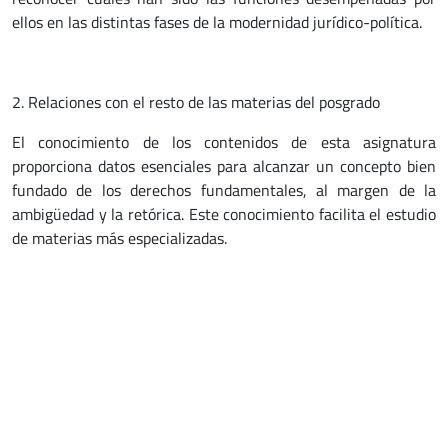
ellos en las distintas fases de la modernidad jurídico-política.
2. Relaciones con el resto de las materias del posgrado
El conocimiento de los contenidos de esta asignatura
proporciona datos esenciales para alcanzar un concepto bien
fundado de los derechos fundamentales, al margen de la
ambigüedad y la retórica. Este conocimiento facilita el estudio
de materias más especializadas.