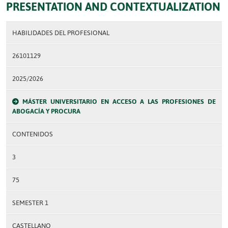
PRESENTATION AND CONTEXTUALIZATION
HABILIDADES DEL PROFESIONAL
26101129
2025/2026
MÁSTER UNIVERSITARIO EN ACCESO A LAS PROFESIONES DE
ABOGACÍA Y PROCURA
CONTENIDOS
3
75
SEMESTER 1
CASTELLANO