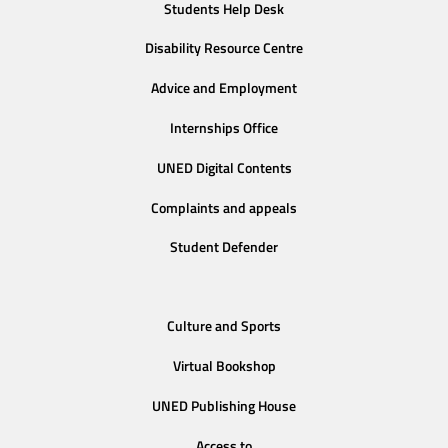
Students Help Desk
Disability Resource Centre
Advice and Employment
Internships Office
UNED Digital Contents
Complaints and appeals
Student Defender
Culture and Sports
Virtual Bookshop
UNED Publishing House
Access to