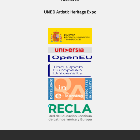
UNED Artistic Heritage Expo