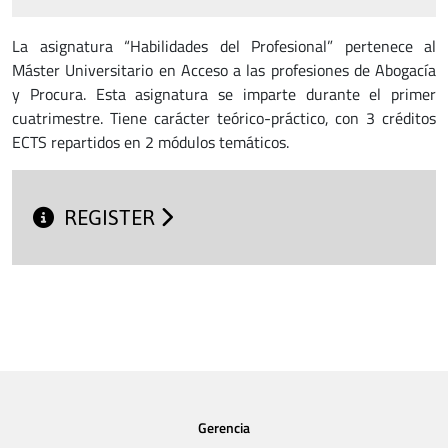
La asignatura “Habilidades del Profesional” pertenece al
Máster Universitario en Acceso a las profesiones de Abogacía
y Procura. Esta asignatura se imparte durante el primer
cuatrimestre. Tiene carácter teórico-práctico, con 3 créditos
ECTS repartidos en 2 módulos temáticos.
REGISTER
Gerencia