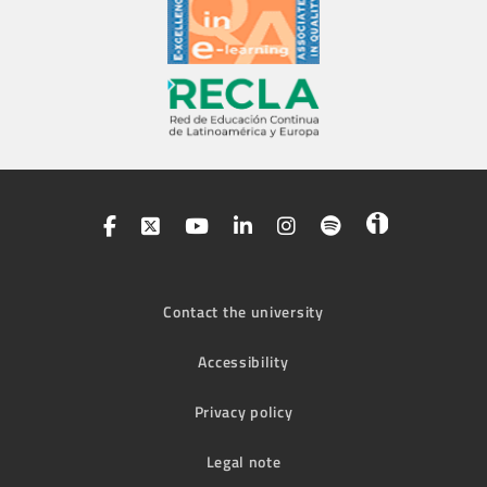
Contact the university
Accessibility
Privacy policy
Legal note