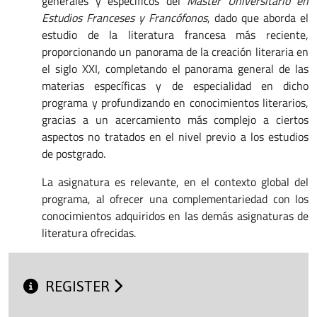
generales y específicos del
Máster Universitario en
Estudios Franceses y Francófonos
, dado que aborda el
estudio de la literatura francesa más reciente,
proporcionando un panorama de la creación literaria en
el siglo XXI, completando el panorama general de las
materias específicas y de especialidad en dicho
programa y profundizando en conocimientos literarios,
gracias a un acercamiento más complejo a ciertos
aspectos no tratados en el nivel previo a los estudios
de postgrado.
La asignatura es relevante, en el contexto global del
programa, al ofrecer una complementariedad con los
conocimientos adquiridos en las demás asignaturas de
literatura ofrecidas.
REGISTER