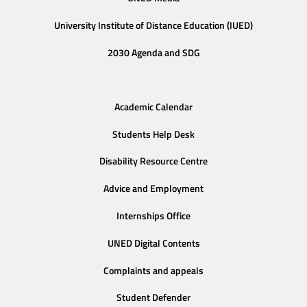
University Institute of Distance Education (IUED)
2030 Agenda and SDG
Academic Calendar
Students Help Desk
Disability Resource Centre
Advice and Employment
Internships Office
UNED Digital Contents
Complaints and appeals
Student Defender