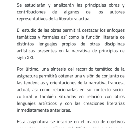
Se estudiarán y analizarán las principales obras y
contribuciones de algunos de los autores
representativos de la literatura actual.
El estudio de las obras permitirá destacar los enfoques
temáticos y formales así como la función literaria de
distintos lenguajes propios de otras disciplinas
artísticas presentes en la narrativa de principios de
siglo XXI.
Por último, una síntesis del recorrido temático de la
asignatura permitirá obtener una visión de conjunto de
las tendencias y orientaciones de la narrativa francesa
actual, así como relacionarlas en su contexto socio-
cultural y también situarlas en relación con otros
lenguajes artísticos y con las creaciones literarias
inmediatamente anteriores.
Esta asignatura se inscribe en el marco de objetivos