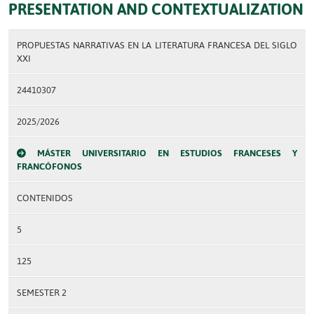
PRESENTATION AND CONTEXTUALIZATION
PROPUESTAS NARRATIVAS EN LA LITERATURA FRANCESA DEL SIGLO
XXI
24410307
2025/2026
MÁSTER UNIVERSITARIO EN ESTUDIOS FRANCESES Y
FRANCÓFONOS
CONTENIDOS
5
125
SEMESTER 2