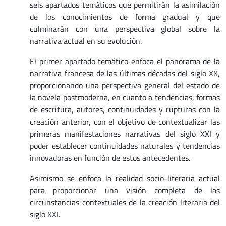
seis apartados temáticos que permitirán la asimilación
de los conocimientos de forma gradual y que
culminarán con una perspectiva global sobre la
narrativa actual en su evolución.
El primer apartado temático enfoca el panorama de la
narrativa francesa de las últimas décadas del siglo XX,
proporcionando una perspectiva general del estado de
la novela postmoderna, en cuanto a tendencias, formas
de escritura, autores, continuidades y rupturas con la
creación anterior, con el objetivo de contextualizar las
primeras manifestaciones narrativas del siglo XXI y
poder establecer continuidades naturales y tendencias
innovadoras en función de estos antecedentes.
Asimismo se enfoca la realidad socio-literaria actual
para proporcionar una visión completa de las
circunstancias contextuales de la creación literaria del
siglo XXI.