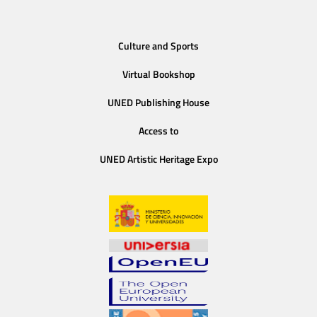
Culture and Sports
Virtual Bookshop
UNED Publishing House
Access to
UNED Artistic Heritage Expo