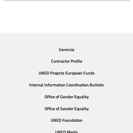
Gerencia
Contractor Profile
UNED Projects European Funds
Internal Information Coordination Bulletin
Office of Gender Equality
Office of Gender Equality
UNED Foundation
UNED Media