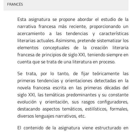
FRANCÉS
Esta asignatura se propone abordar el estudio de la
narrativa francesa más reciente, proporcionando un
acercamiento a las tendencias y características
literarias actuales. Asimismo, pretende sistematizar los
elementos conceptuales de la creación literaria
francesa de principios de siglo XXI, teniendo siempre en
cuenta que se trata de una literatura en proceso.
Se trata, por lo tanto, de fijar teóricamente las
primeras tendencias y orientaciones detectadas en la
novela francesa escrita en las primeras décadas del
siglo XXI, las temáticas predominantes y su constante
evolución y orientación, sus rasgos configuradores,
destacando aspectos temáticos, estilísticos, formales,
diversos lenguajes narrativos, etc.
El contenido de la asignatura viene estructurado en