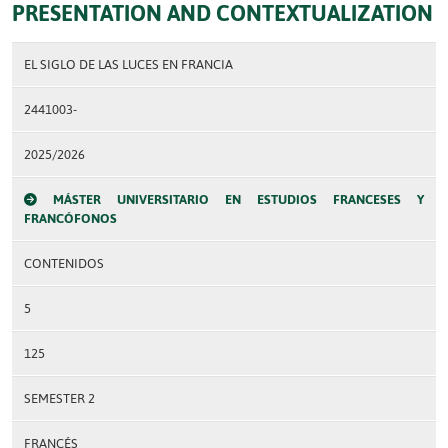
PRESENTATION AND CONTEXTUALIZATION
EL SIGLO DE LAS LUCES EN FRANCIA
2441003-
2025/2026
MÁSTER UNIVERSITARIO EN ESTUDIOS FRANCESES Y
FRANCÓFONOS
CONTENIDOS
5
125
SEMESTER 2
FRANCÉS