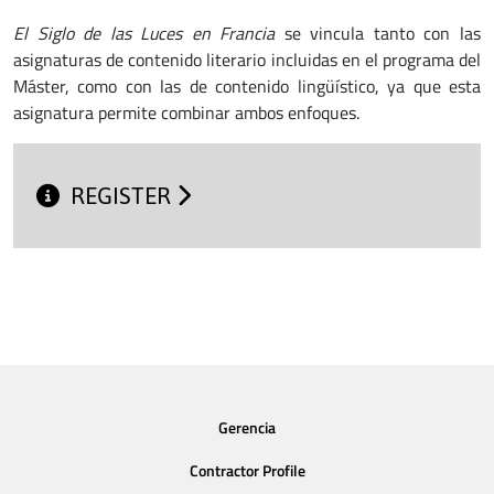
El Siglo de las Luces en Francia
se vincula tanto con las
asignaturas de contenido literario incluidas en el programa del
Máster, como con las de contenido lingüístico, ya que esta
asignatura permite combinar ambos enfoques.
REGISTER
Gerencia
Contractor Profile