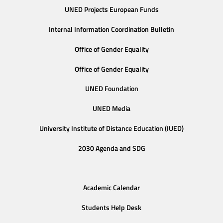
UNED Projects European Funds
Internal Information Coordination Bulletin
Office of Gender Equality
Office of Gender Equality
UNED Foundation
UNED Media
University Institute of Distance Education (IUED)
2030 Agenda and SDG
Academic Calendar
Students Help Desk