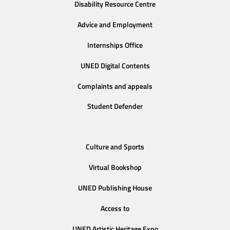
Disability Resource Centre
Advice and Employment
Internships Office
UNED Digital Contents
Complaints and appeals
Student Defender
Culture and Sports
Virtual Bookshop
UNED Publishing House
Access to
UNED Artistic Heritage Expo