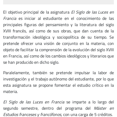
El objetivo principal de la asignatura
El Siglo de las Luces en
Francia
es iniciar al estudiante en el conocimiento de las
principales figuras del pensamiento y la literatura del siglo
XVIII francés, así como de sus obras, que dan cuenta de la
transformación ideológica y sociopolítica de su tiempo. Se
pretende ofrecer una visión de conjunto en la materia, con
objeto de facilitar la comprensión de la evolución del siglo XVIII
en Francia, así como de los cambios ideológicos y literarios que
se han producido en dicho siglo.
Paralelamente, también se pretende impulsar la labor de
investigación y el trabajo autónomo del estudiante, por lo que
esta asignatura se propone fomentar el estudio crítico en la
materia.
El Siglo de las Luces en Francia
se imparte a lo largo del
segundo semestre, dentro del programa del
Máster en
Estudios franceses y francófonos
, con una carga de 5 créditos.