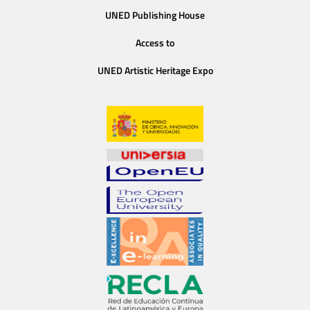
UNED Publishing House
Access to
UNED Artistic Heritage Expo