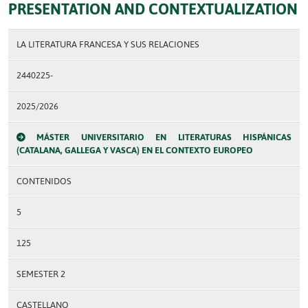
PRESENTATION AND CONTEXTUALIZATION
LA LITERATURA FRANCESA Y SUS RELACIONES
2440225-
2025/2026
MÁSTER UNIVERSITARIO EN LITERATURAS HISPÁNICAS
(CATALANA, GALLEGA Y VASCA) EN EL CONTEXTO EUROPEO
CONTENIDOS
5
125
SEMESTER 2
CASTELLANO