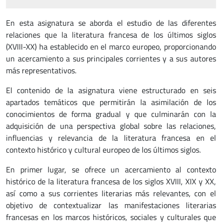
En esta asignatura se aborda el estudio de las diferentes
relaciones que la literatura francesa de los últimos siglos
(XVIII-XX) ha establecido en el marco europeo, proporcionando
un acercamiento a sus principales corrientes y a sus autores
más representativos.
El contenido de la asignatura viene estructurado en seis
apartados temáticos que permitirán la asimilación de los
conocimientos de forma gradual y que culminarán con la
adquisición de una perspectiva global sobre las relaciones,
influencias y relevancia de la literatura francesa en el
contexto histórico y cultural europeo de los últimos siglos.
En primer lugar, se ofrece un acercamiento al contexto
histórico de la literatura francesa de los siglos XVIII, XIX y XX,
así como a sus corrientes literarias más relevantes, con el
objetivo de contextualizar las manifestaciones literarias
francesas en los marcos históricos, sociales y culturales que