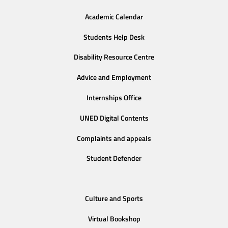
Academic Calendar
Students Help Desk
Disability Resource Centre
Advice and Employment
Internships Office
UNED Digital Contents
Complaints and appeals
Student Defender
Culture and Sports
Virtual Bookshop