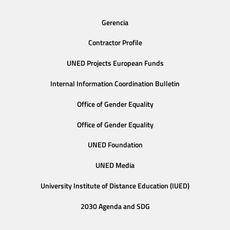
Gerencia
Contractor Profile
UNED Projects European Funds
Internal Information Coordination Bulletin
Office of Gender Equality
Office of Gender Equality
UNED Foundation
UNED Media
University Institute of Distance Education (IUED)
2030 Agenda and SDG