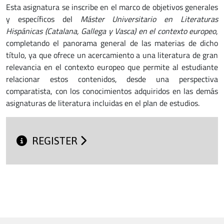
Esta asignatura se inscribe en el marco de objetivos generales
y específicos del
Máster Universitario en Literaturas
Hispánicas (Catalana, Gallega y Vasca) en el contexto europeo
,
completando el panorama general de las materias de dicho
título, ya que ofrece un acercamiento a una literatura de gran
relevancia en el contexto europeo que permite al estudiante
relacionar estos contenidos, desde una perspectiva
comparatista, con los conocimientos adquiridos en las demás
asignaturas de literatura incluidas en el plan de estudios.
REGISTER