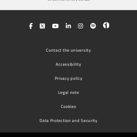
Contact the university
Accessibility
Privacy policy
Legal note
Cookies
Data Protection and Security