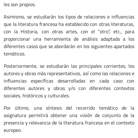
les son propios.
Asimismo, se estudiarán los tipos de relaciones e influencias
que la literatura francesa ha establecido con otras literaturas,
con la Historia, con otras artes, con el “otro”, etc., para
proporcionar una herramienta de análisis adaptada a los
diferentes casos que se abordarán en los siguientes apartados
temáticos.
Posteriormente, se estudiarán las principales corrientes, los
autores y obras más representativos, así como las relaciones e
influencias específicas desarrolladas en cada caso con
diferentes autores y obras y/o con diferentes contextos
sociales, históricos y culturales.
Por último, una síntesis del recorrido temático de la
asignatura permitirá obtener una visión de conjunto de la
presencia y relevancia de la literatura francesa en el contexto
europeo.