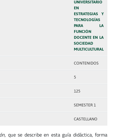
UNIVERSITARIO
EN
ESTRATEGIAS Y
TECNOLOGÍAS
PARA LA
FUNCIÓN
DOCENTE EN LA
SOCIEDAD
MULTICULTURAL
CONTENIDOS
5
125
SEMESTER 1
CASTELLANO
ión,
que se describe en esta guía didáctica, forma