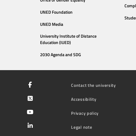
Compl
UNED Foundation
Stude
UNED Media
University Institute of Distance
Education (IUED)
2030 Agenda and SDG
Contact the university
Accessibility
Privacy policy
Legal note