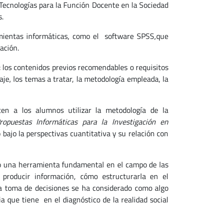
Tecnologías para la Función Docente en la Sociedad
s.
ramientas informáticas, como el software SPSS,que
cación.
: los contenidos previos recomendables o requisitos
aje, los temas a tratar, la metodología empleada, la
en a los alumnos utilizar la metodología de la
ropuestas Informáticas para la Investigación en
 bajo la perspectivas cuantitativa y su relación con
mo una herramienta fundamental en el campo de las
 producir información, cómo estructurarla en el
la toma de decisiones se ha considerado como algo
 que tiene en el diagnóstico de la realidad social