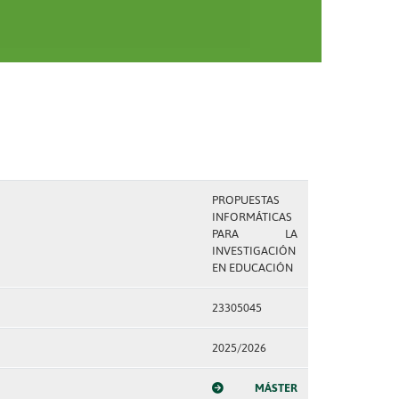
PROPUESTAS
INFORMÁTICAS
PARA LA
INVESTIGACIÓN
EN EDUCACIÓN
23305045
2025/2026
MÁSTER