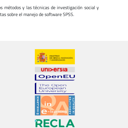
s métodos y las técnicas de investigación social y
estas sobre el manejo de software SPSS.