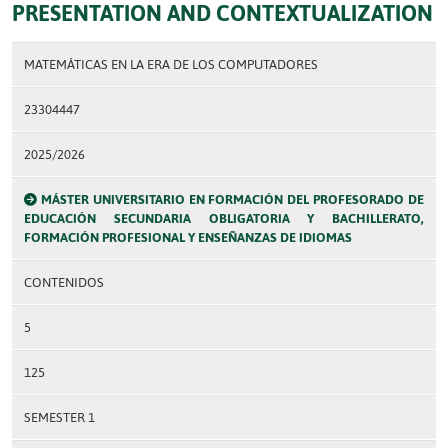
PRESENTATION AND CONTEXTUALIZATION
MATEMÁTICAS EN LA ERA DE LOS COMPUTADORES
23304447
2025/2026
MÁSTER UNIVERSITARIO EN FORMACIÓN DEL PROFESORADO DE
EDUCACIÓN SECUNDARIA OBLIGATORIA Y BACHILLERATO,
FORMACIÓN PROFESIONAL Y ENSEÑANZAS DE IDIOMAS
CONTENIDOS
5
125
SEMESTER 1