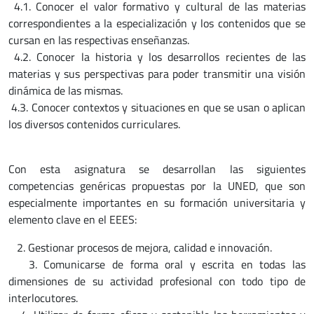
4.1. Conocer el valor formativo y cultural de las materias
correspondientes a la especialización y los contenidos que se
cursan en las respectivas enseñanzas.
4.2. Conocer la historia y los desarrollos recientes de las
materias y sus perspectivas para poder transmitir una visión
dinámica de las mismas.
4.3. Conocer contextos y situaciones en que se usan o aplican
los diversos contenidos curriculares.
Con esta asignatura se desarrollan las siguientes
competencias genéricas propuestas por la UNED, que son
especialmente importantes en su formación universitaria y
elemento clave en el EEES:
2. Gestionar procesos de mejora, calidad e innovación.
3. Comunicarse de forma oral y escrita en todas las
dimensiones de su actividad profesional con todo tipo de
interlocutores.