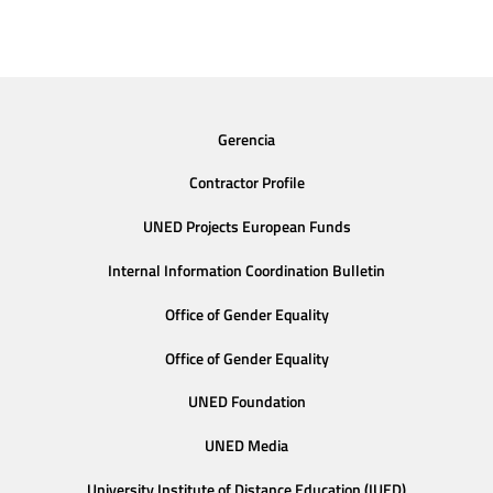
Gerencia
Contractor Profile
UNED Projects European Funds
Internal Information Coordination Bulletin
Office of Gender Equality
Office of Gender Equality
UNED Foundation
UNED Media
University Institute of Distance Education (IUED)