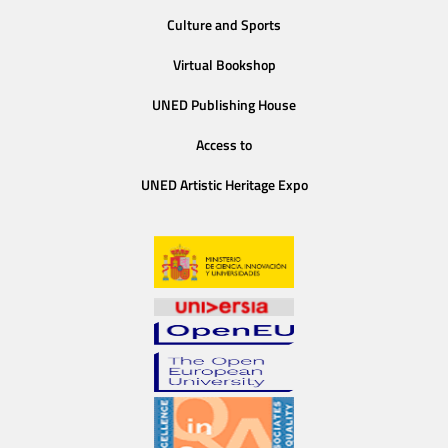
Culture and Sports
Virtual Bookshop
UNED Publishing House
Access to
UNED Artistic Heritage Expo