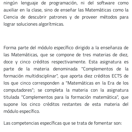
ningún lenguaje de programación, ni del software como
auxiliar en la clase, sino de enseñar las Matemáticas como la
Ciencia de descubrir patrones y de proveer métodos para
lograr soluciones algorítmicas.
Forma parte del módulo específico dirigido a la enseñanza de
las Matemáticas, que se compone de tres materias de diez,
doce y cinco créditos respectivamente. Esta asignatura es
parte de la materia denominada "Complementos de la
formación multidisciplinar", que aporta diez créditos ECTS de
los que cinco corresponden a "Matemáticas en la Era de los
computadores"; se completa la materia con la asignatura
titulada "Complementos para la formación matemática", que
supone los cinco créditos restantes de esta materia del
módulo específico.
Las competencias específicas que se trata de fomentar son: