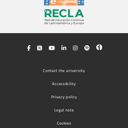
Contact the university
Accessibility
Privacy policy
Legal note
Cookies