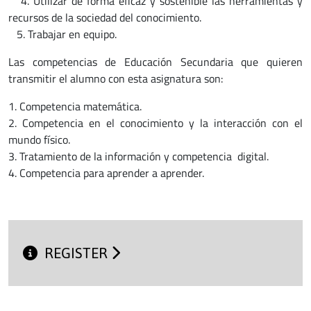
4. Utilizar de forma eficaz y sostenible las herramientas y
recursos de la sociedad del conocimiento.
5. Trabajar en equipo.
Las competencias de Educación Secundaria que quieren
transmitir el alumno con esta asignatura son:
1. Competencia matemática.
2. Competencia en el conocimiento y la interacción con el
mundo físico.
3. Tratamiento de la información y competencia digital.
4. Competencia para aprender a aprender.
REGISTER