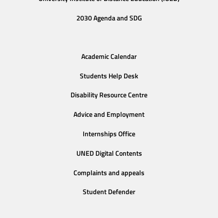
2030 Agenda and SDG
Academic Calendar
Students Help Desk
Disability Resource Centre
Advice and Employment
Internships Office
UNED Digital Contents
Complaints and appeals
Student Defender