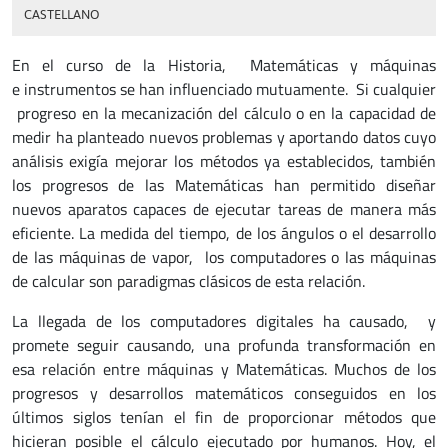
CASTELLANO
En el curso de la Historia, Matemáticas y máquinas
e instrumentos se han influenciado mutuamente. Si cualquier
progreso en la mecanización del cálculo o en la capacidad de
medir ha planteado nuevos problemas y aportando datos cuyo
análisis exigía mejorar los métodos ya establecidos, también
los progresos de las Matemáticas han permitido diseñar
nuevos aparatos capaces de ejecutar tareas de manera más
eficiente. La medida del tiempo, de los ángulos o el desarrollo
de las máquinas de vapor, los computadores o las máquinas
de calcular son paradigmas clásicos de esta relación.
La llegada de los computadores digitales ha causado, y
promete seguir causando, una profunda transformación en
esa relación entre máquinas y Matemáticas. Muchos de los
progresos y desarrollos matemáticos conseguidos en los
últimos siglos tenían el fin de proporcionar métodos que
hicieran posible el cálculo ejecutado por humanos. Hoy, el