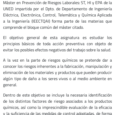
Máster en Prevención de Riesgos Laborales: ST, HI y EPA de la
UNED impartida por el Dpto. de Departamento de Ingeniería
Eléctrica, Electrónica, Control, Telemática y Química Aplicada
a la Ingeniería (IEECTQAI) forma parte de las materias que
comprende el bloque común del máster citado.
El objetivo general de esta asignatura es estudiar los
principios básicos de toda acción preventiva con objeto de
evitar los posibles efectos negativos del trabajo sobre la salud.
A la vez en la parte de riesgos químicos se pretende dar a
conocer los riesgos inherentes a la fabricación, manipulación y
eliminación de los materiales y productos que pueden producir
algún tipo de daño a los seres vivos o al medio ambiente en
general.
Dentro de este objetivo se incluye la necesaria identificación
de los distintos factores de riesgo asociados a los productos
químicos, así como la imprescindible evaluación de la eficacia
y la suficiencia de las medidas de control adoptadas, de forma