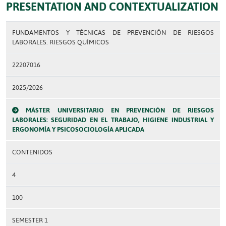
PRESENTATION AND CONTEXTUALIZATION
FUNDAMENTOS Y TÉCNICAS DE PREVENCIÓN DE RIESGOS
LABORALES. RIESGOS QUÍMICOS
22207016
2025/2026
MÁSTER UNIVERSITARIO EN PREVENCIÓN DE RIESGOS
LABORALES: SEGURIDAD EN EL TRABAJO, HIGIENE INDUSTRIAL Y
ERGONOMÍA Y PSICOSOCIOLOGÍA APLICADA
CONTENIDOS
4
100
SEMESTER 1