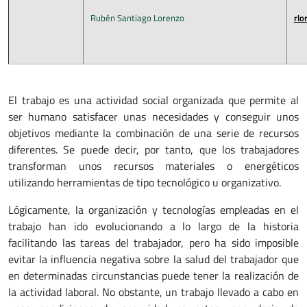
Rubén Santiago Lorenzo
rlo
El trabajo es una actividad social organizada que permite al
ser humano satisfacer unas necesidades y conseguir unos
objetivos mediante la combinación de una serie de recursos
diferentes. Se puede decir, por tanto, que los trabajadores
transforman unos recursos materiales o energéticos
utilizando herramientas de tipo tecnológico u organizativo.
Lógicamente, la organización y tecnologías empleadas en el
trabajo han ido evolucionando a lo largo de la historia
facilitando las tareas del trabajador, pero ha sido imposible
evitar la influencia negativa sobre la salud del trabajador que
en determinadas circunstancias puede tener la realización de
la actividad laboral. No obstante, un trabajo llevado a cabo en