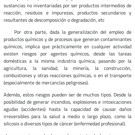
sustancias no inventariadas por ser productos intermedios de
reacción, residuos e impurezas, productos secundarios y
resultantes de descomposición o degradación, etc
Por otra parte, dada la generalización del empleo de
productos químicos y de procesos que generan contaminantes
químicos, implica que prácticamente en cualquier actividad
existen riesgos por agentes químicos, desde las tareas
domésticas a la misma industria química, pasando por la
agricultura, la sanidad, la minería, la construcción,
combustiones y otras reacciones químicas, o en el transporte
(especialmente de mercancías peligrosas).
Además, estos riesgos pueden ser de muchos tipos. Desde la
posibilidad de generar incendios, explosiones e intoxicaciones
agudas (accidentes) hasta la capacidad de causar daños
irreversibles para la salud a medio o largo plazo, como la
silicosis o diversos tipos de cáncer (enfermedad profesional).