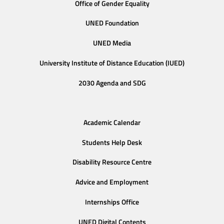
Office of Gender Equality
UNED Foundation
UNED Media
University Institute of Distance Education (IUED)
2030 Agenda and SDG
Academic Calendar
Students Help Desk
Disability Resource Centre
Advice and Employment
Internships Office
UNED Digital Contents