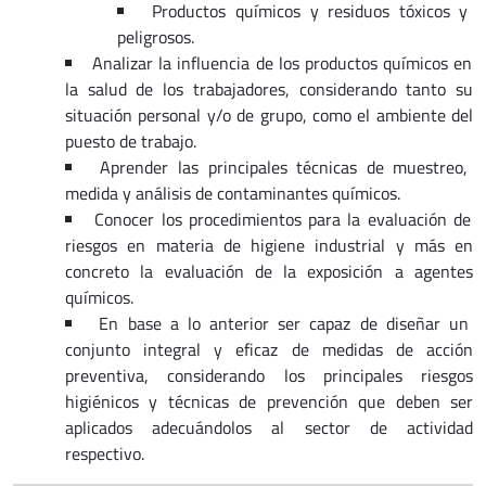
Productos químicos y residuos tóxicos y
peligrosos.
Analizar la influencia de los productos químicos en
la salud de los trabajadores, considerando tanto su
situación personal y/o de grupo, como el ambiente del
puesto de trabajo.
Aprender las principales técnicas de muestreo,
medida y análisis de contaminantes químicos.
Conocer los procedimientos para la evaluación de
riesgos en materia de higiene industrial y más en
concreto la evaluación de la exposición a agentes
químicos.
En base a lo anterior ser capaz de diseñar un
conjunto integral y eficaz de medidas de acción
preventiva, considerando los principales riesgos
higiénicos y técnicas de prevención que deben ser
aplicados adecuándolos al sector de actividad
respectivo.