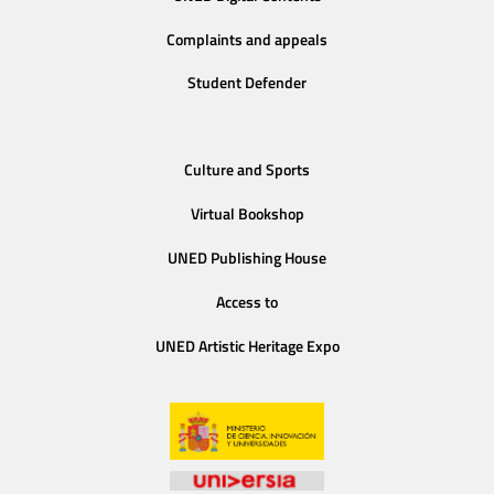
Complaints and appeals
Student Defender
Culture and Sports
Virtual Bookshop
UNED Publishing House
Access to
UNED Artistic Heritage Expo