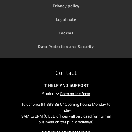
Privacy policy
Legal note
Cookies
Data Protection and Security
Contact
IT HELP AND SUPPORT
Students:
Go to online form
Telephone: 91 398 88 01Opening hours: Monday to
Friday,
9AM to 8PM (UNED offices will be closed for normal
business on the public holidays)