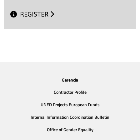
REGISTER
Gerencia
Contractor Profile
UNED Projects European Funds
Internal Information Coordination Bulletin
Office of Gender Equality