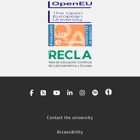
Contact the university
Accessibility