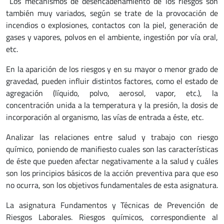
Los mecanismos de desencadenamiento de los riesgos son
también muy variados, según se trate de la provocación de
incendios o explosiones, contactos con la piel, generación de
gases y vapores, polvos en el ambiente, ingestión por vía oral,
etc.
En la aparición de los riesgos y en su mayor o menor grado de
gravedad, pueden influir distintos factores, como el estado de
agregación (líquido, polvo, aerosol, vapor, etc.), la
concentración unida a la temperatura y la presión, la dosis de
incorporación al organismo, las vías de entrada a éste, etc.
Analizar las relaciones entre salud y trabajo con riesgo
químico, poniendo de manifiesto cuales son las características
de éste que pueden afectar negativamente a la salud y cuáles
son los principios básicos de la acción preventiva para que eso
no ocurra, son los objetivos fundamentales de esta asignatura.
La asignatura Fundamentos y Técnicas de Prevención de
Riesgos Laborales. Riesgos químicos, correspondiente al