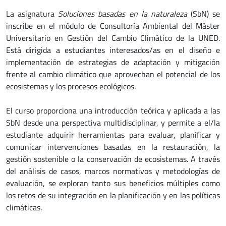
La asignatura
Soluciones basadas en la naturaleza
(SbN) se
inscribe en el módulo de Consultoría Ambiental del Máster
Universitario en Gestión del Cambio Climático de la UNED.
Está dirigida a estudiantes interesados/as en el diseño e
implementación de estrategias de adaptación y mitigación
frente al cambio climático que aprovechan el potencial de los
ecosistemas y los procesos ecológicos.
El curso proporciona una introducción teórica y aplicada a las
SbN desde una perspectiva multidisciplinar, y permite a el/la
estudiante adquirir herramientas para evaluar, planificar y
comunicar intervenciones basadas en la restauración, la
gestión sostenible o la conservación de ecosistemas. A través
del análisis de casos, marcos normativos y metodologías de
evaluación, se exploran tanto sus beneficios múltiples como
los retos de su integración en la planificación y en las políticas
climáticas.