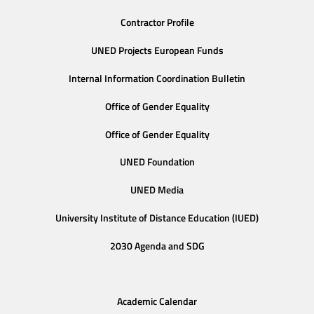
Contractor Profile
UNED Projects European Funds
Internal Information Coordination Bulletin
Office of Gender Equality
Office of Gender Equality
UNED Foundation
UNED Media
University Institute of Distance Education (IUED)
2030 Agenda and SDG
Academic Calendar