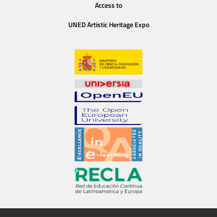
Access to
UNED Artistic Heritage Expo