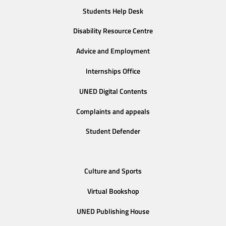
Students Help Desk
Disability Resource Centre
Advice and Employment
Internships Office
UNED Digital Contents
Complaints and appeals
Student Defender
Culture and Sports
Virtual Bookshop
UNED Publishing House