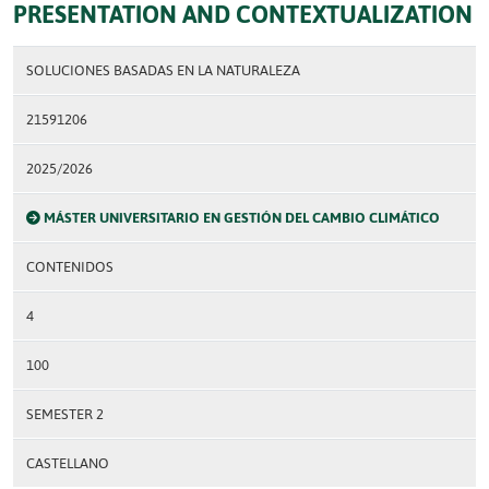
PRESENTATION AND CONTEXTUALIZATION
SOLUCIONES BASADAS EN LA NATURALEZA
21591206
2025/2026
MÁSTER UNIVERSITARIO EN GESTIÓN DEL CAMBIO CLIMÁTICO
CONTENIDOS
4
100
SEMESTER 2
CASTELLANO