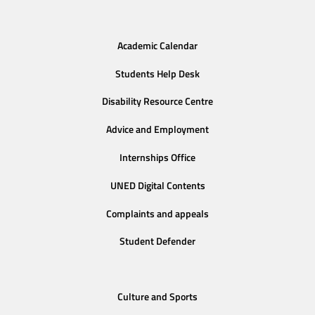
Academic Calendar
Students Help Desk
Disability Resource Centre
Advice and Employment
Internships Office
UNED Digital Contents
Complaints and appeals
Student Defender
Culture and Sports