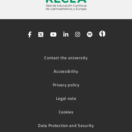
Contact the university
Accessibility
Privacy policy
Legal note
Cookies
Data Protection and Security