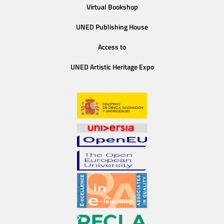
Virtual Bookshop
UNED Publishing House
Access to
UNED Artistic Heritage Expo