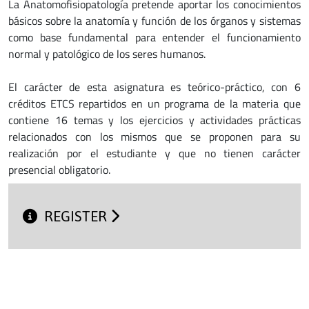
La Anatomofisiopatología pretende aportar los conocimientos
básicos sobre la anatomía y función de los órganos y sistemas
como base fundamental para entender el funcionamiento
normal y patológico de los seres humanos.
El carácter de esta asignatura es teórico-práctico, con 6
créditos ETCS repartidos en un programa de la materia que
contiene 16 temas y los ejercicios y actividades prácticas
relacionados con los mismos que se proponen para su
realización por el estudiante y que no tienen carácter
presencial obligatorio.
REGISTER