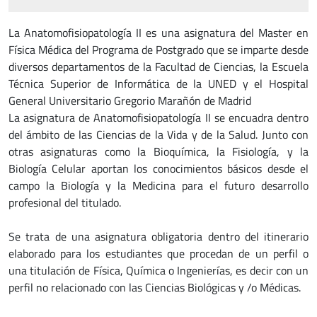
La Anatomofisiopatología II es una asignatura del Master en
Física Médica del Programa de Postgrado que se imparte desde
diversos departamentos de la Facultad de Ciencias, la Escuela
Técnica Superior de Informática de la UNED y el Hospital
General Universitario Gregorio Marañón de Madrid
La asignatura de Anatomofisiopatología II se encuadra dentro
del ámbito de las Ciencias de la Vida y de la Salud. Junto con
otras asignaturas como la Bioquímica, la Fisiología, y la
Biología Celular aportan los conocimientos básicos desde el
campo la Biología y la Medicina para el futuro desarrollo
profesional del titulado.
Se trata de una asignatura obligatoria dentro del itinerario
elaborado para los estudiantes que procedan de un perfil o
una titulación de Física, Química o Ingenierías, es decir con un
perfil no relacionado con las Ciencias Biológicas y /o Médicas.