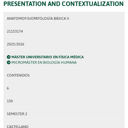
PRESENTATION AND CONTEXTUALIZATION
ANATOMOFISIOPATOLOGÍA BÁSICA II
21153174
2025/2026
MÁSTER UNIVERSITARIO EN FÍSICA MÉDICA
MICROMÁSTER EN BIOLOGÍA HUMANA
CONTENIDOS
6
150
SEMESTER 2
CASTELLANO