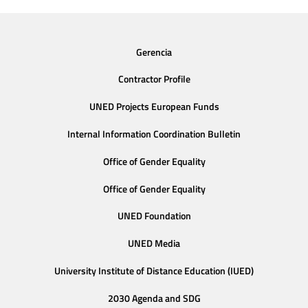
Gerencia
Contractor Profile
UNED Projects European Funds
Internal Information Coordination Bulletin
Office of Gender Equality
Office of Gender Equality
UNED Foundation
UNED Media
University Institute of Distance Education (IUED)
2030 Agenda and SDG